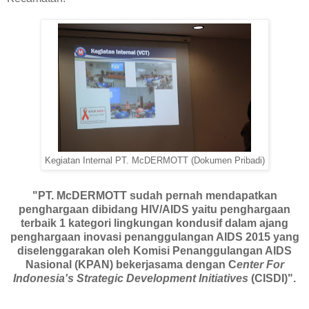
Kegiatan Internal PT. McDERMOTT (Dokumen Pribadi)
"PT. McDERMOTT sudah pernah mendapatkan
penghargaan dibidang HIV/AIDS yaitu penghargaan
terbaik 1 kategori lingkungan kondusif dalam ajang
penghargaan inovasi penanggulangan AIDS 2015 yang
diselenggarakan oleh Komisi Penanggulangan AIDS
Nasional (KPAN) bekerjasama dengan C
enter For
Indonesia's Strategic Development Initiatives
(CISDI)".