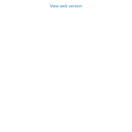
View web version