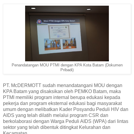
Penandatangan MOU PTMI dengan KPA Kota Batam (Dokumen
Pribadi)
PT. McDERMOTT sudah menandatangani MOU dengan
KPA Batam yang disaksikan oleh PEMKO Batam, maka
PTMI memiliki program internal berupa edukasi kepada
pekerja dan program eksternal edukasi bagi masyarakat
umum dengan melibatkan Kader Posyandu Peduli HIV dan
AIDS yang telah dilatih melalui program CSR dan
berkolaborasi dengan Warga Peduli AIDS (WPA) dari lintas
sektor yang telah dibentuk ditingkat Kelurahan dan
Kecamatan.