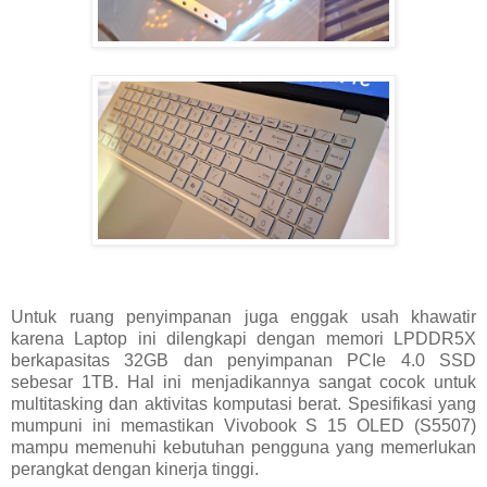
Untuk ruang penyimpanan juga enggak usah khawatir
karena Laptop ini dilengkapi dengan memori LPDDR5X
berkapasitas 32GB dan penyimpanan PCIe 4.0 SSD
sebesar 1TB. Hal ini menjadikannya sangat cocok untuk
multitasking dan aktivitas komputasi berat. Spesifikasi yang
mumpuni ini memastikan Vivobook S 15 OLED (S5507)
mampu memenuhi kebutuhan pengguna yang memerlukan
perangkat dengan kinerja tinggi.