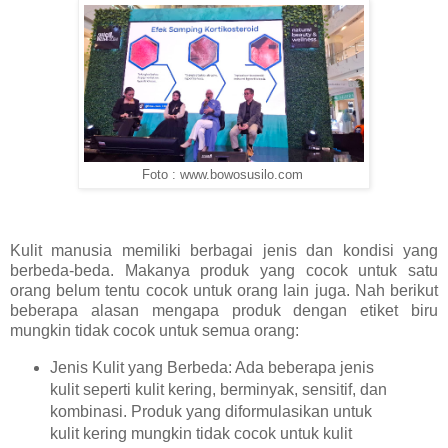
Foto : www.bowosusilo.com
Kulit manusia memiliki berbagai jenis dan kondisi yang
berbeda-beda. Makanya produk yang cocok untuk satu
orang belum tentu cocok untuk orang lain juga. Nah berikut
beberapa alasan mengapa produk dengan etiket biru
mungkin tidak cocok untuk semua orang:
Jenis Kulit yang Berbeda: Ada beberapa jenis
kulit seperti kulit kering, berminyak, sensitif, dan
kombinasi. Produk yang diformulasikan untuk
kulit kering mungkin tidak cocok untuk kulit