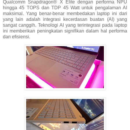
Qualcomm Snapdragon® X Elite dengan performa NPU
hingga 45 TOPS dan TDP 45 Watt untuk pengalaman AI
maksimal. Yang benar-benar membedakan laptop ini dari
yang lain adalah integrasi kecerdasan buatan (AI) yang
sangat canggih. Teknologi AI yang terintegrasi pada laptop
ini memberikan peningkatan signifikan dalam hal performa
dan efisiensi.