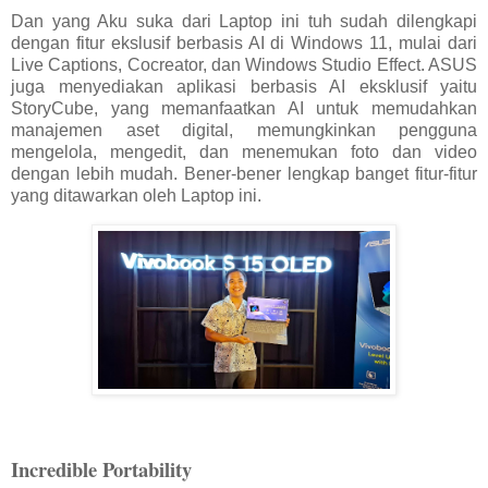
Dan yang Aku suka dari Laptop ini tuh sudah dilengkapi
dengan fitur ekslusif berbasis AI di Windows 11, mulai dari
Live Captions, Cocreator, dan Windows Studio Effect. ASUS
juga menyediakan aplikasi berbasis AI eksklusif yaitu
StoryCube, yang memanfaatkan AI untuk memudahkan
manajemen aset digital, memungkinkan pengguna
mengelola, mengedit, dan menemukan foto dan video
dengan lebih mudah. Bener-bener lengkap banget fitur-fitur
yang ditawarkan oleh Laptop ini.
Incredible Portability