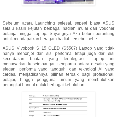
Sebelum acara Launching selesai, seperti biasa ASUS
selalu kasih kejutan berbagai hadiah mulai dari voucher
belanja hingga Laptop. Sayangnya Aku belum beruntung
untuk mendapatkan beragam hadiah tersebut hehe.
ASUS Vivobook S 15 OLED (S5507) Laptop yang tidak
hanya menonjol dari sisi performa, tetapi juga dari sisi
kecerdasan buatan yang terintegrasi. Laptop ini
menawarkan keseimbangan sempurna antara desain yang
elegan, performa yang tangguh, dan teknologi AI yang
cerdas, menjadikannya pilihan terbaik bagi profesional,
pelajar, hingga pengguna umum yang membutuhkan
perangkat handal untuk berbagai kebutuhan.