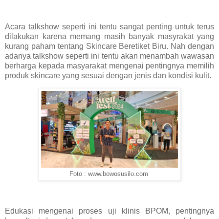
Acara talkshow seperti ini tentu sangat penting untuk terus
dilakukan karena memang masih banyak masyrakat yang
kurang paham tentang Skincare Beretiket Biru. Nah dengan
adanya talkshow seperti ini tentu akan menambah wawasan
berharga kepada masyarakat mengenai pentingnya memilih
produk skincare yang sesuai dengan jenis dan kondisi kulit.
Foto : www.bowosusilo.com
Edukasi mengenai proses uji klinis BPOM, pentingnya