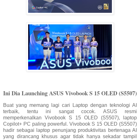
Ini Dia Launching ASUS Vivobook S 15 OLED (S5507)
Buat yang memang lagi cari Laptop dengan teknologi AI
terbaik, tentu ini sangat cocok. ASUS resmi
memperkenalkan Vivobook S 15 OLED (S5507), laptop
Copilot+ PC paling powerful. Vivobook S 15 OLED (S5507)
hadir sebagai laptop penunjang produktivitas bertenaga AI
yang dirancang khusus agar tidak hanya sekadar tampil