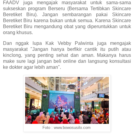
FAADV juga mengajak masyarakat untuk sama-sama
sukseskan program Berseru (Bersama Tertibkan Skincare
Beretiket Biru). Jangan sembarangan pakai Skincare
Beretiket Biru karena bukan untuk semua. Karena Skincare
Beretiket Biru mengandung obat yang diperuntukkan untuk
orang khusus.
Dan nggak lupa Kak Vebby Palwinta juga mengajak
masyarakat "Jangan hanya berfikir cantik itu putih atau
kinclong, yang penting sehat dan aman. Makanya harus
make sure lagi jangan beli online dan langsung konsultasi
ke dokter agar lebih aman".
Foto : www.bowosusilo.com