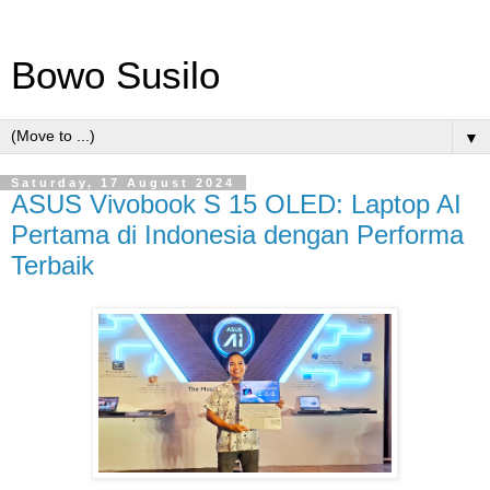
Bowo Susilo
▼
Saturday, 17 August 2024
ASUS Vivobook S 15 OLED: Laptop AI
Pertama di Indonesia dengan Performa
Terbaik