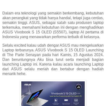
Dalam era teknologi yang semakin berkembang, kebutuhan
akan perangkat yang tidak hanya handal, tetapi juga cerdas,
semakin tinggi. ASUS, sebagai salah satu produsen laptop
terkemuka, memahami kebutuhan ini dengan menghadirkan
ASUS Vivobook S 15 OLED (S5507), laptop AI pertama di
Indonesia yang menawarkan performa terbaik di kelasnya.
Selalu excited kalau udah dengar ASUS mau mengeluarkan
Laptop terbarunya. ASUS Vivobook S 15 OLED Launching
di The Parle Senayan pada hari Kamis, 15 Agustus 2024.
Dan beruntungnya Aku bisa turut serta menjadi bagian
launching Laptop ini. Karena kalau acara launching Laptop
dari ASUS selalu meriah dan bertabur dengan hadiah
menarik hehe.