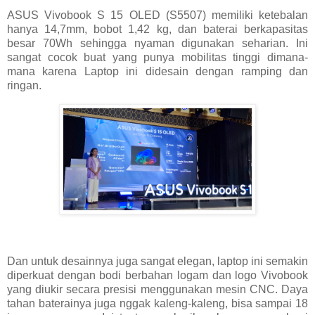
ASUS Vivobook S 15 OLED (S5507) memiliki ketebalan
hanya 14,7mm, bobot 1,42 kg, dan baterai berkapasitas
besar 70Wh sehingga nyaman digunakan seharian. Ini
sangat cocok buat yang punya mobilitas tinggi dimana-
mana karena Laptop ini didesain dengan ramping dan
ringan.
Dan untuk desainnya juga sangat elegan, laptop ini semakin
diperkuat dengan bodi berbahan logam dan logo Vivobook
yang diukir secara presisi menggunakan mesin CNC. Daya
tahan baterainya juga nggak kaleng-kaleng, bisa sampai 18