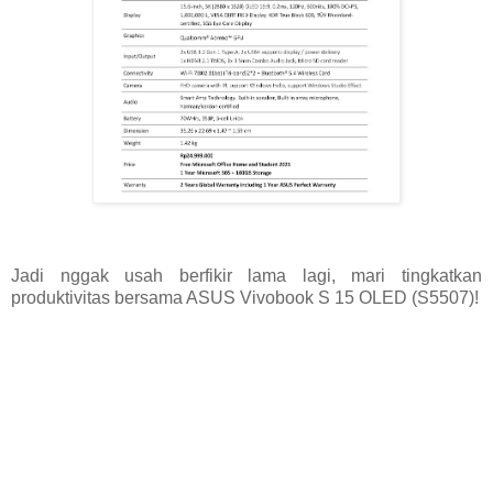
Jadi nggak usah berfikir lama lagi, mari tingkatkan
produktivitas bersama ASUS Vivobook S 15 OLED (S5507)!