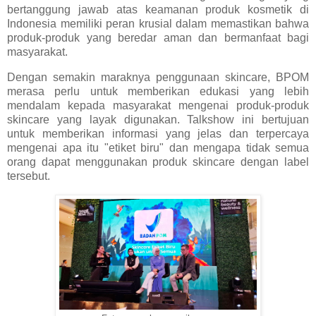
bertanggung jawab atas keamanan produk kosmetik di
Indonesia memiliki peran krusial dalam memastikan bahwa
produk-produk yang beredar aman dan bermanfaat bagi
masyarakat.
Dengan semakin maraknya penggunaan skincare, BPOM
merasa perlu untuk memberikan edukasi yang lebih
mendalam kepada masyarakat mengenai produk-produk
skincare yang layak digunakan. Talkshow ini bertujuan
untuk memberikan informasi yang jelas dan terpercaya
mengenai apa itu "etiket biru" dan mengapa tidak semua
orang dapat menggunakan produk skincare dengan label
tersebut.