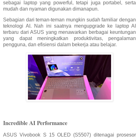
sebagai laptop yang powerful, tetapi juga portabel, serta
mudah dan nyaman digunakan dimanapun.
Sebagian dari teman-teman mungkin sudah familiar dengan
teknologi AI. Nah ini saatnya mengupgrade ke laptop AI
terbaru dari ASUS yang menawarkan berbagai keuntungan
yang dapat meningkatkan produktivitas, pengalaman
pengguna, dan efisiensi dalam bekerja atau belajar.
Incredible AI Performance
ASUS Vivobook S 15 OLED (S5507) ditenagai prosesor