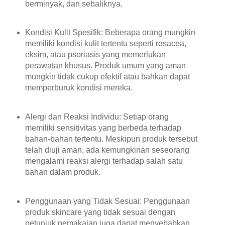
berminyak, dan sebaliknya.
Kondisi Kulit Spesifik: Beberapa orang mungkin
memiliki kondisi kulit tertentu seperti rosacea,
eksim, atau psoriasis yang memerlukan
perawatan khusus. Produk umum yang aman
mungkin tidak cukup efektif atau bahkan dapat
memperburuk kondisi mereka.
Alergi dan Reaksi Individu: Setiap orang
memiliki sensitivitas yang berbeda terhadap
bahan-bahan tertentu. Meskipun produk tersebut
telah diuji aman, ada kemungkinan seseorang
mengalami reaksi alergi terhadap salah satu
bahan dalam produk.
Penggunaan yang Tidak Sesuai: Penggunaan
produk skincare yang tidak sesuai dengan
petunjuk pemakaian juga dapat menyebabkan