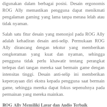
digunakan dalam berbagai posisi. Desain ergonomis
ROG Ally memastikan pengguna dapat menikmati
pengalaman gaming yang lama tanpa merasa lelah atau
tidak nyaman.
Salah satu fitur desain yang menonjol pada ROG Ally
adalah kehadiran desain anti-selip. Permukaan ROG
Ally dirancang dengan tekstur yang memberikan
cengkeraman yang kuat dan nyaman, sehingga
pengguna tidak perlu khawatir tentang perangkat
terlepas dari tangan mereka saat bermain game dengan
intensitas tinggi. Desain anti-selip ini memberikan
kepercayaan diri ekstra kepada pengguna saat bermain
game, sehingga mereka dapat fokus sepenuhnya pada
permainan yang mereka mainkan.
ROG Ally Memiliki Layar dan Audio Terbaik