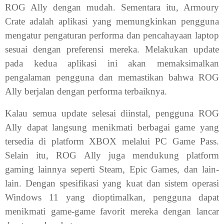
ROG Ally dengan mudah. Sementara itu, Armoury
Crate adalah aplikasi yang memungkinkan pengguna
mengatur pengaturan performa dan pencahayaan laptop
sesuai dengan preferensi mereka. Melakukan update
pada kedua aplikasi ini akan memaksimalkan
pengalaman pengguna dan memastikan bahwa ROG
Ally berjalan dengan performa terbaiknya.
Kalau semua update selesai diinstal, pengguna ROG
Ally dapat langsung menikmati berbagai game yang
tersedia di platform XBOX melalui PC Game Pass.
Selain itu, ROG Ally juga mendukung platform
gaming lainnya seperti Steam, Epic Games, dan lain-
lain. Dengan spesifikasi yang kuat dan sistem operasi
Windows 11 yang dioptimalkan, pengguna dapat
menikmati game-game favorit mereka dengan lancar