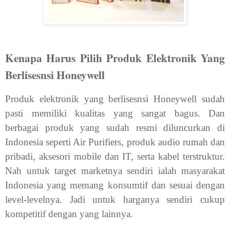
Kenapa Harus Pilih Produk Elektronik Yang
Berlisesnsi Honeywell
Produk elektronik yang berlisesnsi Honeywell sudah
pasti memiliki kualitas yang sangat bagus. Dan
berbagai produk yang sudah resmi diluncurkan di
Indonesia seperti Air Purifiers, produk audio rumah dan
pribadi, aksesori mobile dan IT, serta kabel terstruktur.
Nah untuk target marketnya sendiri ialah masyarakat
Indonesia yang memang konsumtif dan sesuai dengan
level-levelnya. Jadi untuk harganya sendiri cukup
kompetitif dengan yang lainnya.