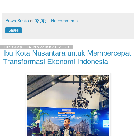
Bowo Susilo
di
03:00
No comments:
Share
Tuesday, 14 November 2023
Ibu Kota Nusantara untuk Mempercepat
Transformasi Ekonomi Indonesia