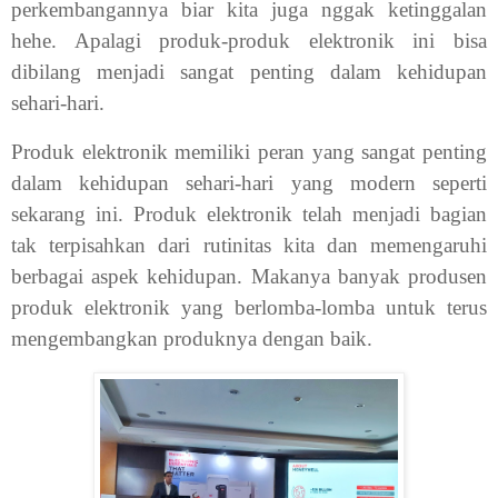
perkembangannya biar kita juga nggak ketinggalan
hehe. Apalagi produk-produk elektronik ini bisa
dibilang menjadi sangat penting dalam kehidupan
sehari-hari.
Produk elektronik memiliki peran yang sangat penting
dalam kehidupan sehari-hari yang modern seperti
sekarang ini. Produk elektronik telah menjadi bagian
tak terpisahkan dari rutinitas kita dan memengaruhi
berbagai aspek kehidupan. Makanya banyak produsen
produk elektronik yang berlomba-lomba untuk terus
mengembangkan produknya dengan baik.