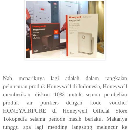
Nah menariknya lagi adalah dalam rangkaian
peluncuran produk Honeywell di Indonesia, Honeywell
memberikan diskon 10% untuk semua pembelian
produk air purifiers dengan kode voucher
HONEYAIRPURE di Honeywell Official Store
Tokopedia selama periode masih berlaku. Makanya
tunggu apa lagi mending langsung meluncur ke