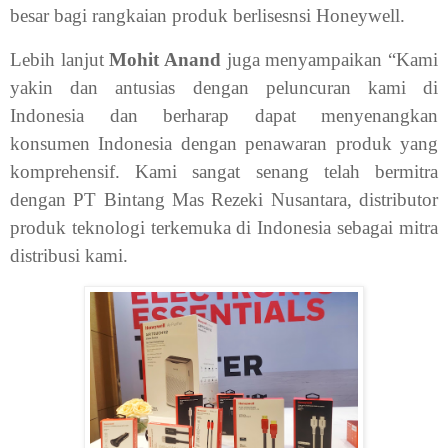
besar bagi rangkaian produk berlisesnsi Honeywell.
Lebih lanjut
Mohit Anand
juga menyampaikan “Kami
yakin dan antusias dengan peluncuran kami di
Indonesia dan berharap dapat menyenangkan
konsumen Indonesia dengan penawaran produk yang
komprehensif. Kami sangat senang telah bermitra
dengan PT Bintang Mas Rezeki Nusantara, distributor
produk teknologi terkemuka di Indonesia sebagai mitra
distribusi kami.