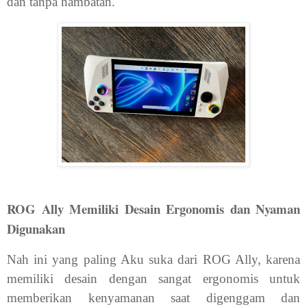
dan tanpa hambatan.
ROG Ally Memiliki Desain Ergonomis dan Nyaman
Digunakan
Nah ini yang paling Aku suka dari ROG Ally, karena
memiliki desain dengan sangat ergonomis untuk
memberikan kenyamanan saat digenggam dan