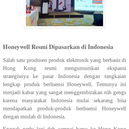
Honeywell Resmi Dipasarkan di Indonesia
Salah satu produsen produk elektronik yang berbasis di
Hong Kong resmi mengumumkan ekspansi
strategisnya ke pasar Indonesia dengan rangkaian
lengkap produk berlisensi Honeywell. Tentunya ini
menjadi kabar yang sangat menggembirakan nih gengs
karena masyarakat Indonesia mulai sekarang bisa
mendapatkan produk-produk berlisensi Honeywell
dengan mudah di Indonesia.
Enggak perlu lagi deh sampai harus ke Hong Kong