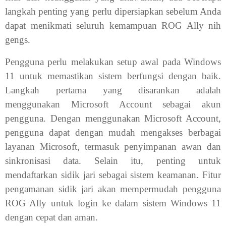
langkah penting yang perlu dipersiapkan sebelum Anda
dapat menikmati seluruh kemampuan ROG Ally nih
gengs.
Pengguna perlu melakukan setup awal pada Windows
11 untuk memastikan sistem berfungsi dengan baik.
Langkah pertama yang disarankan adalah
menggunakan Microsoft Account sebagai akun
pengguna. Dengan menggunakan Microsoft Account,
pengguna dapat dengan mudah mengakses berbagai
layanan Microsoft, termasuk penyimpanan awan dan
sinkronisasi data. Selain itu, penting untuk
mendaftarkan sidik jari sebagai sistem keamanan. Fitur
pengamanan sidik jari akan mempermudah pengguna
ROG Ally untuk login ke dalam sistem Windows 11
dengan cepat dan aman.