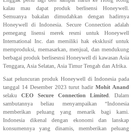
kalau mau dapat produk berlisensi Honeywell.
Semuanya bakalan dimudahkan dengan hadirnya
Honeywell di Indonesia. Secure Connection adalah
pemegang lisensi merek resmi untuk Honeywell
International Inc. dan memiliki hak eksklusif untuk
memproduksi, memasarkan, menjual, dan mendukung
berbagai produk berlisesnsi Honeywell di kawasan Asia
Tenggara, Asia Selatan, Asia Timur Tengah dan Afrika.
Saat peluncuran produk Honeywell di Indonesia pada
tanggal 14 Desember 2023 turut hadir
Mohit Anand
selaku
CEO Secure Connection Limited
. Dalam
sambutannya beliau menyampaikan “Indonesia
memberikan peluang yang menarik bagi kami.
Indonesia dikenal dengan ekonomi dan lanskap
konsumennya yang dinamis, memberikan peluang