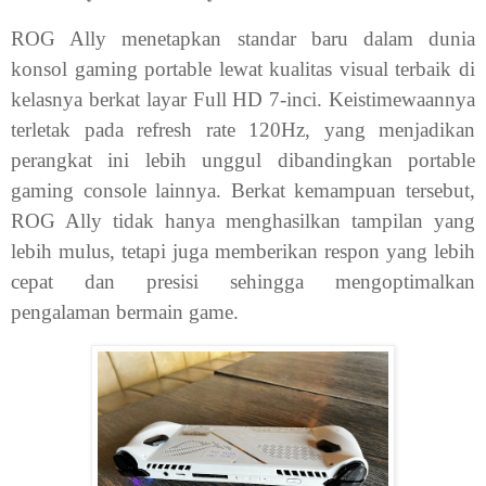
ROG Ally menetapkan standar baru dalam dunia
konsol gaming portable lewat kualitas visual terbaik di
kelasnya berkat layar Full HD 7-inci. Keistimewaannya
terletak pada refresh rate 120Hz, yang menjadikan
perangkat ini lebih unggul dibandingkan portable
gaming console lainnya. Berkat kemampuan tersebut,
ROG Ally tidak hanya menghasilkan tampilan yang
lebih mulus, tetapi juga memberikan respon yang lebih
cepat dan presisi sehingga mengoptimalkan
pengalaman bermain game.