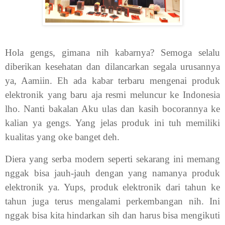
Hola gengs, gimana nih kabarnya? Semoga selalu
diberikan kesehatan dan dilancarkan segala urusannya
ya, Aamiin. Eh ada kabar terbaru mengenai produk
elektronik yang baru aja resmi meluncur ke Indonesia
lho. Nanti bakalan Aku ulas dan kasih bocorannya ke
kalian ya gengs. Yang jelas produk ini tuh memiliki
kualitas yang oke banget deh.
Diera yang serba modern seperti sekarang ini memang
nggak bisa jauh-jauh dengan yang namanya produk
elektronik ya. Yups, produk elektronik dari tahun ke
tahun juga terus mengalami perkembangan nih. Ini
nggak bisa kita hindarkan sih dan harus bisa mengikuti