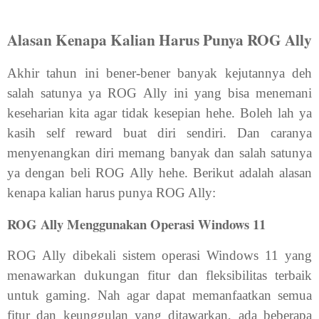
Alasan Kenapa Kalian Harus Punya ROG Ally
Akhir tahun ini bener-bener banyak kejutannya deh
salah satunya ya ROG Ally ini yang bisa menemani
keseharian kita agar tidak kesepian hehe. Boleh lah ya
kasih self reward buat diri sendiri. Dan caranya
menyenangkan diri memang banyak dan salah satunya
ya dengan beli ROG Ally hehe. Berikut adalah alasan
kenapa kalian harus punya ROG Ally:
ROG Ally Menggunakan Operasi Windows 11
ROG Ally dibekali sistem operasi Windows 11 yang
menawarkan dukungan fitur dan fleksibilitas terbaik
untuk gaming. Nah agar dapat memanfaatkan semua
fitur dan keunggulan yang ditawarkan, ada beberapa