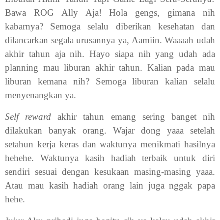
Bawa ROG Ally Aja! Hola gengs, gimana nih
kabarnya? Semoga selalu diberikan kesehatan dan
dilancarkan segala urusannya ya, Aamiin. Waaaah udah
akhir tahun aja nih. Hayo siapa nih yang udah ada
planning mau liburan akhir tahun. Kalian pada mau
liburan kemana nih? Semoga liburan kalian selalu
menyenangkan ya.
Self reward
akhir tahun emang sering banget nih
dilakukan banyak orang. Wajar dong yaaa setelah
setahun kerja keras dan waktunya menikmati hasilnya
hehehe. Waktunya kasih hadiah terbaik untuk diri
sendiri sesuai dengan kesukaan masing-masing yaaa.
Atau mau kasih hadiah orang lain juga nggak papa
hehe.