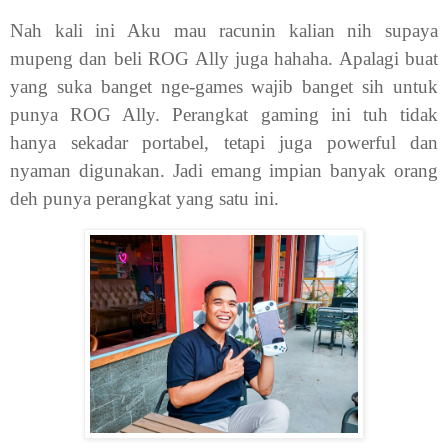
Nah kali ini Aku mau racunin kalian nih supaya
mupeng dan beli ROG Ally juga hahaha. Apalagi buat
yang suka banget nge-games wajib banget sih untuk
punya ROG Ally. Perangkat gaming ini tuh tidak
hanya sekadar portabel, tetapi juga powerful dan
nyaman digunakan. Jadi emang impian banyak orang
deh punya perangkat yang satu ini.