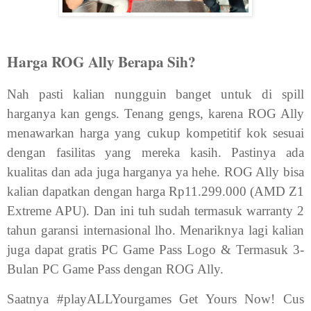
Harga ROG Ally Berapa Sih?
Nah pasti kalian nungguin banget untuk di spill
harganya kan gengs. Tenang gengs, karena ROG Ally
menawarkan harga yang cukup kompetitif kok sesuai
dengan fasilitas yang mereka kasih. Pastinya ada
kualitas dan ada juga harganya ya hehe. ROG Ally bisa
kalian dapatkan dengan harga Rp11.299.000 (AMD Z1
Extreme APU). Dan ini tuh sudah termasuk warranty 2
tahun garansi internasional lho. Menariknya lagi kalian
juga dapat gratis PC Game Pass Logo & Termasuk 3-
Bulan PC Game Pass dengan ROG Ally.
Saatnya #playALLYourgames Get Yours Now! Cus