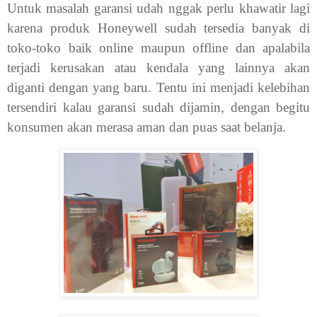
Untuk masalah garansi udah nggak perlu khawatir lagi
karena produk Honeywell sudah tersedia banyak di
toko-toko baik online maupun offline dan apalabila
terjadi kerusakan atau kendala yang lainnya akan
diganti dengan yang baru. Tentu ini menjadi kelebihan
tersendiri kalau garansi sudah dijamin, dengan begitu
konsumen akan merasa aman dan puas saat belanja.