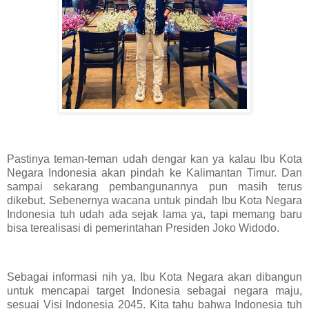
Pastinya teman-teman udah dengar kan ya kalau Ibu Kota
Negara Indonesia akan pindah ke Kalimantan Timur. Dan
sampai sekarang pembangunannya pun masih terus
dikebut. Sebenernya wacana untuk pindah Ibu Kota Negara
Indonesia tuh udah ada sejak lama ya, tapi memang baru
bisa terealisasi di pemerintahan Presiden Joko Widodo.
Sebagai informasi nih ya, Ibu Kota Negara akan dibangun
untuk mencapai target Indonesia sebagai negara maju,
sesuai Visi Indonesia 2045. Kita tahu bahwa Indonesia tuh