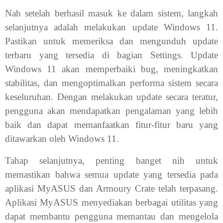
Nah setelah berhasil masuk ke dalam sistem, langkah
selanjutnya adalah melakukan update Windows 11.
Pastikan untuk memeriksa dan mengunduh update
terbaru yang tersedia di bagian Settings. Update
Windows 11 akan memperbaiki bug, meningkatkan
stabilitas, dan mengoptimalkan performa sistem secara
keseluruhan. Dengan melakukan update secara teratur,
pengguna akan mendapatkan pengalaman yang lebih
baik dan dapat memanfaatkan fitur-fitur baru yang
ditawarkan oleh Windows 11.
Tahap selanjutnya, penting banget nih untuk
memastikan bahwa semua update yang tersedia pada
aplikasi MyASUS dan Armoury Crate telah terpasang.
Aplikasi MyASUS menyediakan berbagai utilitas yang
dapat membantu pengguna memantau dan mengelola