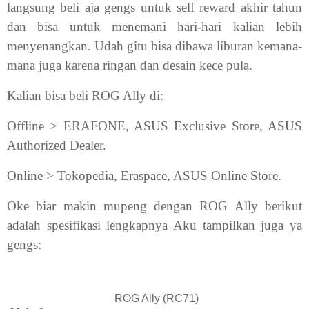
langsung beli aja gengs untuk self reward akhir tahun
dan bisa untuk menemani hari-hari kalian lebih
menyenangkan. Udah gitu bisa dibawa liburan kemana-
mana juga karena ringan dan desain kece pula.
Kalian bisa beli ROG Ally di:
Offline > ERAFONE, ASUS Exclusive Store, ASUS
Authorized Dealer.
Online > Tokopedia, Eraspace, ASUS Online Store.
Oke biar makin mupeng dengan ROG Ally berikut
adalah spesifikasi lengkapnya Aku tampilkan juga ya
gengs:
ROG Ally (RC71)