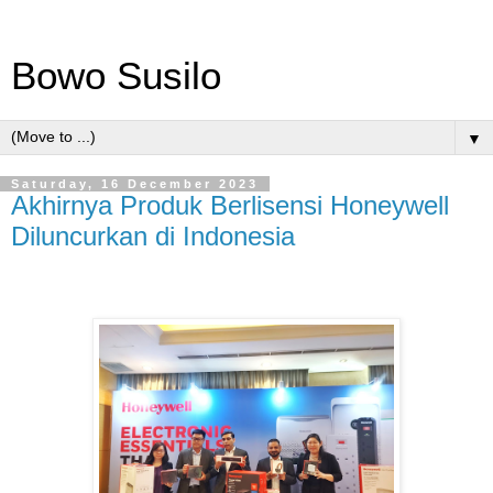
Bowo Susilo
▼
Saturday, 16 December 2023
Akhirnya Produk Berlisensi Honeywell
Diluncurkan di Indonesia