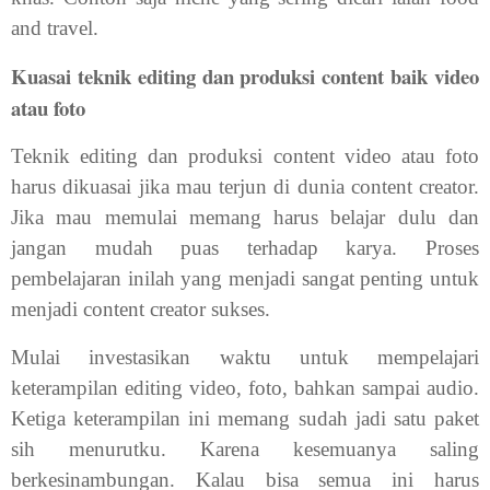
and travel.
Kuasai teknik editing dan produksi content baik video
atau foto
Teknik editing dan produksi content video atau foto
harus dikuasai jika mau terjun di dunia content creator.
Jika mau memulai memang harus belajar dulu dan
jangan mudah puas terhadap karya. Proses
pembelajaran inilah yang menjadi sangat penting untuk
menjadi content creator sukses.
Mulai investasikan waktu untuk mempelajari
keterampilan editing video, foto, bahkan sampai audio.
Ketiga keterampilan ini memang sudah jadi satu paket
sih menurutku. Karena kesemuanya saling
berkesinambungan. Kalau bisa semua ini harus