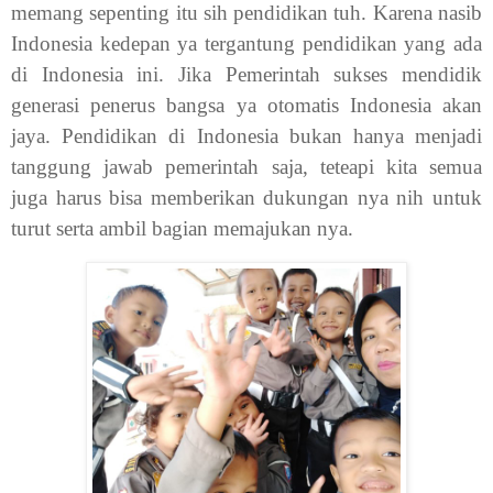
memang sepenting itu sih pendidikan tuh. Karena nasib
Indonesia kedepan ya tergantung pendidikan yang ada
di Indonesia ini. Jika Pemerintah sukses mendidik
generasi penerus bangsa ya otomatis Indonesia akan
jaya. Pendidikan di Indonesia bukan hanya menjadi
tanggung jawab pemerintah saja, teteapi kita semua
juga harus bisa memberikan dukungan nya nih untuk
turut serta ambil bagian memajukan nya.