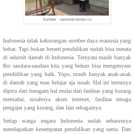
Sumber : nasional.tempo.co
Indonesia tidak kekurangan sumber daya manusia yang
hebat. Tapi bukan berarti pendidikan sudah bisa merata
di seluruh daerah di Indonesia. Ternyata masih banyak
lho saudara-saudara kita yang belum bisa mengenyam
pendidikan yang baik. Yups, masih banyak anak-anak
di daerah yang mau belajar aja susah. Hal ini tentunya
dipicu dari beragam hal mulai dari fasilitas yang kurang
memadai, susahnya akses internet, fasilitas tenaga
pengajar yang kurang, dan lain sebagainya.
Setiap warga negara Indonesia sudah seharusnya
mendapatkan kesempatan pendidikan yang sama. Dan