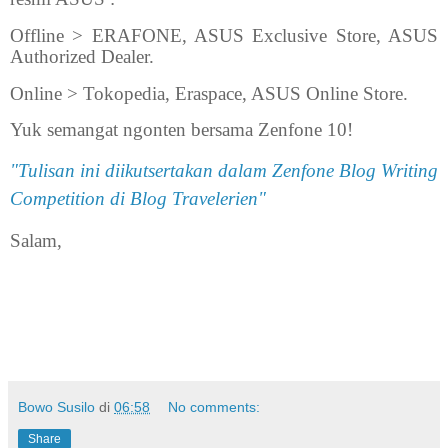
Offline > ERAFONE, ASUS Exclusive Store, ASUS
Authorized Dealer.
Online > Tokopedia, Eraspace, ASUS Online Store.
Yuk semangat ngonten bersama Zenfone 10!
"Tulisan ini diikutsertakan dalam Zenfone Blog Writing
Competition di Blog Travelerien"
Salam,
Bowo Susilo
di
06:58
No comments:
Share