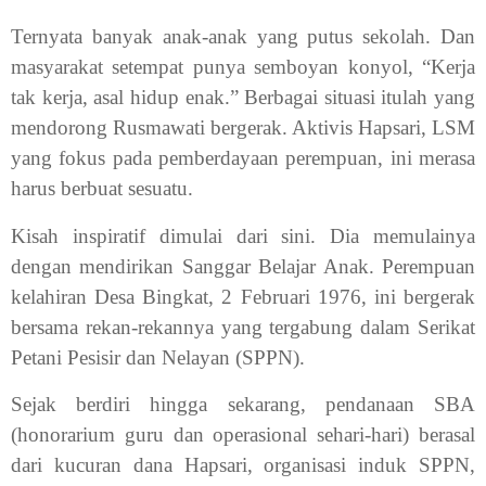
Ternyata banyak anak-anak yang putus sekolah. Dan
masyarakat setempat punya semboyan konyol, “Kerja
tak kerja, asal hidup enak.” Berbagai situasi itulah yang
mendorong Rusmawati bergerak. Aktivis Hapsari, LSM
yang fokus pada pemberdayaan perempuan, ini merasa
harus berbuat sesuatu.
Kisah inspiratif dimulai dari sini. Dia memulainya
dengan mendirikan Sanggar Belajar Anak. Perempuan
kelahiran Desa Bingkat, 2 Februari 1976, ini bergerak
bersama rekan-rekannya yang tergabung dalam Serikat
Petani Pesisir dan Nelayan (SPPN).
Sejak berdiri hingga sekarang, pendanaan SBA
(honorarium guru dan operasional sehari-hari) berasal
dari kucuran dana Hapsari, organisasi induk SPPN,