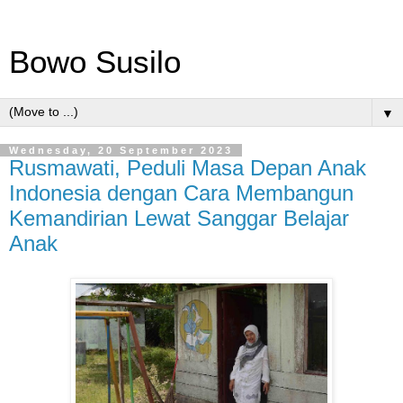
Bowo Susilo
▼
Wednesday, 20 September 2023
Rusmawati, Peduli Masa Depan Anak
Indonesia dengan Cara Membangun
Kemandirian Lewat Sanggar Belajar
Anak