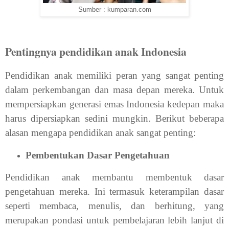
Sumber : kumparan.com
Pentingnya pendidikan anak Indonesia
Pendidikan anak memiliki peran yang sangat penting
dalam perkembangan dan masa depan mereka. Untuk
mempersiapkan generasi emas Indonesia kedepan maka
harus dipersiapkan sedini mungkin. Berikut beberapa
alasan mengapa pendidikan anak sangat penting:
Pembentukan Dasar Pengetahuan
Pendidikan anak membantu membentuk dasar
pengetahuan mereka. Ini termasuk keterampilan dasar
seperti membaca, menulis, dan berhitung, yang
merupakan pondasi untuk pembelajaran lebih lanjut di