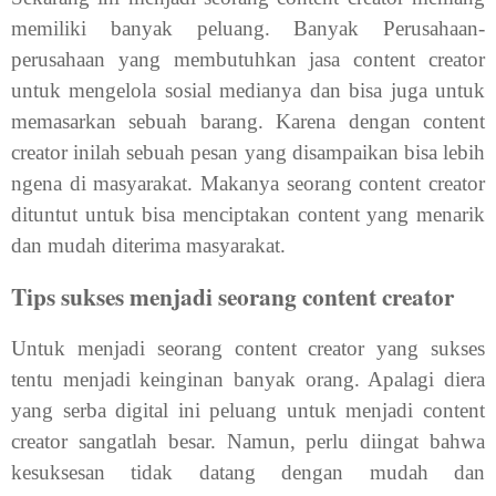
memiliki banyak peluang. Banyak Perusahaan-
perusahaan yang membutuhkan jasa content creator
untuk mengelola sosial medianya dan bisa juga untuk
memasarkan sebuah barang. Karena dengan content
creator inilah sebuah pesan yang disampaikan bisa lebih
ngena di masyarakat. Makanya seorang content creator
dituntut untuk bisa menciptakan content yang menarik
dan mudah diterima masyarakat.
Tips sukses menjadi seorang content creator
Untuk menjadi seorang content creator yang sukses
tentu menjadi keinginan banyak orang. Apalagi diera
yang serba digital ini peluang untuk menjadi content
creator sangatlah besar. Namun, perlu diingat bahwa
kesuksesan tidak datang dengan mudah dan