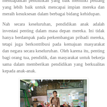
mendapatkan pendidikan yang baik memiliki peluang
yang lebih baik untuk mencapai impian mereka dan
meraih kesuksesan dalam berbagai bidang kehidupan.
Nah secara keseluruhan, pendidikan anak adalah
investasi penting dalam masa depan mereka. Ini tidak
hanya berdampak pada perkembangan pribadi mereka,
tetapi juga berkontribusi pada kemajuan masyarakat
dan negara secara keseluruhan. Oleh karena itu, penting
bagi orang tua, pendidik, dan masyarakat untuk bekerja
sama dalam memberikan pendidikan yang berkualitas
kepada anak-anak.