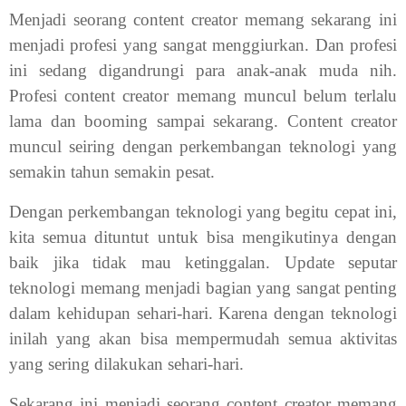
Menjadi seorang content creator memang sekarang ini
menjadi profesi yang sangat menggiurkan. Dan profesi
ini sedang digandrungi para anak-anak muda nih.
Profesi content creator memang muncul belum terlalu
lama dan booming sampai sekarang. Content creator
muncul seiring dengan perkembangan teknologi yang
semakin tahun semakin pesat.
Dengan perkembangan teknologi yang begitu cepat ini,
kita semua dituntut untuk bisa mengikutinya dengan
baik jika tidak mau ketinggalan. Update seputar
teknologi memang menjadi bagian yang sangat penting
dalam kehidupan sehari-hari. Karena dengan teknologi
inilah yang akan bisa mempermudah semua aktivitas
yang sering dilakukan sehari-hari.
Sekarang ini menjadi seorang content creator memang