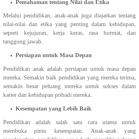
Pemahaman tentang Nilai dan Etika
Melalui pendidikan, anak-anak juga diajarkan tentang
nilai-nilai dan etika yang penting dalam kehidupan,
seperti kejujuran, kerja keras, rasa hormat, dan
tanggung jawab.
Persiapan untuk Masa Depan
Pendidikan anak adalah persiapan untuk masa depan
mereka. Semakin baik pendidikan yang mereka terima,
semakin besar peluang mereka untuk sukses dalam
karier dan kehidupan pribadi mereka.
Kesempatan yang Lebih Baik
Pendidikan adalah salah satu cara utama untuk
membuka pintu kesempatan. Anak-anak yang