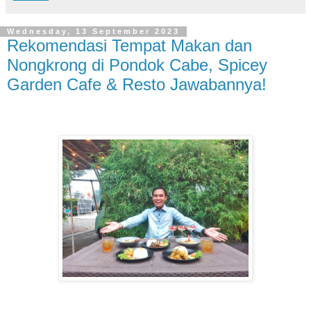
Wednesday, 13 September 2023
Rekomendasi Tempat Makan dan
Nongkrong di Pondok Cabe, Spicey
Garden Cafe & Resto Jawabannya!