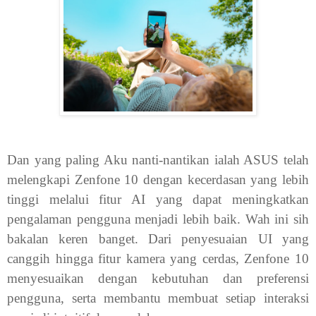
Dan yang paling Aku nanti-nantikan ialah ASUS telah
melengkapi Zenfone 10 dengan kecerdasan yang lebih
tinggi melalui fitur AI yang dapat meningkatkan
pengalaman pengguna menjadi lebih baik. Wah ini sih
bakalan keren banget. Dari penyesuaian UI yang
canggih hingga fitur kamera yang cerdas, Zenfone 10
menyesuaikan dengan kebutuhan dan preferensi
pengguna, serta membantu membuat setiap interaksi