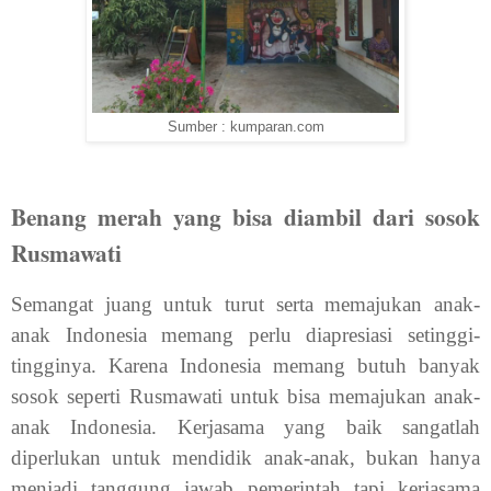
Sumber : kumparan.com
Benang merah yang bisa diambil dari sosok
Rusmawati
Semangat juang untuk turut serta memajukan anak-
anak Indonesia memang perlu diapresiasi setinggi-
tingginya. Karena Indonesia memang butuh banyak
sosok seperti Rusmawati untuk bisa memajukan anak-
anak Indonesia. Kerjasama yang baik sangatlah
diperlukan untuk mendidik anak-anak, bukan hanya
menjadi tanggung jawab pemerintah tapi kerjasama