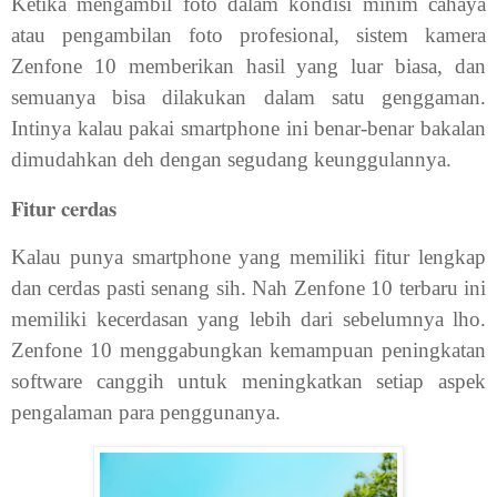
Ketika mengambil foto dalam kondisi minim cahaya
atau pengambilan foto profesional, sistem kamera
Zenfone 10 memberikan hasil yang luar biasa, dan
semuanya bisa dilakukan dalam satu genggaman.
Intinya kalau pakai smartphone ini benar-benar bakalan
dimudahkan deh dengan segudang keunggulannya.
Fitur cerdas
Kalau punya smartphone yang memiliki fitur lengkap
dan cerdas pasti senang sih. Nah Zenfone 10 terbaru ini
memiliki kecerdasan yang lebih dari sebelumnya lho.
Zenfone 10 menggabungkan kemampuan peningkatan
software canggih untuk meningkatkan setiap aspek
pengalaman para penggunanya.