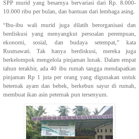
SPP murid yang besarnya bervariasi dari Rp. 8.000-
10.000 ribu per bulan, dan bantuan dari lembaga asing.
“Ibu-ibu wali murid juga dilatih berorganisasi dan
berdiskusi yang menyangkut persoalan perempuan,
ekonomi, sosial, dan budaya setempat,” kata
Rusmawati. Tak hanya berdiskusi, mereka juga
berkelompok mengelola pinjaman lunak. Dalam empat
tahun terakhir, ada 40 ibu rumah tangga mendapatkan
pinjaman Rp 1 juta per orang yang digunakan untuk
beternak ayam dan bebek, berkebun sayur di rumah,
membuat ikan asin peternak pun tersenyum.