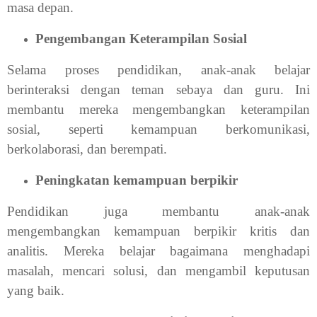
masa depan.
Pengembangan Keterampilan Sosial
Selama proses pendidikan, anak-anak belajar
berinteraksi dengan teman sebaya dan guru. Ini
membantu mereka mengembangkan keterampilan
sosial, seperti kemampuan berkomunikasi,
berkolaborasi, dan berempati.
Peningkatan kemampuan berpikir
Pendidikan juga membantu anak-anak
mengembangkan kemampuan berpikir kritis dan
analitis. Mereka belajar bagaimana menghadapi
masalah, mencari solusi, dan mengambil keputusan
yang baik.