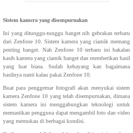
Sistem kamera yang disempurnakan
Ini yang ditunggu-tunggu banget nih gebrakan terbaru
dari Zenfone 10. Sistem kamera yang ciamik memang
penting banget. Nah Zenfone 10 terbaru ini bakalan
kasih kamera yang ciamik banget dan memberikan hasil
yang luar biasa. Sudah kebayang kan bagaimana
hasilnya nanti kalau pakai Zenfone 10.
Buat para penggemar fotografi akan menyukai sistem
kamera Zenfone 10 yang telah disempurnakan, dimana
sistem kamera ini menggabungkan teknologi untuk
memastikan pengguna dapat mengambil foto dan video
yang memukau di berbagai kondisi.