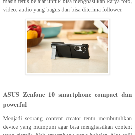
masih terus belajar untuk bisa menghasilkan karya foto,
video, audio yang bagus dan bisa diterima follower.
ASUS Zenfone 10 smartphone compact dan
powerful
Menjadi seorang content creator tentu membutuhkan
device yang mumpuni agar bisa menghasilkan content