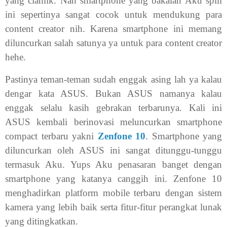
yang ciamik. Nah smartphone yang bakalan Aku spill
ini sepertinya sangat cocok untuk mendukung para
content creator nih. Karena smartphone ini memang
diluncurkan salah satunya ya untuk para content creator
hehe.
Pastinya teman-teman sudah enggak asing lah ya kalau
dengar kata ASUS. Bukan ASUS namanya kalau
enggak selalu kasih gebrakan terbarunya. Kali ini
ASUS kembali berinovasi meluncurkan smartphone
compact terbaru yakni
Zenfone 10
. Smartphone yang
diluncurkan oleh ASUS ini sangat ditunggu-tunggu
termasuk Aku. Yups Aku penasaran banget dengan
smartphone yang katanya canggih ini. Zenfone 10
menghadirkan platform mobile terbaru dengan sistem
kamera yang lebih baik serta fitur-fitur perangkat lunak
yang ditingkatkan.