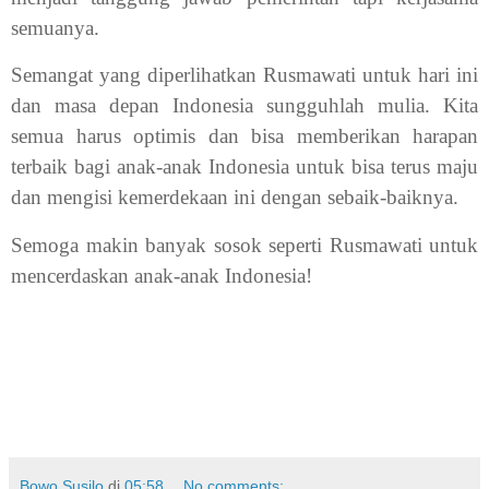
semuanya.
Semangat yang diperlihatkan Rusmawati untuk hari ini
dan masa depan Indonesia sungguhlah mulia. Kita
semua harus optimis dan bisa memberikan harapan
terbaik bagi anak-anak Indonesia untuk bisa terus maju
dan mengisi kemerdekaan ini dengan sebaik-baiknya.
Semoga makin banyak sosok seperti Rusmawati untuk
mencerdaskan anak-anak Indonesia!
Bowo Susilo
di
05:58
No comments: