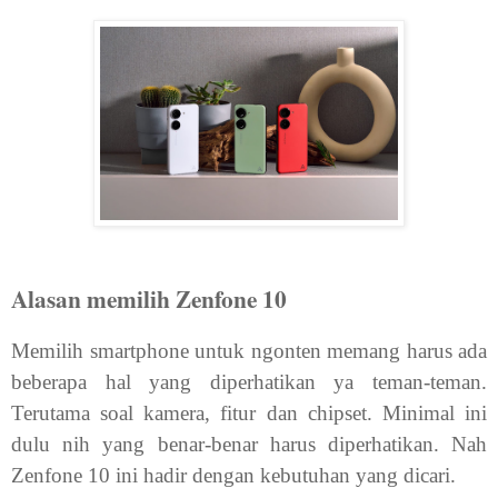
Alasan memilih Zenfone 10
Memilih smartphone untuk ngonten memang harus ada
beberapa hal yang diperhatikan ya teman-teman.
Terutama soal kamera, fitur dan chipset. Minimal ini
dulu nih yang benar-benar harus diperhatikan. Nah
Zenfone 10 ini hadir dengan kebutuhan yang dicari.