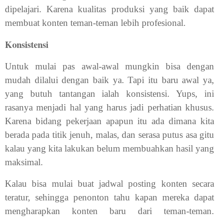
dipelajari. Karena kualitas produksi yang baik dapat
membuat konten teman-teman lebih profesional.
Konsistensi
Untuk mulai pas awal-awal mungkin bisa dengan
mudah dilalui dengan baik ya. Tapi itu baru awal ya,
yang butuh tantangan ialah konsistensi. Yups, ini
rasanya menjadi hal yang harus jadi perhatian khusus.
Karena bidang pekerjaan apapun itu ada dimana kita
berada pada titik jenuh, malas, dan serasa putus asa gitu
kalau yang kita lakukan belum membuahkan hasil yang
maksimal.
Kalau bisa mulai buat jadwal posting konten secara
teratur, sehingga penonton tahu kapan mereka dapat
mengharapkan konten baru dari teman-teman.