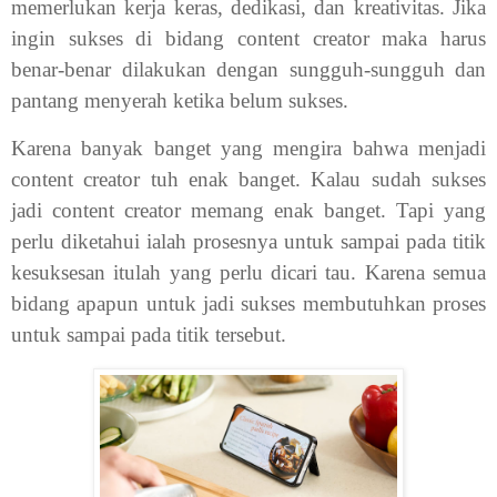
memerlukan kerja keras, dedikasi, dan kreativitas. Jika
ingin sukses di bidang content creator maka harus
benar-benar dilakukan dengan sungguh-sungguh dan
pantang menyerah ketika belum sukses.
Karena banyak banget yang mengira bahwa menjadi
content creator tuh enak banget. Kalau sudah sukses
jadi content creator memang enak banget. Tapi yang
perlu diketahui ialah prosesnya untuk sampai pada titik
kesuksesan itulah yang perlu dicari tau. Karena semua
bidang apapun untuk jadi sukses membutuhkan proses
untuk sampai pada titik tersebut.