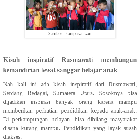
Sumber : kumparan.com
Kisah inspiratif Rusmawati membangun
kemandirian lewat sanggar belajar anak
Nah kali ini ada kisah inspiratif dari Rusmawati,
Serdang Bedagai, Sumatera Utara. Sosoknya bisa
dijadikan inspirasi banyak orang karena mampu
memberikan perhatian pendidikan kepada anak-anak.
Di perkampungan nelayan, bisa dibilang masyarakat
disana kurang mampu. Pendidikan yang layak susah
diakses.