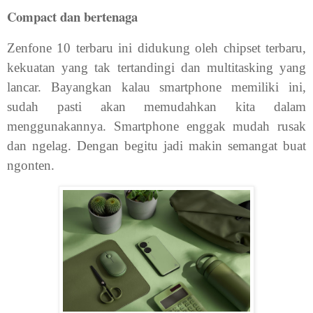
Compact dan bertenaga
Zenfone 10 terbaru ini didukung oleh chipset terbaru,
kekuatan yang tak tertandingi dan multitasking yang
lancar. Bayangkan kalau smartphone memiliki ini,
sudah pasti akan memudahkan kita dalam
menggunakannya. Smartphone enggak mudah rusak
dan ngelag. Dengan begitu jadi makin semangat buat
ngonten.