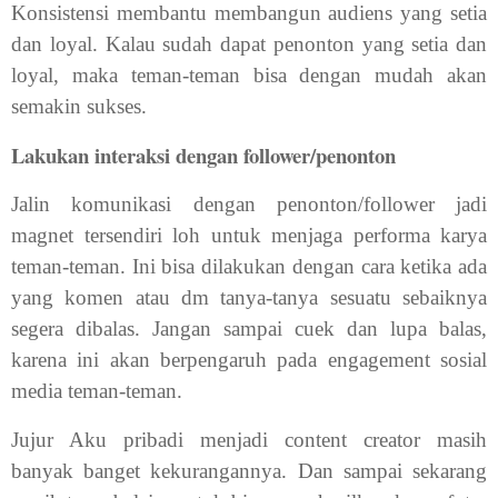
Konsistensi membantu membangun audiens yang setia
dan loyal. Kalau sudah dapat penonton yang setia dan
loyal, maka teman-teman bisa dengan mudah akan
semakin sukses.
Lakukan interaksi dengan follower/penonton
Jalin komunikasi dengan penonton/follower jadi
magnet tersendiri loh untuk menjaga performa karya
teman-teman. Ini bisa dilakukan dengan cara ketika ada
yang komen atau dm tanya-tanya sesuatu sebaiknya
segera dibalas. Jangan sampai cuek dan lupa balas,
karena ini akan berpengaruh pada engagement sosial
media teman-teman.
Jujur Aku pribadi menjadi content creator masih
banyak banget kekurangannya. Dan sampai sekarang