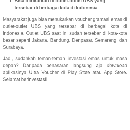
Bisa ditukarkan di outlet-outlet UBS yang
tersebar di berbagai kota di Indonesia
Masyarakat juga bisa menukarkan voucher gramasi emas di
outlet-outlet UBS yang tersebar di berbagai kota di
Indonesia. Outlet UBS saat ini sudah tersebar di kota-kota
besar seperti Jakarta, Bandung, Denpasar, Semarang, dan
Surabaya.
Jadi, sudahkah teman-teman investasi emas untuk masa
depan? Daripada penasaran langsung aja
download
aplikasinya Ultra Voucher di Play Stote atau App Store.
Selamat berinvestasi!