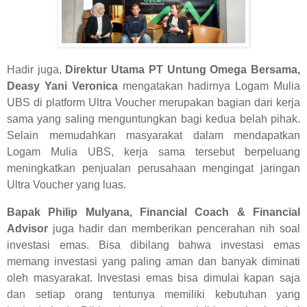
Hadir juga,
Direktur Utama PT Untung Omega Bersama,
Deasy Yani Veronica
mengatakan hadirnya Logam Mulia
UBS di platform Ultra Voucher merupakan bagian dari kerja
sama yang saling menguntungkan bagi kedua belah pihak.
Selain memudahkan masyarakat dalam mendapatkan
Logam Mulia UBS, kerja sama tersebut berpeluang
meningkatkan penjualan perusahaan mengingat jaringan
Ultra Voucher yang luas.
Bapak Philip Mulyana, Financial Coach & Financial
Advisor
juga hadir dan memberikan pencerahan nih soal
investasi emas. Bisa dibilang bahwa investasi emas
memang investasi yang paling aman dan banyak diminati
oleh masyarakat. Investasi emas bisa dimulai kapan saja
dan setiap orang tentunya memiliki kebutuhan yang