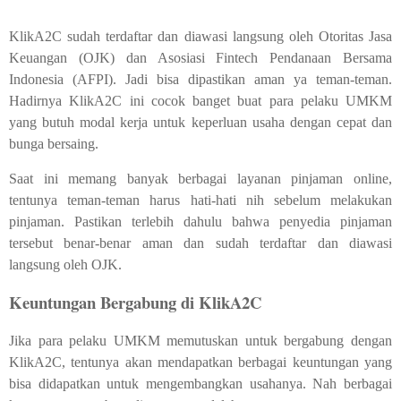
KlikA2C sudah terdaftar dan diawasi langsung oleh Otoritas Jasa
Keuangan (OJK) dan Asosiasi Fintech Pendanaan Bersama
Indonesia (AFPI). Jadi bisa dipastikan aman ya teman-teman.
Hadirnya KlikA2C ini cocok banget buat para pelaku UMKM
yang butuh modal kerja untuk keperluan usaha dengan cepat dan
bunga bersaing.
Saat ini memang banyak berbagai layanan pinjaman online,
tentunya teman-teman harus hati-hati nih sebelum melakukan
pinjaman. Pastikan terlebih dahulu bahwa penyedia pinjaman
tersebut benar-benar aman dan sudah terdaftar dan diawasi
langsung oleh OJK.
Keuntungan Bergabung di KlikA2C
Jika para pelaku UMKM memutuskan untuk bergabung dengan
KlikA2C, tentunya akan mendapatkan berbagai keuntungan yang
bisa didapatkan untuk mengembangkan usahanya. Nah berbagai