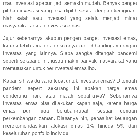
mau investasi apapun jadi semakin mudah. Banyak banget
pilihan investasi yang bisa dipilih sesuai dengan keinginan.
Nah salah satu investasi yang selalu menjadi minat
masyarakat adalah investasi emas.
Jujur sebenarnya akupun pengen banget investasi emas,
karena lebih aman dan risikonya kecil dibandingan dengan
investasi yang lainnya. Siapa sangka ditengah pandemi
seperti sekarang ini, justru makin banyak masyarakat yang
memutuskan untuk berinvestasi emas lho.
Kapan sih waktu yang tepat untuk investasi emas? Ditengah
pandemi seperti sekarang ini apakah harga emas
cenderung naik atau malah sebaliknya? Sebenarnya
investasi emas bisa dilakukan kapan saja, karena harga
emas pun juga berubah-rubah sesuai dengan
perkembangan zaman. Biasanya nih, penasihat keuangan
merekomendasikan alokasi emas 1% hingga 5% dari
keseluruhan portfolio individu.