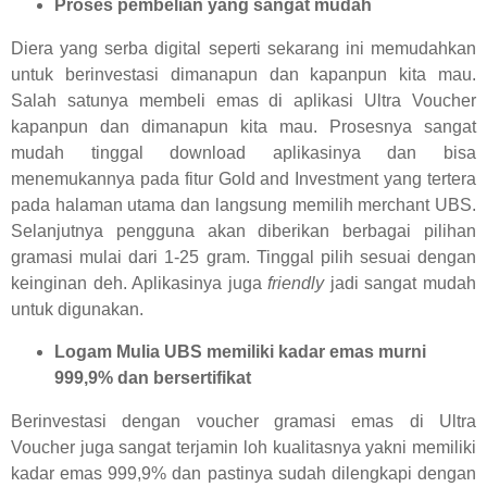
Proses pembelian yang sangat mudah
Diera yang serba digital seperti sekarang ini memudahkan
untuk berinvestasi dimanapun dan kapanpun kita mau.
Salah satunya membeli emas di aplikasi Ultra Voucher
kapanpun dan dimanapun kita mau. Prosesnya sangat
mudah tinggal download aplikasinya dan bisa
menemukannya pada fitur Gold and Investment yang tertera
pada halaman utama dan langsung memilih merchant UBS.
Selanjutnya pengguna akan diberikan berbagai pilihan
gramasi mulai dari 1-25 gram. Tinggal pilih sesuai dengan
keinginan deh. Aplikasinya juga
friendly
jadi sangat mudah
untuk digunakan.
Logam Mulia UBS memiliki kadar emas murni
999,9% dan bersertifikat
Berinvestasi dengan voucher gramasi emas di Ultra
Voucher juga sangat terjamin loh kualitasnya yakni memiliki
kadar emas 999,9% dan pastinya sudah dilengkapi dengan