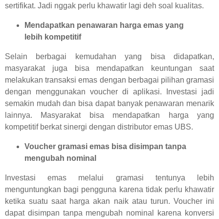
sertifikat. Jadi nggak perlu khawatir lagi deh soal kualitas.
Mendapatkan penawaran harga emas yang
lebih kompetitif
Selain berbagai kemudahan yang bisa didapatkan,
masyarakat juga bisa mendapatkan keuntungan saat
melakukan transaksi emas dengan berbagai pilihan gramasi
dengan menggunakan voucher di aplikasi. Investasi jadi
semakin mudah dan bisa dapat banyak penawaran menarik
lainnya. Masyarakat bisa mendapatkan harga yang
kompetitif berkat sinergi dengan distributor emas UBS.
Voucher gramasi emas bisa disimpan tanpa
mengubah nominal
Investasi emas melalui gramasi tentunya lebih
menguntungkan bagi pengguna karena tidak perlu khawatir
ketika suatu saat harga akan naik atau turun. Voucher ini
dapat disimpan tanpa mengubah nominal karena konversi