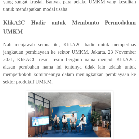
yang sangat krusial. Banyak para pelaku UMKM yang kesulitan
untuk mendapatkan modal usaha.
KlikA2C Hadir untuk Membantu Permodalam
UMKM
Nah menjawab semua itu, KlikA2C hadir untuk memperluas
jangkauan pembiayaan ke sektor UMKM. Jakarta, 23 November
2021, KlikACC resmi resmi berganti nama menjadi KlikA2C.
alasan perubahan nama ini tentunya tidak lain adalah untuk
memperkokoh komitmennya dalam meningkatkan pembiayaan ke
sektor produktif UMKM.