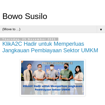
Bowo Susilo
▼
Thursday, 25 November 2021
KlikA2C Hadir untuk Memperluas
Jangkauan Pembiayaan Sektor UMKM