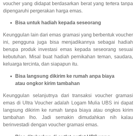
voucher yang didapat berdasarkan berat yang tertera tanpa
dipengaruhi pergerakan harga emas.
Bisa untuk hadiah kepada seseorang
Keunggulan lain dari emas gramasi yang berbentuk voucher
ini, pengguna juga bisa menjadikannya sebagai hadiah
berupa produk investasi emas kepada seseorang sesuai
kebutuhan. Misal buat hadiah pernikahan teman, saudara,
keluarga tercinta, dan siapapun itu.
Bisa langsung dikirim ke rumah anpa biaya
atau ongkor kirim tambahan
Keunggulan selanjutnya dari transaksi voucher gramasi
emas di Ultra Voucher adalah Logam Mulia UBS ini dapat
langsung dikirim ke rumah tanpa biaya atau ongkos kirim
tambahan lho. Jadi semakin dimudahkan nih kalau
berinvestadi dengan voucher gramasi emas.