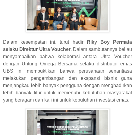
Dalam kesempatan ini, turut hadir
Riky Boy Permata
selaku Direktur Ultra Voucher
. Dalam sambutannya beliau
menyampaikan bahwa kolaborasi antara Ultra Voucher
dengan Untung Omega Bersama selaku distributor emas
UBS ini membuktikan bahwa perusahaan senantiasa
melakukan pengembangan dan ekspansi bisnis guna
menjangkau lebih banyak pengguna dengan menghadirkan
lebih banyak fitur untuk memenuhi kebutuhan masyarakat
yang beragam dan kali ini untuk kebutuhan investasi emas.