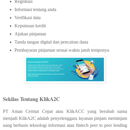
Registrasi
Informasi tentang anda
Verifikasi data
Keputusan kredit
Ajukan pinjaman
Tanda tangan digital dan pencairan dana
Pembayaran pinjaman sesuai waktu jatuh temponya
Sekilas Tentang KlikA2C
PT Aman Cermat Cepat atau KlikACC yang berubah nama
menjadi KlikA2C adalah penyelenggara layanan pinjam meminjam
uang berbasis teknologi informasi atau fintech peer to peer lending