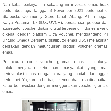
Nah kabar baiknya nih sekarang ini investasi emas tidak
perlu ribet lagi. Tanggal 8 November 2021 bertempat di
Starbucks Community Store Tanah Abang, PT Trimegah
Karya Pratama Tbk (IDX: UVCR), perusahaan pelopor dan
aggregator voucher diskon digital terbesar di Indonesia yang
dikenal dengan platform Ultra Voucher, menggandeng PT
Untung Omega Bersama (distributor emas UBS) melakukan
gebrakan dengan meluncurkan produk voucher gramasi
emas.
Peluncuran produk voucher gramasi emas ini tentunya
untuk menjawab kebutuhan masyarakat yang mau
berinventasi emas dengan cara yang mudah dan nggak
perlu ribet. Ya, karena berbagai kemudahan bisa didapatkan
kalau berinvestasi dengan menggunakan voucher gramasi
emas.