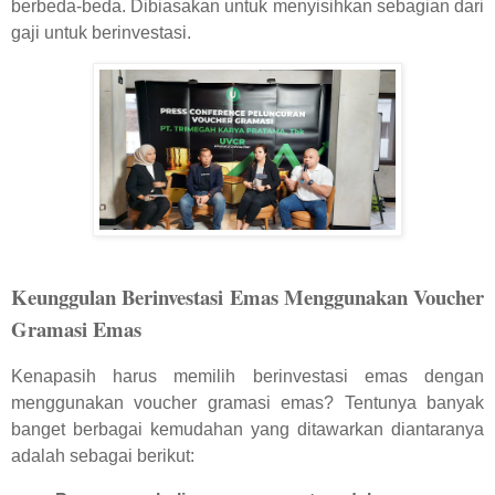
berbeda-beda. Dibiasakan untuk menyisihkan sebagian dari
gaji untuk berinvestasi.
Keunggulan Berinvestasi Emas Menggunakan Voucher
Gramasi Emas
Kenapasih harus memilih berinvestasi emas dengan
menggunakan voucher gramasi emas? Tentunya banyak
banget berbagai kemudahan yang ditawarkan diantaranya
adalah sebagai berikut: