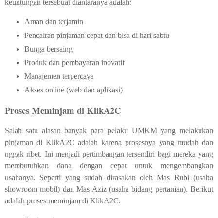
keuntungan tersebuat diantaranya adalah:
Aman dan terjamin
Pencairan pinjaman cepat dan bisa di hari sabtu
Bunga bersaing
Produk dan pembayaran inovatif
Manajemen terpercaya
Akses online (web dan aplikasi)
Proses Meminjam di KlikA2C
Salah satu alasan banyak para pelaku UMKM yang melakukan
pinjaman di KlikA2C adalah karena prosesnya yang mudah dan
nggak ribet. Ini menjadi pertimbangan tersendiri bagi mereka yang
membutuhkan dana dengan cepat untuk mengembangkan
usahanya. Seperti yang sudah dirasakan oleh Mas Rubi (usaha
showroom mobil) dan Mas Aziz (usaha bidang pertanian). Berikut
adalah proses meminjam di KlikA2C: