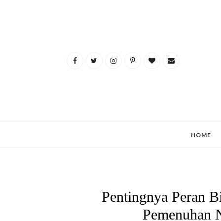
HOME
Pentingnya Peran B
Pemenuhan Nu