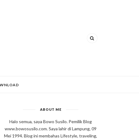
WNLOAD
ABOUT ME
Halo semua, saya Bowo Susilo. Pemilik Blog
www.bowosusilo.com. Saya lahir di Lampung, 09
Mei 1994. Blog ini membahas Lifestyle, traveling,