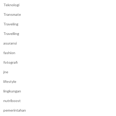
Teknologi
Transmate
Traveling
Travelling
asuransi
fashion
fotografi
jne
lifestyle
lingkungan
nutriboost
pemerintahan