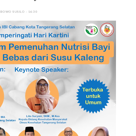
 BOWO SUSILO - 16:30