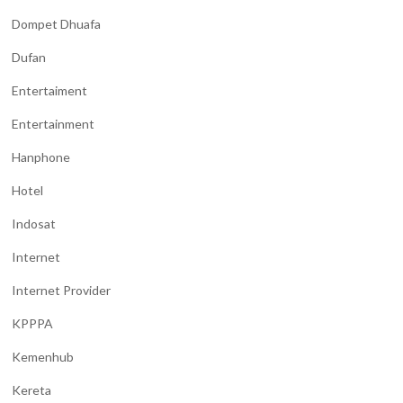
Dompet Dhuafa
Dufan
Entertaiment
Entertainment
Hanphone
Hotel
Indosat
Internet
Internet Provider
KPPPA
Kemenhub
Kereta