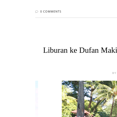
0 COMMENTS
Liburan ke Dufan Maki
BY