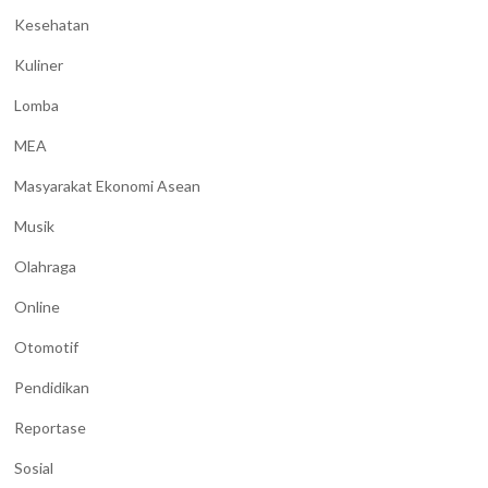
Kesehatan
Kuliner
Lomba
MEA
Masyarakat Ekonomi Asean
Musik
Olahraga
Online
Otomotif
Pendidikan
Reportase
Sosial