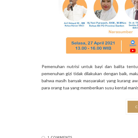
Pemenuhan nutrisi untuk bayi dan balita tentu
pemenuhan gizi tidak dilakukan dengan baik, maka
bahwa masih banyak masyarakat yang kurang awar
para orang tua yang memberikan susu kental manis a
C