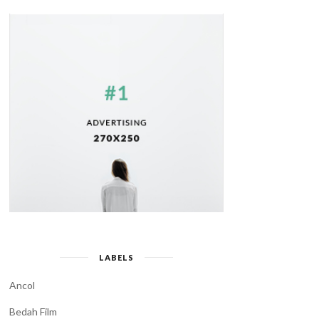
LABELS
Ancol
Bedah Film