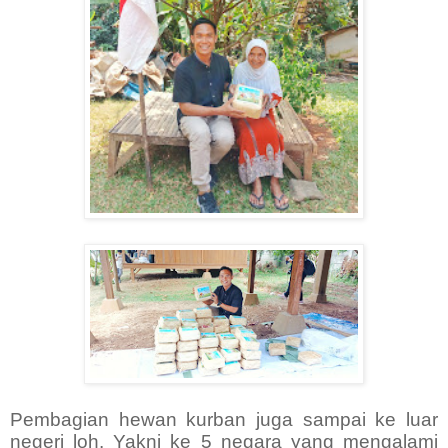
Pembagian hewan kurban juga sampai ke luar
negeri loh. Yakni ke 5 negara yang mengalami