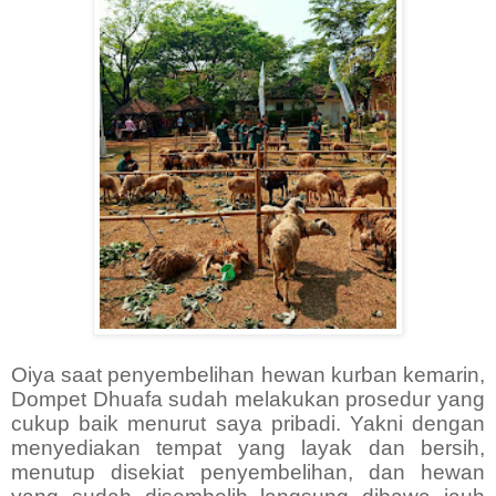
Oiya saat penyembelihan hewan kurban kemarin,
Dompet Dhuafa sudah melakukan prosedur yang
cukup baik menurut saya pribadi. Yakni dengan
menyediakan tempat yang layak dan bersih,
menutup disekiat penyembelihan, dan hewan