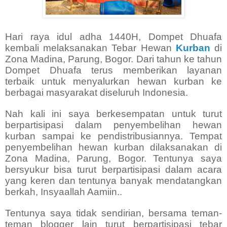
Hari raya idul adha 1440H, Dompet Dhuafa
kembali melaksanakan Tebar Hewan
Kurban
di
Zona Madina, Parung, Bogor. Dari tahun ke tahun
Dompet Dhuafa terus memberikan layanan
terbaik untuk menyalurkan hewan kurban ke
berbagai masyarakat diseluruh Indonesia.
Nah kali ini saya berkesempatan untuk turut
berpartisipasi dalam penyembelihan hewan
kurban sampai ke pendistribusiannya. Tempat
penyembelihan hewan kurban dilaksanakan di
Zona Madina, Parung, Bogor. Tentunya saya
bersyukur bisa turut berpartisipasi dalam acara
yang keren dan tentunya banyak mendatangkan
berkah, Insyaallah Aamiin..
Tentunya saya tidak sendirian, bersama teman-
teman blogger lain turut berpartisipasi tebar