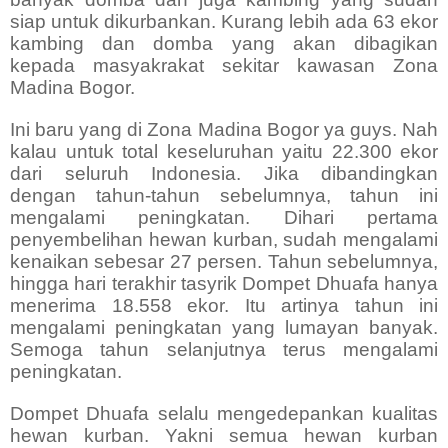
siap untuk dikurbankan. Kurang lebih ada 63 ekor
kambing dan domba yang akan dibagikan
kepada masyakrakat sekitar kawasan Zona
Madina Bogor.
Ini baru yang di Zona Madina Bogor ya guys. Nah
kalau untuk total keseluruhan yaitu 22.300 ekor
dari seluruh Indonesia. Jika dibandingkan
dengan tahun-tahun sebelumnya, tahun ini
mengalami peningkatan. Dihari pertama
penyembelihan hewan kurban, sudah mengalami
kenaikan sebesar 27 persen. Tahun sebelumnya,
hingga hari terakhir tasyrik Dompet Dhuafa hanya
menerima 18.558 ekor. Itu artinya tahun ini
mengalami peningkatan yang lumayan banyak.
Semoga tahun selanjutnya terus mengalami
peningkatan.
Dompet Dhuafa selalu mengedepankan kualitas
hewan kurban. Yakni semua hewan kurban