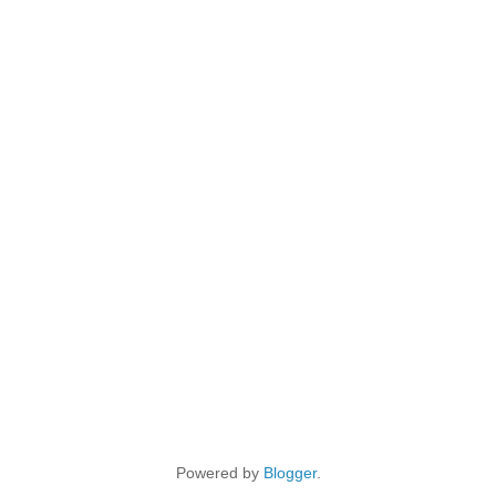
Powered by
Blogger
.