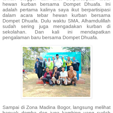
hewan kurban bersama Dompet Dhuafa. Ini
adalah pertama kalinya saya ikut berpartisipasi
dalam acara tebar hewan kurban bersama
Dompet Dhuafa. Dulu waktu SMA, Alhamdulillah
sudah sering juga mengadakan kurban di
sekolahan. Dan kali ini mendapatkan
pengalaman baru bersama Dompet Dhuafa.
Sampai di Zona Madina Bogor, langsung melihat
banyak domba dan juga kambing yang sudah