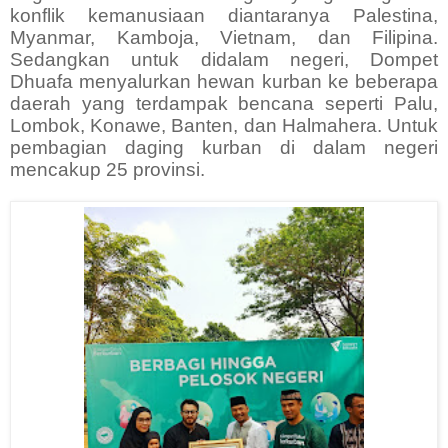
konflik kemanusiaan diantaranya Palestina,
Myanmar, Kamboja, Vietnam, dan Filipina.
Sedangkan untuk didalam negeri, Dompet
Dhuafa menyalurkan hewan kurban ke beberapa
daerah yang terdampak bencana seperti Palu,
Lombok, Konawe, Banten, dan Halmahera. Untuk
pembagian daging kurban di dalam negeri
mencakup 25 provinsi.