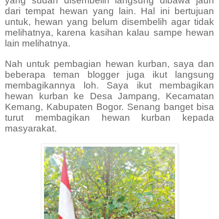
yang sudah disembelih langsung dibawa jauh
dari tempat hewan yang lain. Hal ini bertujuan
untuk, hewan yang belum disembelih agar tidak
melihatnya, karena kasihan kalau sampe hewan
lain melihatnya.
Nah untuk pembagian hewan kurban, saya dan
beberapa teman blogger juga ikut langsung
membagikannya loh. Saya ikut membagikan
hewan kurban ke Desa Jampang, Kecamatan
Kemang, Kabupaten Bogor. Senang banget bisa
turut membagikan hewan kurban kepada
masyarakat.