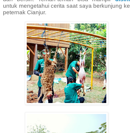
untuk mengetahui cerita saat saya berkunjung ke
peternak Cianjur.