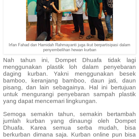
Irfan Fahad dan Hamidah Rahmayanti juga ikut berpartisipasi dalam
penyembelihan hewan kurban
Nah tahun ini, Dompet Dhuafa tidak lagi
menggunakan plastik loh dalam penyebaran
daging kurban. Yakni menggunakan besek
bamboo, keranjang bamboo, daun jati, daun
pisang, dan lain sebagainya. Hal ini bertujuan
untuk mengurangi penyebaran sampah plastik
yang dapat mencemari lingkungan.
Semoga semakin tahun, semakin bertambah
jumlah kurban yang dinaungi oleh Dompet
Dhuafa. Karea semua serba mudah, bisa
berkurban dimana saja. Kurban online pun bisa