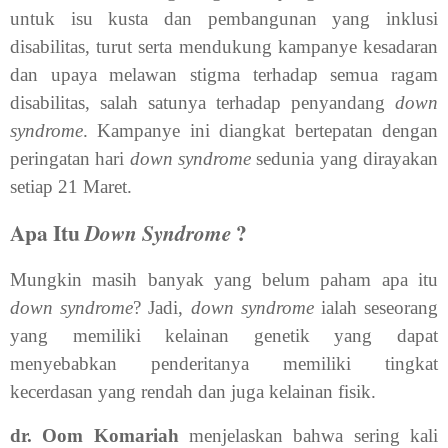
untuk isu kusta dan pembangunan yang inklusi
disabilitas, turut serta mendukung kampanye kesadaran
dan upaya melawan stigma terhadap semua ragam
disabilitas, salah satunya terhadap penyandang
down
syndrome
. Kampanye ini diangkat bertepatan dengan
peringatan hari
down syndrome
sedunia yang dirayakan
setiap 21 Maret.
Apa Itu
?
Down Syndrome
Mungkin masih banyak yang belum paham apa itu
down syndrome
? Jadi,
down syndrome
ialah seseorang
yang memiliki kelainan genetik yang dapat
menyebabkan penderitanya memiliki tingkat
kecerdasan yang rendah dan juga kelainan fisik.
dr. Oom Komariah
menjelaskan bahwa sering kali