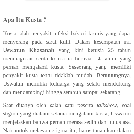
Apa Itu Kusta ?
Kusta ialah penyakit infeksi bakteri kronis yang dapat
menyerang pada saraf kulit. Dalam kesempatan ini,
Uswatun Khasanah
yang kini berusia 25 tahun
membagikan cerita ketika ia berusia 14 tahun yang
pernah mengalami kusta. Seseorang yang memiliki
penyakit kusta tentu tidaklah mudah. Beruntungnya,
Uswatun memiliki keluarga yang selalu mendukung
dan mendampingi hingga sembuh sampai sekarang.
Saat ditanya oleh salah satu peserta
talkshow
, soal
stigma yang dialami selama mengalami kusta, Uswatun
menjelaskan bahwa pernah merasa sedih dan putus asa.
Nah untuk melawan stigma itu, harus tanamkan dalam