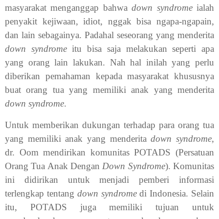
masyarakat menganggap bahwa
down syndrome
ialah
penyakit kejiwaan, idiot, nggak bisa ngapa-ngapain,
dan lain sebagainya. Padahal seseorang yang menderita
down syndrome
itu bisa saja melakukan seperti apa
yang orang lain lakukan. Nah hal inilah yang perlu
diberikan pemahaman kepada masyarakat khususnya
buat orang tua yang memiliki anak yang menderita
down syndrome
.
Untuk memberikan dukungan terhadap para orang tua
yang memiliki anak yang menderita
down syndrome
,
dr. Oom mendirikan komunitas POTADS (Persatuan
Orang Tua Anak Dengan
Down Syndrome
). Komunitas
ini didirikan untuk menjadi pemberi informasi
terlengkap tentang
down syndrome
di Indonesia. Selain
itu, POTADS juga memiliki tujuan untuk