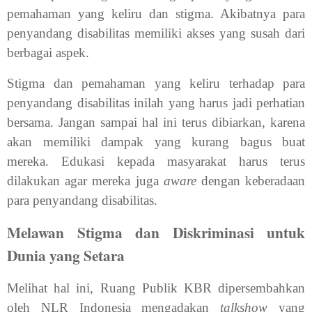
pemahaman yang keliru dan stigma. Akibatnya para
penyandang disabilitas memiliki akses yang susah dari
berbagai aspek.
Stigma dan pemahaman yang keliru terhadap para
penyandang disabilitas inilah yang harus jadi perhatian
bersama. Jangan sampai hal ini terus dibiarkan, karena
akan memiliki dampak yang kurang bagus buat
mereka. Edukasi kepada masyarakat harus terus
dilakukan agar mereka juga
aware
dengan keberadaan
para penyandang disabilitas.
Melawan Stigma dan Diskriminasi untuk
Dunia yang Setara
Melihat hal ini, Ruang Publik KBR dipersembahkan
oleh NLR Indonesia mengadakan
talkshow
yang