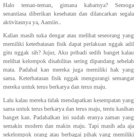
Halo teman-teman, gimana kabarnya? Semoga
senantiasa diberikan kesehatan dan dilancarkan segala
aktivitasnya ya, Aamiin..
Kalian masih suka dengar atau melihat seseorang yang
memiliki keterbatasan fisik dapat perlakuan nggak adil
gitu nggak sih? Jujur, Aku pribadi sedih banget kalau
melihat kelompok disabilitas sering dipandang sebelah
mata. Padahal kan mereka juga memiliki hak yang
sama. Keterbatasan fisik nggak mengurangi semangat
mereka untuk terus berkarya dan terus maju.
Lalu kalau mereka tidak mendapatkan kesempatan yang
sama untuk terus berkarya dan terus maju, tentu kasihan
banget kan. Padahalkan ini sudah eranya zaman yang
semakin modern dan makin maju. Tapi masih ada aja
sekelompok orang atau berbagai pihak yang memiliki