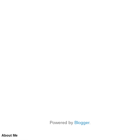
Powered by
Blogger
.
About Me