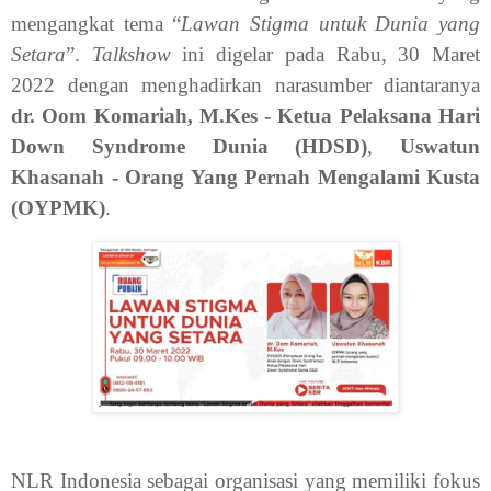
mengangkat tema “
Lawan Stigma untuk Dunia yang
Setara
”.
Talkshow
ini digelar pada Rabu, 30 Maret
2022 dengan menghadirkan narasumber diantaranya
dr. Oom Komariah, M.Kes - Ketua Pelaksana Hari
Down Syndrome Dunia (HDSD)
,
Uswatun
Khasanah - Orang Yang Pernah Mengalami Kusta
(OYPMK)
.
NLR Indonesia sebagai organisasi yang memiliki fokus