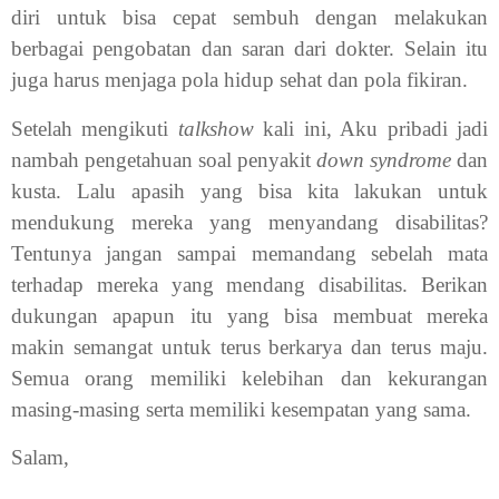
diri untuk bisa cepat sembuh dengan melakukan
berbagai pengobatan dan saran dari dokter. Selain itu
juga harus menjaga pola hidup sehat dan pola fikiran.
Setelah mengikuti
talkshow
kali ini, Aku pribadi jadi
nambah pengetahuan soal penyakit
down syndrome
dan
kusta. Lalu apasih yang bisa kita lakukan untuk
mendukung mereka yang menyandang disabilitas?
Tentunya jangan sampai memandang sebelah mata
terhadap mereka yang mendang disabilitas. Berikan
dukungan apapun itu yang bisa membuat mereka
makin semangat untuk terus berkarya dan terus maju.
Semua orang memiliki kelebihan dan kekurangan
masing-masing serta memiliki kesempatan yang sama.
Salam,