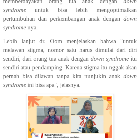
memberdayakan orang tua anak dengan
down
syndrome
untuk bisa lebih mengoptimalkan
pertumbuhan dan perkembangan anak dengan
down
syndrome
nya.
Lebih lanjut dr. Oom menjelaskan bahwa "untuk
melawan stigma, nomor satu harus dimulai dari diri
sendiri, dari orang tua anak dengan
down syndrome
itu
sendiri atau pendamping. Karena stigma itu nggak akan
pernah bisa dilawan tanpa kita nunjukin anak
down
syndrome
ini bisa apa", jelasnya.