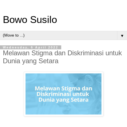
Bowo Susilo
▼
Wednesday, 6 April 2022
Melawan Stigma dan Diskriminasi untuk
Dunia yang Setara