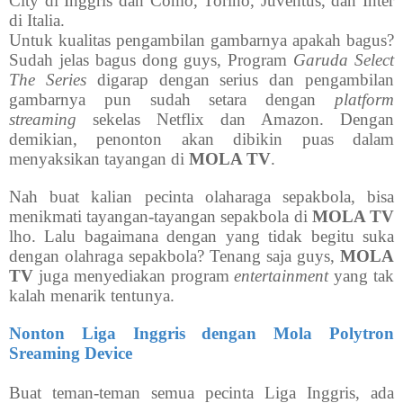
City di Inggris dan Como, Torino, Juventus, dan Inter
di Italia.
Untuk kualitas pengambilan gambarnya apakah bagus?
Sudah jelas bagus dong guys, Program
Garuda Select
The Series
digarap dengan serius dan pengambilan
gambarnya pun sudah setara dengan
platform
streaming
sekelas Netflix dan Amazon. Dengan
demikian, penonton akan dibikin puas dalam
menyaksikan tayangan di
MOLA TV
.
Nah buat kalian pecinta olaharaga sepakbola, bisa
menikmati tayangan-tayangan sepakbola di
MOLA TV
lho. Lalu bagaimana dengan yang tidak begitu suka
dengan olahraga sepakbola? Tenang saja guys,
MOLA
TV
juga menyediakan program
entertainment
yang tak
kalah menarik tentunya.
Nonton Liga Inggris dengan Mola Polytron
Sreaming Device
Buat teman-teman semua pecinta Liga Inggris, ada