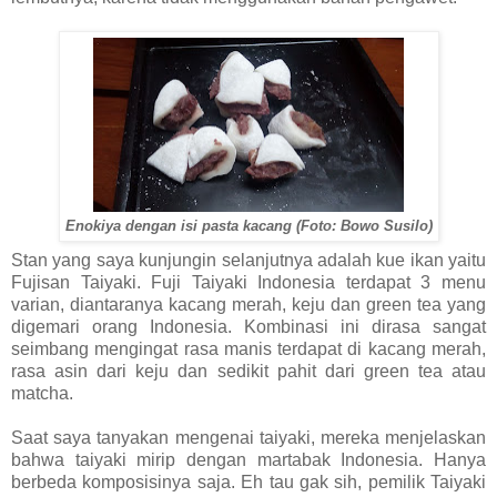
Enokiya dengan isi pasta kacang (Foto: Bowo Susilo)
Stan yang saya kunjungin selanjutnya adalah kue ikan yaitu
Fujisan Taiyaki. Fuji Taiyaki Indonesia terdapat 3 menu
varian, diantaranya kacang merah, keju dan green tea yang
digemari orang Indonesia. Kombinasi ini dirasa sangat
seimbang mengingat rasa manis terdapat di kacang merah,
rasa asin dari keju dan sedikit pahit dari green tea atau
matcha.
Saat saya tanyakan mengenai taiyaki, mereka menjelaskan
bahwa taiyaki mirip dengan martabak Indonesia. Hanya
berbeda komposisinya saja. Eh tau gak sih, pemilik Taiyaki