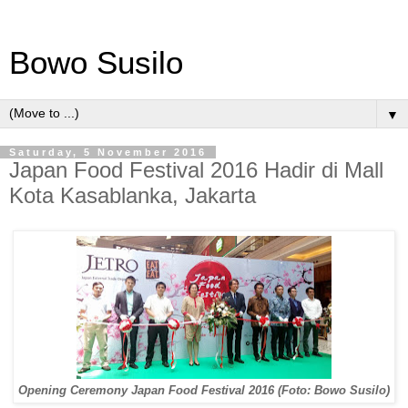
Bowo Susilo
▼
Saturday, 5 November 2016
Japan Food Festival 2016 Hadir di Mall
Kota Kasablanka, Jakarta
Opening Ceremony Japan Food Festival 2016 (Foto: Bowo Susilo)