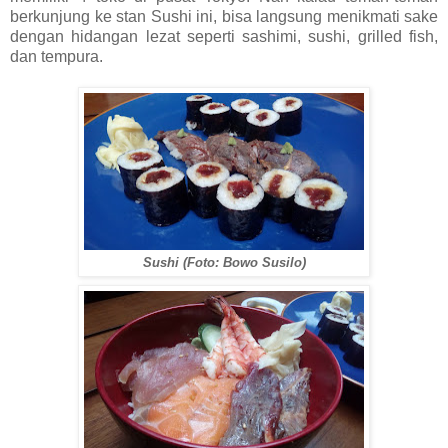
berkunjung ke stan Sushi ini, bisa langsung menikmati sake
dengan hidangan lezat seperti sashimi, sushi, grilled fish,
dan tempura.
Sushi (Foto: Bowo Susilo)