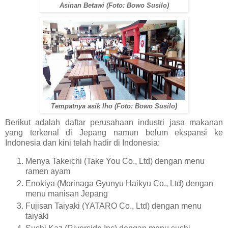
Asinan Betawi (Foto: Bowo Susilo)
Tempatnya asik lho (Foto: Bowo Susilo)
Berikut adalah daftar perusahaan industri jasa makanan
yang terkenal di Jepang namun belum ekspansi ke
Indonesia dan kini telah hadir di Indonesia:
Menya Takeichi (Take You Co., Ltd) dengan menu
ramen ayam
Enokiya (Morinaga Gyunyu Haikyu Co., Ltd) dengan
menu manisan Jepang
Fujisan Taiyaki (YATARO Co., Ltd) dengan menu
taiyaki