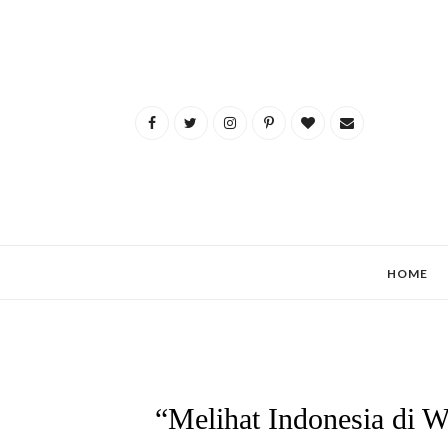
HOME
“Melihat Indonesia di 