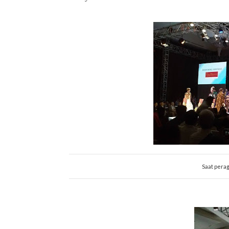
Saat pera