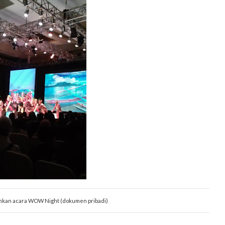
hkan acara WOW Night (dokumen pribadi)