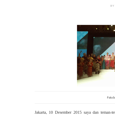
BY
Foto 
Jakarta, 10 Desember 2015 saya dan teman-t