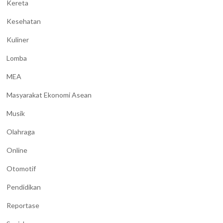
Kereta
Kesehatan
Kuliner
Lomba
MEA
Masyarakat Ekonomi Asean
Musik
Olahraga
Online
Otomotif
Pendidikan
Reportase