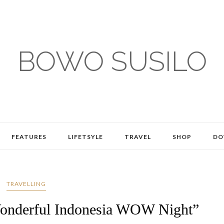
BOWO SUSILO
FEATURES
LIFETSYLE
TRAVEL
SHOP
DO
TRAVELLING
Wonderful Indonesia WOW Night”