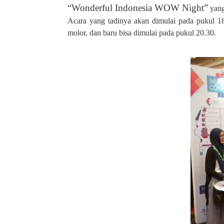
“Wonderful Indonesia WOW Night”
yang
Acara yang tadinya akan dimulai pada pukul 18
molor, dan baru bisa dimulai pada pukul 20.30.