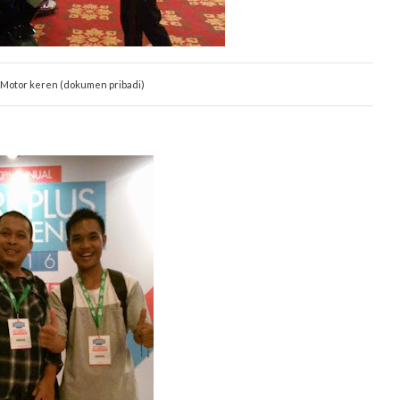
i Motor keren (dokumen pribadi)