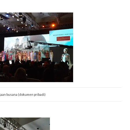
gaan busana (dokumen pribadi)