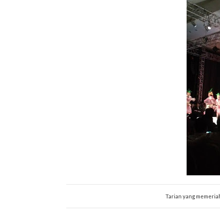
Tarian yang memeria