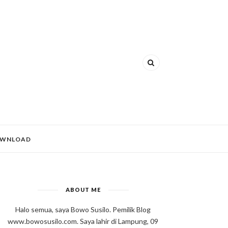
WNLOAD
ABOUT ME
Halo semua, saya Bowo Susilo. Pemilik Blog
www.bowosusilo.com. Saya lahir di Lampung, 09