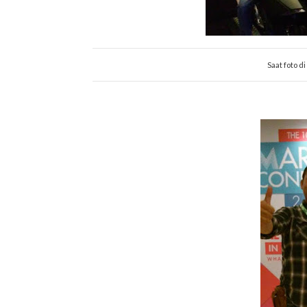
Saat foto d