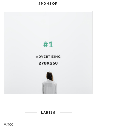
SPONSOR
LABELS
Ancol