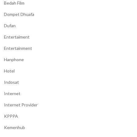
Bedah Film
Dompet Dhuafa
Dufan
Entertaiment
Entertainment
Hanphone
Hotel
Indosat
Internet
Internet Provider
KPPPA
Kemenhub