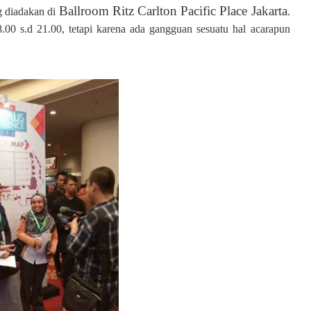
Ballroom Ritz Carlton Pacific Place Jakarta
 diadakan di
.
.00 s.d 21.00, tetapi karena ada gangguan sesuatu hal acarapun