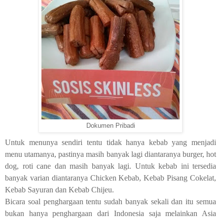
Dokumen Pribadi
Untuk menunya sendiri tentu tidak hanya kebab yang menjadi
menu utamanya, pastinya masih banyak lagi diantaranya burger, hot
dog, roti cane dan masih banyak lagi. Untuk kebab ini tersedia
banyak varian diantaranya Chicken Kebab, Kebab Pisang Cokelat,
Kebab Sayuran dan Kebab Chijeu.
Bicara soal penghargaan tentu sudah banyak sekali dan itu semua
bukan hanya penghargaan dari Indonesia saja melainkan Asia