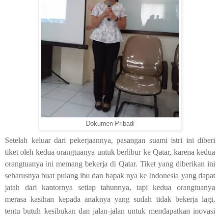
Dokumen Pribadi
Setelah keluar dari pekerjaannya, pasangan suami istri ini diberi
tiket oleh kedua orangtuanya untuk berlibur ke Qatar, karena kedua
orangtuanya ini memang bekerja di Qatar. Tiket yang diberikan ini
seharusnya buat pulang ibu dan bapak nya ke Indonesia yang dapat
jatah dari kantornya setiap tahunnya, tapi kedua orangtuanya
merasa kasihan kepada anaknya yang sudah tidak bekerja lagi,
tentu butuh kesibukan dan jalan-jalan untuk mendapatkan inovasi