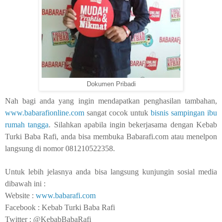
Dokumen Pribadi
Nah bagi anda yang ingin mendapatkan penghasilan tambahan,
www.babarafionline.com
sangat cocok untuk
bisnis sampingan ibu
rumah tangga
. Silahkan apabila ingin bekerjasama dengan Kebab
Turki Baba Rafi, anda bisa membuka Babarafi.com atau menelpon
langsung di nomor 081210522358.
Untuk lebih jelasnya anda bisa langsung kunjungin sosial media
dibawah ini :
Website :
www.babarafi.com
Facebook : Kebab Turki Baba Rafi
Twitter : @KebabBabaRafi