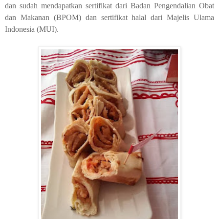
dan sudah mendapatkan sertifikat dari Badan Pengendalian Obat
dan Makanan (BPOM) dan sertifikat halal dari Majelis Ulama
Indonesia (MUI).