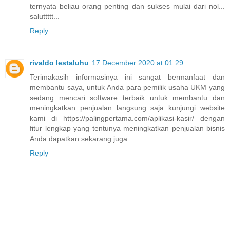
ternyata beliau orang penting dan sukses mulai dari nol...
saluttttt...
Reply
rivaldo lestaluhu
17 December 2020 at 01:29
Terimakasih informasinya ini sangat bermanfaat dan
membantu saya, untuk Anda para pemilik usaha UKM yang
sedang mencari software terbaik untuk membantu dan
meningkatkan penjualan langsung saja kunjungi website
kami di https://palingpertama.com/aplikasi-kasir/ dengan
fitur lengkap yang tentunya meningkatkan penjualan bisnis
Anda dapatkan sekarang juga.
Reply