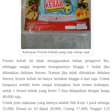
Kemasan Frozen Kebab yang siap setiap saat
Frozen kebab ini tidak menggunakan bahan pengawet lho,
sehingga sangat terjamin kesegarannya hingga 1 bulan jika
diletakkan didalam freezer. Namun jika tidak diletakkan didalam
freezer, frozen kebab ini hanya bertahan hingga 4 hari saja. Untuk
harganya sendiri tentu sangat terjangkau buat semua kalangan,
untuk 1 frozen kebab yang berisi 5 bisa didapatkan dengan harga
40.000 saja.
Untuk jenis makanan yang lainnya adalah Stik Keju 1 pack seharga
35.000, Donut isi 10 dijual 20.000, Cireng 17.000, Nugget 123