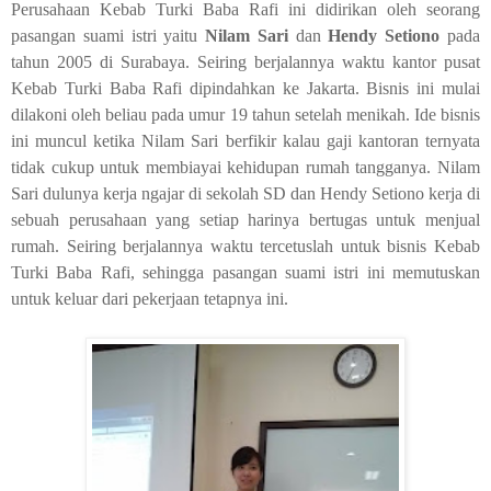
Perusahaan Kebab Turki Baba Rafi ini didirikan oleh seorang
pasangan suami istri yaitu
Nilam Sari
dan
Hendy Setiono
pada
tahun 2005 di Surabaya. Seiring berjalannya waktu kantor pusat
Kebab Turki Baba Rafi dipindahkan ke Jakarta. Bisnis ini mulai
dilakoni oleh beliau pada umur 19 tahun setelah menikah. Ide bisnis
ini muncul ketika Nilam Sari berfikir kalau gaji kantoran ternyata
tidak cukup untuk membiayai kehidupan rumah tangganya. Nilam
Sari dulunya kerja ngajar di sekolah SD dan Hendy Setiono kerja di
sebuah perusahaan yang setiap harinya bertugas untuk menjual
rumah. Seiring berjalannya waktu tercetuslah untuk bisnis Kebab
Turki Baba Rafi, sehingga pasangan suami istri ini memutuskan
untuk keluar dari pekerjaan tetapnya ini.