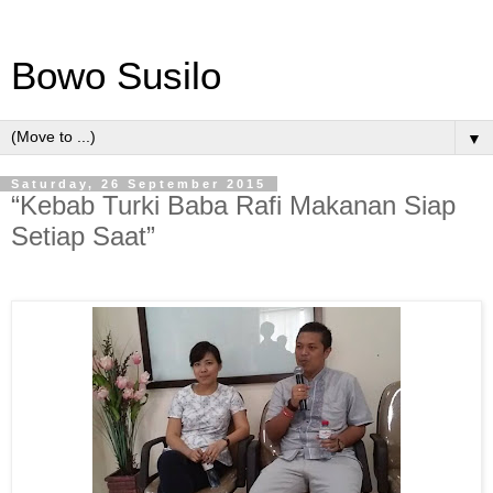
Bowo Susilo
▼
Saturday, 26 September 2015
“Kebab Turki Baba Rafi Makanan Siap
Setiap Saat”