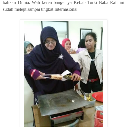
bahkan Dunia. Wah keren banget ya Kebab Turki Baba Rafi ini
sudah melejit sampai tingkat Internasional.