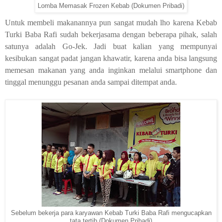
Lomba Memasak Frozen Kebab (Dokumen Pribadi)
Untuk membeli makanannya pun sangat mudah lho karena Kebab
Turki Baba Rafi sudah bekerjasama dengan beberapa pihak, salah
satunya adalah Go-Jek. Jadi buat kalian yang mempunyai
kesibukan sangat padat jangan khawatir, karena anda bisa langsung
memesan makanan yang anda inginkan melalui smartphone dan
tinggal menunggu pesanan anda sampai ditempat anda.
Sebelum bekerja para karyawan Kebab Turki Baba Rafi mengucapkan
tata tertib (Dokumen Pribadi)