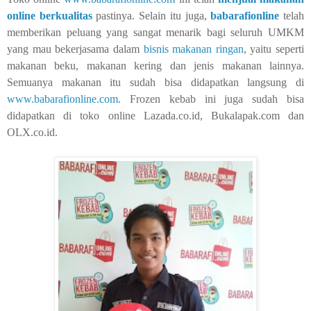
online berkualitas
pastinya. Selain itu juga,
babarafionline
telah
memberikan peluang yang sangat menarik bagi seluruh UMKM
yang mau bekerjasama dalam
bisnis makanan ringan
, yaitu seperti
makanan beku, makanan kering dan jenis makanan lainnya.
Semuanya makanan itu sudah bisa didapatkan langsung di
www.babarafionline.com
. Frozen kebab ini juga sudah bisa
didapatkan di toko online Lazada.co.id, Bukalapak.com dan
OLX.co.id.