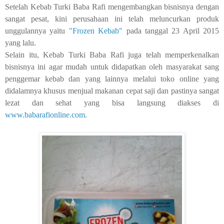
Setelah Kebab Turki Baba Rafi mengembangkan bisnisnya dengan
sangat pesat, kini perusahaan ini telah meluncurkan produk
unggulannya yaitu
"Frozen Kebab"
pada tanggal 23 April 2015
yang lalu.
Selain itu, Kebab Turki Baba Rafi juga telah memperkenalkan
bisnisnya ini agar mudah untuk didapatkan oleh masyarakat sang
penggemar kebab dan yang lainnya melalui toko online yang
didalamnya khusus menjual makanan cepat saji dan pastinya sangat
lezat dan sehat yang bisa langsung diakses di
www.babarafionline.com
.