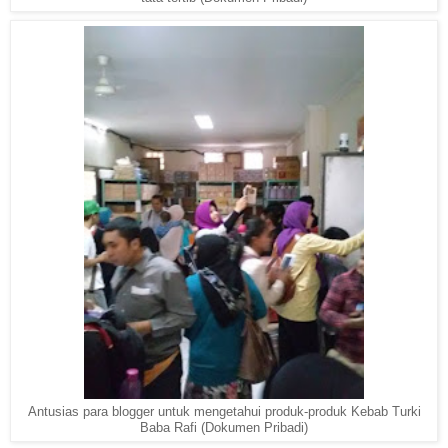
Antusias para blogger untuk mengetahui produk-produk Kebab Turki
Baba Rafi (Dokumen Pribadi)