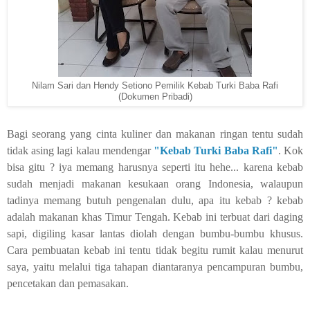
Nilam Sari dan Hendy Setiono Pemilik Kebab Turki Baba Rafi
(Dokumen Pribadi)
Bagi seorang yang cinta kuliner dan makanan ringan tentu sudah
tidak asing lagi kalau mendengar
"Kebab Turki Baba Rafi"
. Kok
bisa gitu ? iya memang harusnya seperti itu hehe... karena kebab
sudah menjadi makanan kesukaan orang Indonesia, walaupun
tadinya memang butuh pengenalan dulu, apa itu kebab ? kebab
adalah makanan khas Timur Tengah. Kebab ini terbuat dari daging
sapi, digiling kasar lantas diolah dengan bumbu-bumbu khusus.
Cara pembuatan kebab ini tentu tidak begitu rumit kalau menurut
saya, yaitu melalui tiga tahapan diantaranya pencampuran bumbu,
pencetakan dan pemasakan.