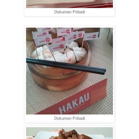
Dokumen Pribadi
Dokumen Pribadi