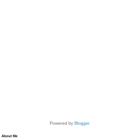
Powered by
Blogger
.
About Me