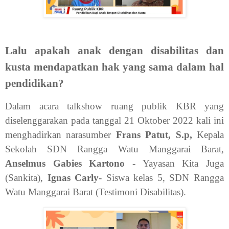
Lalu apakah anak dengan disabilitas dan
kusta mendapatkan hak yang sama dalam hal
pendidikan?
Dalam acara talkshow ruang publik KBR yang
diselenggarakan pada tanggal 21 Oktober 2022 kali ini
menghadirkan narasumber
Frans Patut, S.p,
Kepala
Sekolah SDN Rangga Watu Manggarai Barat,
Anselmus Gabies Kartono
- Yayasan Kita Juga
(Sankita),
Ignas Carly
- Siswa kelas 5, SDN Rangga
Watu Manggarai Barat (Testimoni Disabilitas).