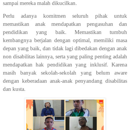
sampai mereka malah dikucilkan.
Perlu adanya komitmen seluruh pihak untuk
memastikan anak mendapatkan pengasuhan dan
pendidikan yang baik. Memastikan tumbuh
kembangnya berjalan dengan optimal, memiliki masa
depan yang baik, dan tidak lagi dibedakan dengan anak
non disabilitas lainnya, serta yang paling penting adalah
mendapatkan hak pendidikan yang inklusif. Karena
masih banyak sekolah-sekolah yang belum aware
dengan keberadaan anak-anak penyandang disabilitas
dan kusta.