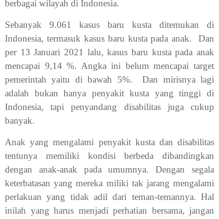
berbagai wilayah di Indonesia.
Sebanyak 9.061 kasus baru kusta ditemukan di
Indonesia, termasuk kasus baru kusta pada anak.
Dan
per 13 Januari 2021 lalu, kasus baru kusta pada anak
mencapai 9,14 %. Angka ini belum mencapai target
pemerintah yaitu di bawah 5%.
Dan mirisnya lagi
adalah bukan hanya penyakit kusta yang tinggi di
Indonesia, tapi penyandang disabilitas juga cukup
banyak.
Anak yang mengalami penyakit kusta dan disabilitas
tentunya memiliki kondisi berbeda dibandingkan
dengan anak-anak pada umumnya. Dengan segala
keterbatasan yang mereka miliki tak jarang mengalami
perlakuan yang tidak adil dari teman-temannya. Hal
inilah yang harus menjadi perhatian bersama, jangan