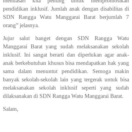
mendasari kita penting untuk mempromosikan
pendidikan inklusif. Jumlah anak dengan disabilitas di
SDN Rangga Watu Manggarai Barat berjumlah 7
orang” jelasnya.
Jujur salut banget dengan SDN Rangga Watu
Manggarai Barat yang sudah melaksanakan sekolah
inklusif. Ini sangat berarti dan diperlukan agar anak-
anak berkebutuhan khusus bisa mendapatkan hak yang
sama dalam menuntut pendidikan. Semoga makin
banyak sekolah-sekolah lain yang tergerak untuk bisa
melaksanakan sekolah inklusif seperti yang sudah
dilaksanakan di SDN Rangga Watu Manggarai Barat.
Salam,