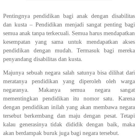
Pentingnya pendidikan bagi anak dengan disabilitas
dan kusta – Pendidikan menjadi sangat penting bagi
semua anak tanpa terkecuali. Semua harus mendapatkan
kesempatan yang sama untuk mendapatkan akses
pendidikan dengan mudah. Termasuk bagi mereka
penyandang disabilitas dan kusta.
Majunya sebuah negara salah satunya bisa dilihat dari
meratanya pendidikan yang diperoleh oleh warga
negaranya. Makanya semua negara sangat
mementingkan pendidikan itu nomor satu. Karena
dengan pendidikan inilah yang akan membawa negara
tersebut berkembang dan maju dengan pesat. Tetapi
kalau generasinya tidak dididik dengan baik, maka
akan berdampak buruk juga bagi negara tersebut.