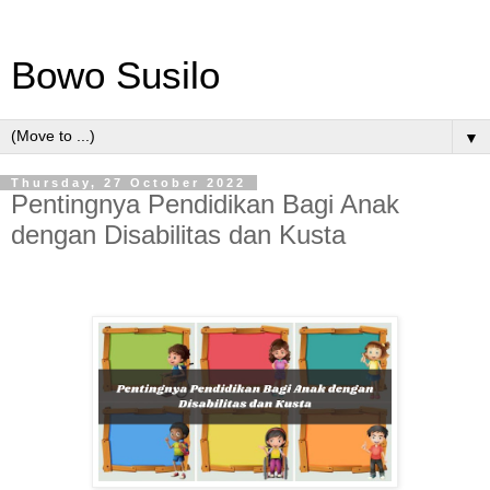
Bowo Susilo
▼
Thursday, 27 October 2022
Pentingnya Pendidikan Bagi Anak
dengan Disabilitas dan Kusta