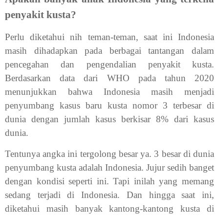
penyakit kusta?
Perlu diketahui nih teman-teman, saat ini Indonesia
masih dihadapkan pada berbagai tantangan dalam
pencegahan dan pengendalian penyakit kusta.
Berdasarkan data dari WHO pada tahun 2020
menunjukkan bahwa Indonesia masih menjadi
penyumbang kasus baru kusta nomor 3 terbesar di
dunia dengan jumlah kasus berkisar 8% dari kasus
dunia.
Tentunya angka ini tergolong besar ya. 3 besar di dunia
penyumbang kusta adalah Indonesia. Jujur sedih banget
dengan kondisi seperti ini. Tapi inilah yang memang
sedang terjadi di Indonesia. Dan hingga saat ini,
diketahui masih banyak kantong-kantong kusta di