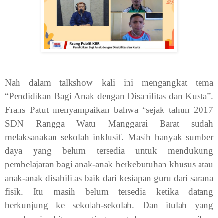
Nah dalam talkshow kali ini mengangkat tema
“Pendidikan Bagi Anak dengan Disabilitas dan Kusta”.
Frans Patut menyampaikan bahwa “sejak tahun 2017
SDN Rangga Watu Manggarai Barat sudah
melaksanakan sekolah inklusif. Masih banyak sumber
daya yang belum tersedia untuk mendukung
pembelajaran bagi anak-anak berkebutuhan khusus atau
anak-anak disabilitas baik dari kesiapan guru dari sarana
fisik. Itu masih belum tersedia ketika datang
berkunjung ke sekolah-sekolah. Dan itulah yang