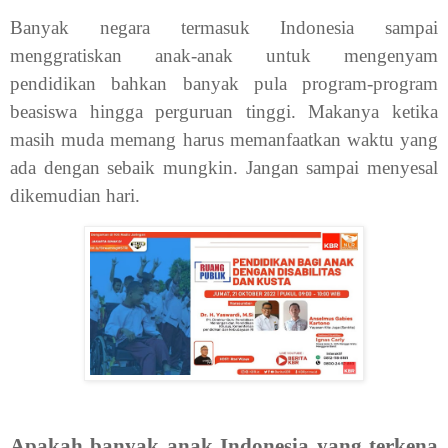
Banyak negara termasuk Indonesia sampai
menggratiskan anak-anak untuk mengenyam
pendidikan bahkan banyak pula program-program
beasiswa hingga perguruan tinggi. Makanya ketika
masih muda memang harus memanfaatkan waktu yang
ada dengan sebaik mungkin. Jangan sampai menyesal
dikemudian hari.
Apakah banyak anak Indonesia yang terkena