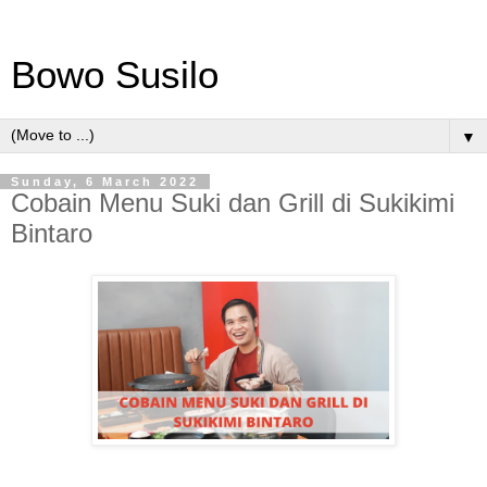
Bowo Susilo
▼
Sunday, 6 March 2022
Cobain Menu Suki dan Grill di Sukikimi
Bintaro