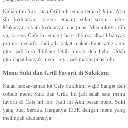
Kalian tim Suki atau Grill nih teman-teman? Jujur, Aku
sih keduanya, karena emang suka semua hehe.
Makanya cobain keduanya biar puas. Menariknya nih
ya, karena Cafe ini emang baru dibuka alhasil banyak
promo menarik. Jadi ada paket makan buat rame-rame
gitu, jadi bisa dibilang lebih murah deh hehe. Udah
gitu dapat banyak menu juga, jadi makin puas hihi.
Menu Suki dan Grill Favorit di Sukikimi
Kalau teman-teman ke Cafe Sukikimi wajib banget deh
cobain menu Suki dan Grill. Ini jadi salah satu menu
favorit di Cafe ini lho. Kali ini Aku pesan menu Suki
yang buat berdua. Harganya 133K dengan menu yang
melimpah diantaranya: