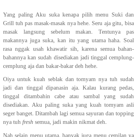
Yang paling Aku suka kenapa pilih menu Suki dan
Grill tuh pas masak-masak nya hehe. Seru aja gitu, bisa
masak langsung sebelum makan. Tentunya pas
makannya juga suka, kan itu yang utama haha. Soal
rasa nggak usah khawatir sih, karena semua bahan-
bahannya kan sudah disediakan jadi tinggal cemplung-
cemplung aja dan bakar-bakar deh hehe.
Oiya untuk kuah seblak dan tomyam nya tuh sudah
jadi dan tinggal dipanasin aja. Kalau kurang pedas,
tinggal ditambahin cabe atau sambal yang sudah
disediakan. Aku paling suka yang kuah tomyam asli
seger banget. Ditambah lagi semua sayuran dan topping
nya tuh
fresh
semua, jadi makin nikmat deh.
Nah selain menu utama, banyak juga menu cemilan ya