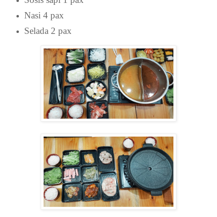
Nasi 4 pax
Selada 2 pax