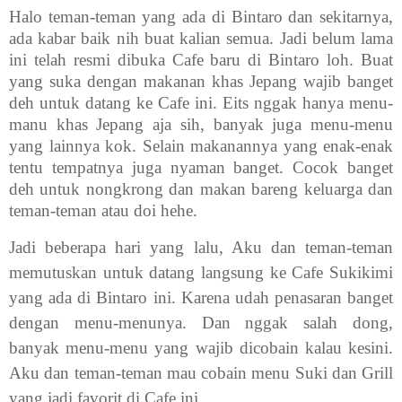
Halo teman-teman yang ada di Bintaro dan sekitarnya,
ada kabar baik nih buat kalian semua. Jadi belum lama
ini telah resmi dibuka Cafe baru di Bintaro loh. Buat
yang suka dengan makanan khas Jepang wajib banget
deh untuk datang ke Cafe ini. Eits nggak hanya menu-
manu khas Jepang aja sih, banyak juga menu-menu
yang lainnya kok. Selain makanannya yang enak-enak
tentu tempatnya juga nyaman banget. Cocok banget
deh untuk nongkrong dan makan bareng keluarga dan
teman-teman atau doi hehe.
Jadi beberapa hari yang lalu, Aku dan teman-teman
memutuskan untuk datang langsung ke Cafe Sukikimi
yang ada di Bintaro ini. Karena udah penasaran banget
dengan menu-menunya. Dan nggak salah dong,
banyak menu-menu yang wajib dicobain kalau kesini.
Aku dan teman-teman mau cobain menu Suki dan Grill
yang jadi favorit di Cafe ini.