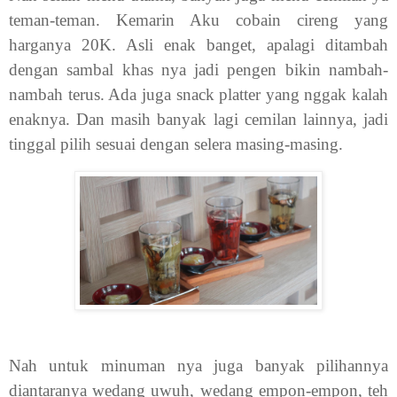
teman-teman. Kemarin Aku cobain cireng yang
harganya 20K. Asli enak banget, apalagi ditambah
dengan sambal khas nya jadi pengen bikin nambah-
nambah terus. Ada juga snack platter yang nggak kalah
enaknya. Dan masih banyak lagi cemilan lainnya, jadi
tinggal pilih sesuai dengan selera masing-masing.
Nah untuk minuman nya juga banyak pilihannya
diantaranya wedang uwuh, wedang empon-empon, teh