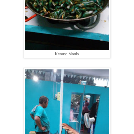
Kerang Manis