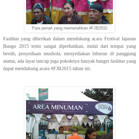
Para penari yang memeriahkan #FJB2015
Fasilitas yang diberikan dalam mendukung acara Festival Jajanan
Bango 2015 tentu sangat diperhatikan, mulai dari tempat yang
bersih, penyediaan mushola, menyediakan hiburan di panggung
utama, ada layar tancap juga pokoknya banyak banget fasilitas yang
dapat mendukung acara #FJB2015 tahun ini.