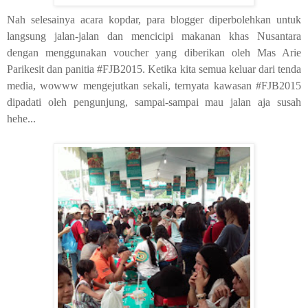
Nah selesainya acara kopdar, para blogger diperbolehkan untuk
langsung jalan-jalan dan mencicipi makanan khas Nusantara
dengan menggunakan voucher yang diberikan oleh Mas Arie
Parikesit dan panitia #FJB2015. Ketika kita semua keluar dari tenda
media, wowww mengejutkan sekali, ternyata kawasan #FJB2015
dipadati oleh pengunjung, sampai-sampai mau jalan aja susah
hehe...