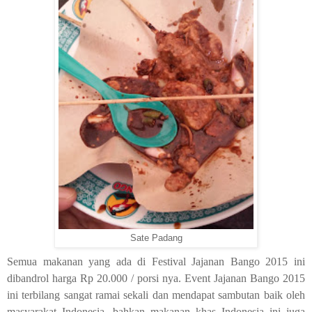
Sate Padang
Semua makanan yang ada di Festival Jajanan Bango 2015 ini
dibandrol harga Rp 20.000 / porsi nya. Event Jajanan Bango 2015
ini terbilang sangat ramai sekali dan mendapat sambutan baik oleh
masyarakat Indonesia, bahkan makanan khas Indonesia ini juga