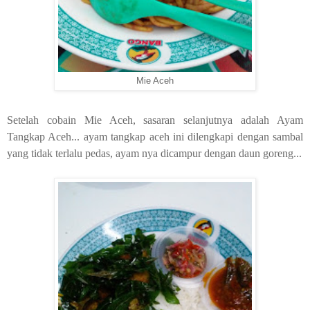
Mie Aceh
Setelah cobain Mie Aceh, sasaran selanjutnya adalah Ayam
Tangkap Aceh... ayam tangkap aceh ini dilengkapi dengan sambal
yang tidak terlalu pedas, ayam nya dicampur dengan daun goreng...