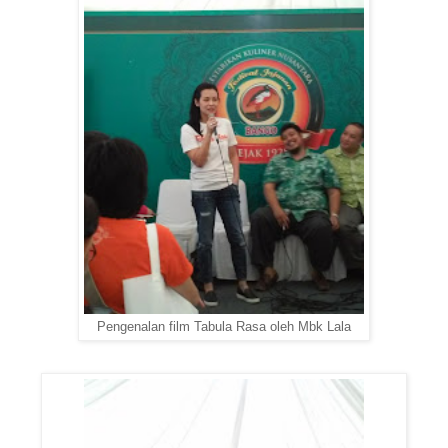
Pengenalan film Tabula Rasa oleh Mbk Lala