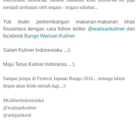
menjadi perhatian oleh negara - negara sahabat...
Yuk ikutin perkembangan makanan-makanan khas
Nusantara dengan cara follow twitter
@warisankuliner
dan
facebook
Bango Warisan Kuliner
Salam Kuliner Indonesiaku ...:)
Maju Terus Kuliner Indonesia ...:)
Sampai jumpa di Festival Jajanan Bango 2016... semoga tahun
depan akan lebih meriah lagi...:)
#KulinerIndonesiaku
@warisankuliner
@arieparikesit