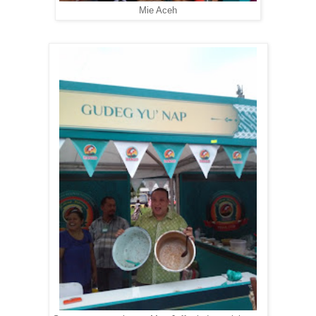
Mie Aceh