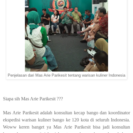
Penjelasan dari Mas Arie Parikesit tentang warisan kuliner Indonesia
Siapa sih Mas Arie Parikesit ???
Mas Arie Parikesit adalah konsultan kecap bango dan koordinator
ekspedisi warisan kuliner bango ke 120 kota di seluruh Indonesia.
Woww keren banget ya Mas Arie Parikesit bisa jadi konsultan