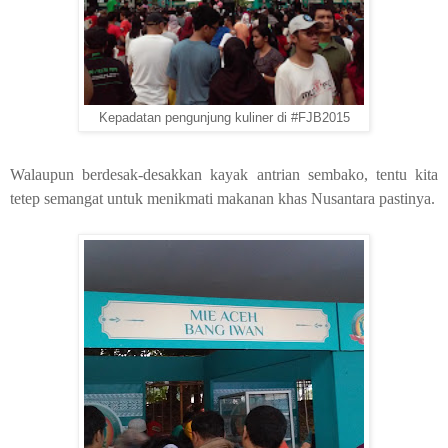
Kepadatan pengunjung kuliner di #FJB2015
Walaupun berdesak-desakkan kayak antrian sembako, tentu kita
tetep semangat untuk menikmati makanan khas Nusantara pastinya.