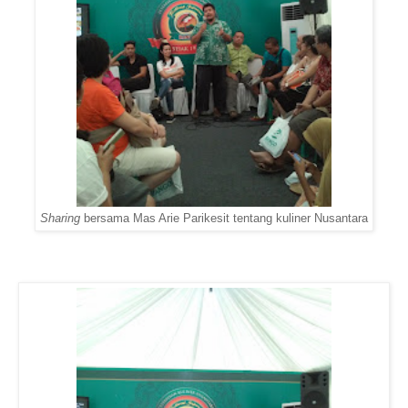
Sharing
bersama Mas Arie Parikesit tentang kuliner Nusantara