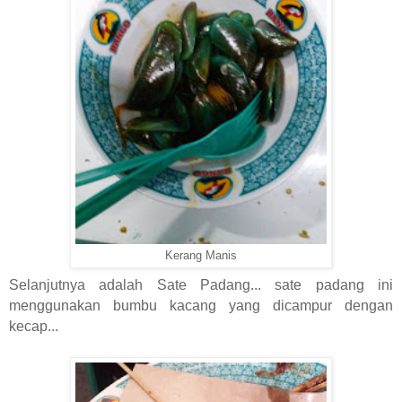
Kerang Manis
Selanjutnya adalah Sate Padang... sate padang ini
menggunakan bumbu kacang yang dicampur dengan
kecap...