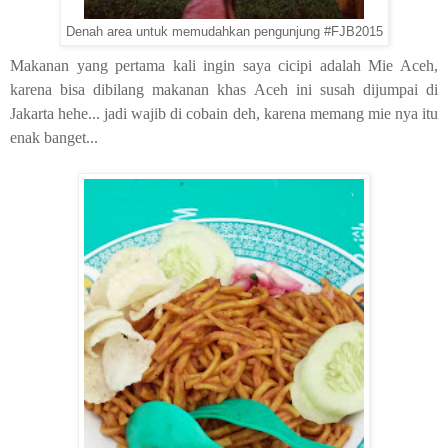
Denah area untuk memudahkan pengunjung #FJB2015
Makanan yang pertama kali ingin saya cicipi adalah Mie Aceh,
karena bisa dibilang makanan khas Aceh ini susah dijumpai di
Jakarta hehe... jadi wajib di cobain deh, karena memang mie nya itu
enak banget...