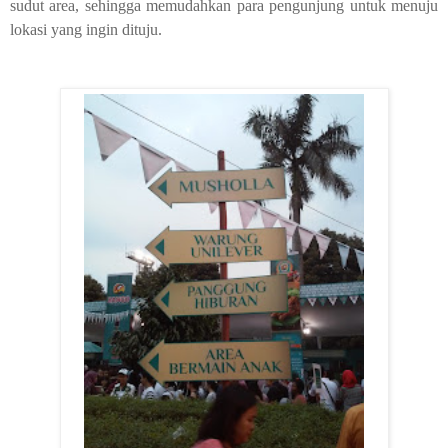
sudut area, sehingga memudahkan para pengunjung untuk menuju
lokasi yang ingin dituju.