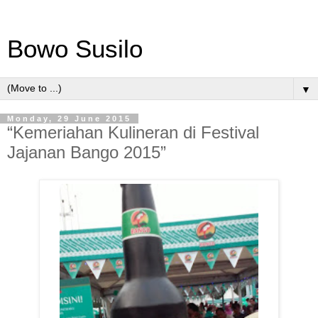
Bowo Susilo
▼
Monday, 29 June 2015
“Kemeriahan Kulineran di Festival
Jajanan Bango 2015”