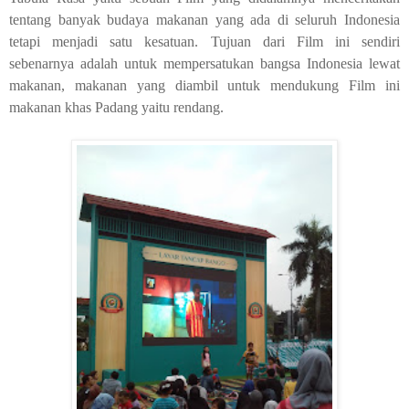
tentang banyak budaya makanan yang ada di seluruh Indonesia
tetapi menjadi satu kesatuan. Tujuan dari Film ini sendiri
sebenarnya adalah untuk mempersatukan bangsa Indonesia lewat
makanan, makanan yang diambil untuk mendukung Film ini
makanan khas Padang yaitu rendang.