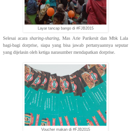
Layar tancap bango di #FJB2015
Selesai acara
sharing-sharing
, Mas Arie Parikesit dan Mbk Lala
bagi-bagi dorprise, siapa yang bisa jawab pertanyaannya seputar
yang dijelasin oleh ketiga narasumber mendapatkan dorprise.
Voucher makan di #FJB2015