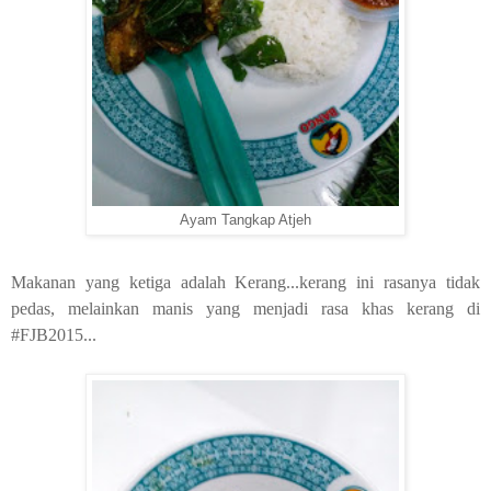
Ayam Tangkap Atjeh
Makanan yang ketiga adalah Kerang...kerang ini rasanya tidak
pedas, melainkan manis yang menjadi rasa khas kerang di
#FJB2015...