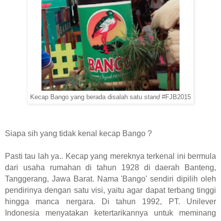
Kecap Bango yang berada disalah satu
stand
#FJB2015
Siapa sih yang tidak kenal kecap Bango ?
Pasti tau lah ya.. Kecap yang mereknya terkenal ini bermula
dari usaha rumahan di tahun 1928 di daerah Banteng,
Tanggerang, Jawa Barat. Nama 'Bango' sendiri dipilih oleh
pendirinya dengan satu visi, yaitu agar dapat terbang tinggi
hingga manca nergara. Di tahun 1992, PT. Unilever
Indonesia menyatakan ketertarikannya untuk meminang