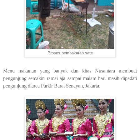
Proses pembakaran sate
Menu makanan yang banyak dan khas Nusantara membuat
pengunjung semakin ramai aja sampai malam hari masih dipadati
pengunjung diarea Parkir Barat Senayan, Jakarta.