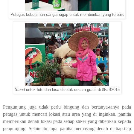
Petugas kebersihan sangat sigap untuk memberikan yang terbaik
Stand
untuk foto dan bisa dicetak secara gratis di #FJB2015
Pengunjung juga tidak perlu bingung dan bertanya-tanya pada
petugas untuk mencari lokasi atau area yang di inginkan, panitia
memberikan denah lokasi pada setiap stiker yang diberikan kepada
pengunjung. Selain itu juga panitia memasang denah di tiap-tiap