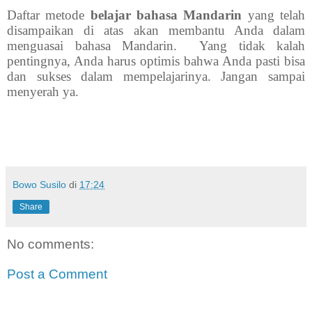
Daftar metode
belajar bahasa Mandarin
yang telah
disampaikan di atas akan membantu Anda dalam
menguasai bahasa Mandarin.
Yang tidak kalah
pentingnya, Anda harus optimis bahwa Anda pasti bisa
dan sukses dalam mempelajarinya. Jangan sampai
menyerah ya.
Bowo Susilo
di
17:24
Share
No comments:
Post a Comment