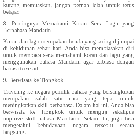
kurang memuaskan, jangan pernah lelah untuk terus
belajar.
8.
Pentingnya Memahami Koran Serta Lagu yang
Berbahasa Mandarin
Koran dan lagu merupakan benda yang sering dijumpai
di kehidupan sehari-hari. Anda bisa membiasakan diri
untuk membaca serta memahami koran dan lagu yang
menggunakan bahasa Mandarin agar terbiasa dengan
bahasa tersebut.
9.
Berwisata ke Tiongkok
Traveling ke negara pemilik bahasa yang bersangkutan
merupakan salah satu cara yang tepat untuk
meningkatkan skill berbahasa. Dalam hal ini, Anda bisa
berwisata ke Tiongkok untuk menguji sekaligus
improve skill bahasa Mandarin. Selain itu, juga bisa
mengetahui kebudayaan negara tersebut secara
langsung.