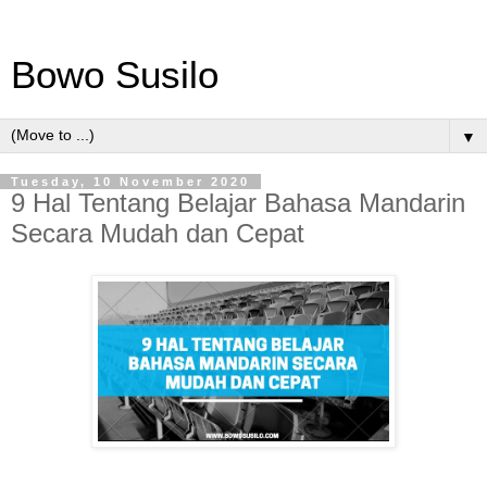
Bowo Susilo
▼
Tuesday, 10 November 2020
9 Hal Tentang Belajar Bahasa Mandarin
Secara Mudah dan Cepat