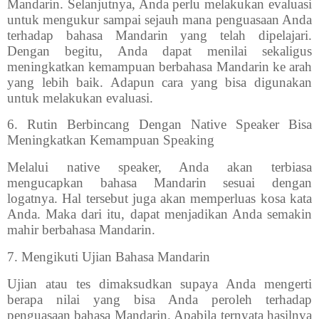
Mandarin. Selanjutnya, Anda perlu melakukan evaluasi
untuk mengukur sampai sejauh mana penguasaan Anda
terhadap bahasa Mandarin yang telah dipelajari.
Dengan begitu, Anda dapat menilai sekaligus
meningkatkan kemampuan berbahasa Mandarin ke arah
yang lebih baik. Adapun cara yang bisa digunakan
untuk melakukan evaluasi.
6.
Rutin Berbincang Dengan Native Speaker Bisa
Meningkatkan Kemampuan Speaking
Melalui native speaker, Anda akan terbiasa
mengucapkan bahasa Mandarin sesuai dengan
logatnya. Hal tersebut juga akan memperluas kosa kata
Anda. Maka dari itu, dapat menjadikan Anda semakin
mahir berbahasa Mandarin.
7.
Mengikuti Ujian Bahasa Mandarin
Ujian atau tes dimaksudkan supaya Anda mengerti
berapa nilai yang bisa Anda peroleh terhadap
penguasaan bahasa Mandarin. Apabila ternyata hasilnya