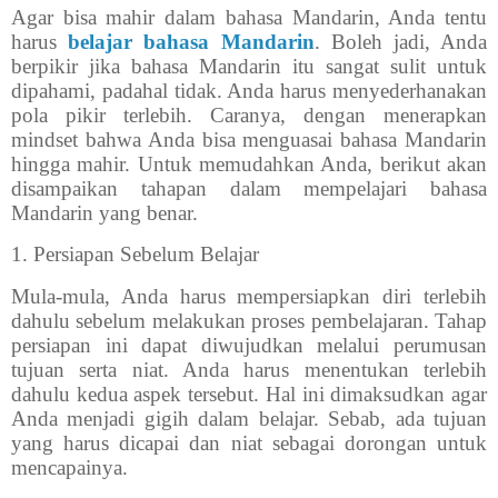
Agar bisa mahir dalam bahasa Mandarin, Anda tentu
harus
belajar bahasa Mandarin
. Boleh jadi, Anda
berpikir jika bahasa Mandarin itu sangat sulit untuk
dipahami, padahal tidak. Anda harus menyederhanakan
pola pikir terlebih. Caranya, dengan menerapkan
mindset bahwa Anda bisa menguasai bahasa Mandarin
hingga mahir. Untuk memudahkan Anda, berikut akan
disampaikan tahapan dalam mempelajari bahasa
Mandarin yang benar.
1.
Persiapan Sebelum Belajar
Mula-mula, Anda harus mempersiapkan diri terlebih
dahulu sebelum melakukan proses pembelajaran. Tahap
persiapan ini dapat diwujudkan melalui perumusan
tujuan serta niat. Anda harus menentukan terlebih
dahulu kedua aspek tersebut. Hal ini dimaksudkan agar
Anda menjadi gigih dalam belajar. Sebab, ada tujuan
yang harus dicapai dan niat sebagai dorongan untuk
mencapainya.