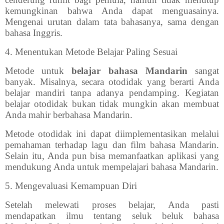
kemungkinan bahwa Anda dapat menguasainya.
Mengenai urutan dalam tata bahasanya, sama dengan
bahasa Inggris.
4.
Menentukan Metode Belajar Paling Sesuai
Metode untuk
belajar bahasa Mandarin
sangat
banyak. Misalnya, secara otodidak yang berarti Anda
belajar mandiri tanpa adanya pendamping. Kegiatan
belajar otodidak bukan tidak mungkin akan membuat
Anda mahir berbahasa Mandarin.
Metode otodidak ini dapat diimplementasikan melalui
pemahaman terhadap lagu dan film bahasa Mandarin.
Selain itu, Anda pun bisa memanfaatkan aplikasi yang
mendukung Anda untuk mempelajari bahasa Mandarin.
5.
Mengevaluasi Kemampuan Diri
Setelah melewati proses belajar, Anda pasti
mendapatkan ilmu tentang seluk beluk bahasa