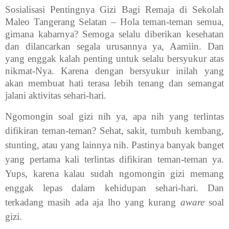
Sosialisasi Pentingnya Gizi Bagi Remaja di Sekolah
Maleo Tangerang Selatan – Hola teman-teman semua,
gimana kabarnya? Semoga selalu diberikan kesehatan
dan dilancarkan segala urusannya ya, Aamiin. Dan
yang enggak kalah penting untuk selalu bersyukur atas
nikmat-Nya. Karena dengan bersyukur inilah yang
akan membuat hati terasa lebih tenang dan semangat
jalani aktivitas sehari-hari.
Ngomongin soal gizi nih ya, apa nih yang terlintas
difikiran teman-teman? Sehat, sakit, tumbuh kembang,
stunting, atau yang lainnya nih. Pastinya banyak banget
yang pertama kali terlintas difikiran teman-teman ya.
Yups, karena kalau sudah ngomongin gizi memang
enggak lepas dalam kehidupan sehari-hari. Dan
terkadang masih ada aja lho yang kurang
aware
soal
gizi.