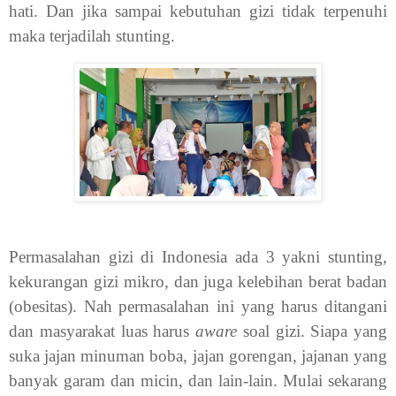
hati. Dan jika sampai kebutuhan gizi tidak terpenuhi
maka terjadilah stunting.
Permasalahan gizi di Indonesia ada 3 yakni stunting,
kekurangan gizi mikro, dan juga kelebihan berat badan
(obesitas). Nah permasalahan ini yang harus ditangani
dan masyarakat luas harus
aware
soal gizi. Siapa yang
suka jajan minuman boba, jajan gorengan, jajanan yang
banyak garam dan micin, dan lain-lain. Mulai sekarang