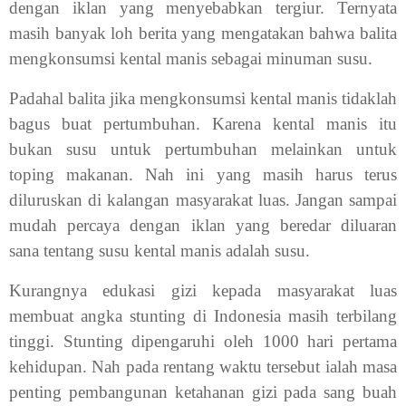
dengan iklan yang menyebabkan tergiur. Ternyata
masih banyak loh berita yang mengatakan bahwa balita
mengkonsumsi kental manis sebagai minuman susu.
Padahal balita jika mengkonsumsi kental manis tidaklah
bagus buat pertumbuhan. Karena kental manis itu
bukan susu untuk pertumbuhan melainkan untuk
toping makanan. Nah ini yang masih harus terus
diluruskan di kalangan masyarakat luas. Jangan sampai
mudah percaya dengan iklan yang beredar diluaran
sana tentang susu kental manis adalah susu.
Kurangnya edukasi gizi kepada masyarakat luas
membuat angka stunting di Indonesia masih terbilang
tinggi. Stunting dipengaruhi oleh 1000 hari pertama
kehidupan. Nah pada rentang waktu tersebut ialah masa
penting pembangunan ketahanan gizi pada sang buah