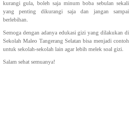
kurangi gula, boleh saja minum boba sebulan sekali
yang penting dikurangi saja dan jangan sampai
berlebihan.
Semoga dengan adanya edukasi gizi yang dilakukan di
Sekolah Maleo Tangerang Selatan bisa menjadi contoh
untuk sekolah-sekolah lain agar lebih melek soal gizi.
Salam sehat semuanya!