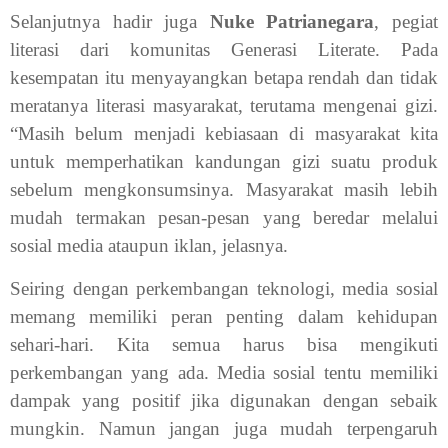
Selanjutnya hadir juga
Nuke Patrianegara
, pegiat
literasi dari komunitas Generasi Literate. Pada
kesempatan itu menyayangkan betapa rendah dan tidak
meratanya literasi masyarakat, terutama mengenai gizi.
“Masih belum menjadi kebiasaan di masyarakat kita
untuk memperhatikan kandungan gizi suatu produk
sebelum mengkonsumsinya. Masyarakat masih lebih
mudah termakan pesan-pesan yang beredar melalui
sosial media ataupun iklan, jelasnya.
Seiring dengan perkembangan teknologi, media sosial
memang memiliki peran penting dalam kehidupan
sehari-hari. Kita semua harus bisa mengikuti
perkembangan yang ada. Media sosial tentu memiliki
dampak yang positif jika digunakan dengan sebaik
mungkin. Namun jangan juga mudah terpengaruh