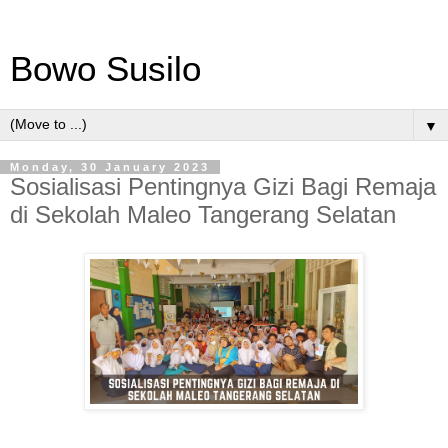
Bowo Susilo
▼
Monday, 30 January 2023
Sosialisasi Pentingnya Gizi Bagi Remaja
di Sekolah Maleo Tangerang Selatan