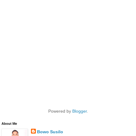
Powered by
Blogger
.
About Me
Bowo Susilo