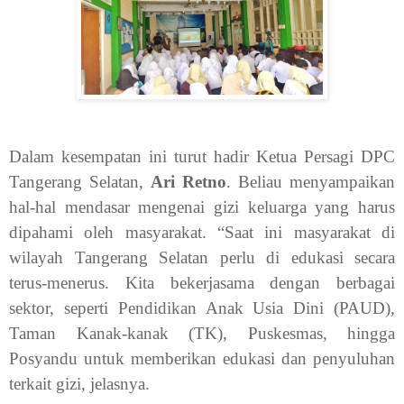
Dalam kesempatan ini turut hadir Ketua Persagi DPC
Tangerang Selatan,
Ari Retno
. Beliau menyampaikan
hal-hal mendasar mengenai gizi keluarga yang harus
dipahami oleh masyarakat. “Saat ini masyarakat di
wilayah Tangerang Selatan perlu di edukasi secara
terus-menerus. Kita bekerjasama dengan berbagai
sektor, seperti Pendidikan Anak Usia Dini (PAUD),
Taman Kanak-kanak (TK), Puskesmas, hingga
Posyandu untuk memberikan edukasi dan penyuluhan
terkait gizi, jelasnya.