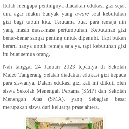
Itulah mengapa pentingnya diadakan edukasi gizi sejak
dini agar makin banyak yang
aware
soal kebutuhan
gizi bagi tubuh kita. Terutama buat para remaja nih
yang masih masa-masa pertumbuhan. Kebutuhan gizi
benar-benar sangat penting untuk dipenuhi. Tapi bukan
berarti hanya untuk remaja saja ya, tapi kebutuhan gizi
itu buat semua orang.
Nah tanggal 24 Januari 2023 tepatnya di Sekolah
Maleo Tangerang Selatan diadakan edukasi gizi kepada
para siswanya. Dalam edukasi gizi kali ini diikuti oleh
siswa Sekolah Menengah Pertama (SMP) dan Sekolah
Menengah Atas (SMA), yang Sebagian besar
merupakan siswa dari keluarga prasejahtera.