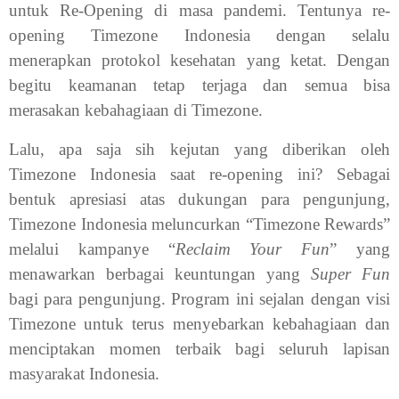
untuk Re-Opening di masa pandemi. Tentunya re-
opening Timezone Indonesia dengan selalu
menerapkan protokol kesehatan yang ketat. Dengan
begitu keamanan tetap terjaga dan semua bisa
merasakan kebahagiaan di Timezone.
Lalu, apa saja sih kejutan yang diberikan oleh
Timezone Indonesia saat re-opening ini? Sebagai
bentuk apresiasi atas dukungan para pengunjung,
Timezone Indonesia meluncurkan “Timezone Rewards”
melalui kampanye “
Reclaim Your Fun
” yang
menawarkan berbagai keuntungan yang
Super Fun
bagi para pengunjung. Program ini sejalan dengan visi
Timezone untuk terus menyebarkan kebahagiaan dan
menciptakan momen terbaik bagi seluruh lapisan
masyarakat Indonesia.