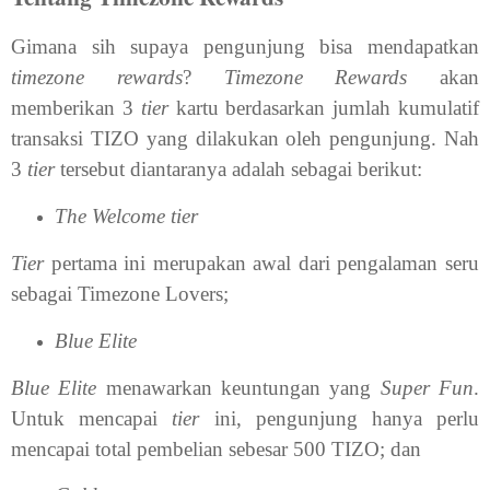
Gimana sih supaya pengunjung bisa mendapatkan
timezone rewards
?
Timezone Rewards
akan
memberikan 3
tier
kartu berdasarkan jumlah kumulatif
transaksi TIZO yang dilakukan oleh pengunjung. Nah
3
tier
tersebut diantaranya adalah sebagai berikut:
The Welcome tier
Tier
pertama ini merupakan awal dari pengalaman seru
sebagai Timezone Lovers;
Blue Elite
Blue Elite
menawarkan keuntungan yang
Super Fun
.
Untuk mencapai
tier
ini, pengunjung hanya perlu
mencapai total pembelian sebesar 500 TIZO; dan