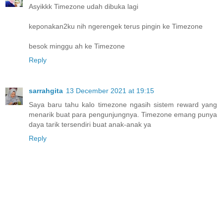
Asyikkk Timezone udah dibuka lagi
keponakan2ku nih ngerengek terus pingin ke Timezone
besok minggu ah ke Timezone
Reply
sarrahgita
13 December 2021 at 19:15
Saya baru tahu kalo timezone ngasih sistem reward yang
menarik buat para pengunjungnya. Timezone emang punya
daya tarik tersendiri buat anak-anak ya
Reply