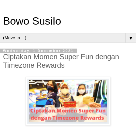
Bowo Susilo
▼
Wednesday, 1 December 2021
Ciptakan Momen Super Fun dengan
Timezone Rewards