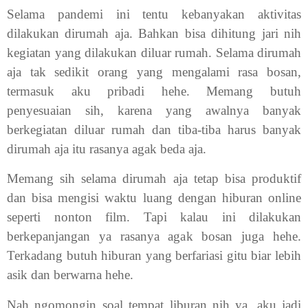
Selama pandemi ini tentu kebanyakan aktivitas
dilakukan dirumah aja. Bahkan bisa dihitung jari nih
kegiatan yang dilakukan diluar rumah. Selama dirumah
aja tak sedikit orang yang mengalami rasa bosan,
termasuk aku pribadi hehe. Memang butuh
penyesuaian sih, karena yang awalnya banyak
berkegiatan diluar rumah dan tiba-tiba harus banyak
dirumah aja itu rasanya agak beda aja.
Memang sih selama dirumah aja tetap bisa produktif
dan bisa mengisi waktu luang dengan hiburan online
seperti nonton film. Tapi kalau ini dilakukan
berkepanjangan ya rasanya agak bosan juga hehe.
Terkadang butuh hiburan yang berfariasi gitu biar lebih
asik dan berwarna hehe.
Nah ngomongin soal tempat liburan nih ya, aku jadi