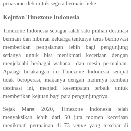
penasaran deh untuk segera bermain hehe.
Kejutan Timezone Indonesia
Timezone Indonesia sebagai salah satu pilihan destinasi
bermain dan hiburan keluarga tentunya terus berinovasi
memberikan pengalaman lebih bagi pengunjung
setianya untuk bisa menikmati keceriaan dengan
menjelajahi berbagai wahana
dan mesin permainan.
Apalagi belakangan ini Timezone Indonesia sempat
tidak beroperasi, makanya dengan hadirnya kembali
destinasi ini, menjadi kesempatan terbaik untuk
memberikan kejutan bagi para pengunjungnya.
Sejak Maret 2020, Timezone Indonesia telah
menyaksikan lebih dari 50 juta momen keceriaan
menikmati permainan di 73
venue
yang tersebar di