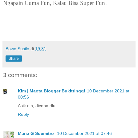
Ngapain Cuma Fun, Kalau Bisa Super Fun!
Bowo Susilo
di
19:31
Share
3 comments:
Kim | Maota Blogger Bukittinggi
10 December 2021 at
00:56
Asik nih, dicoba dlu
Reply
Maria G Soemitro
10 December 2021 at 07:46