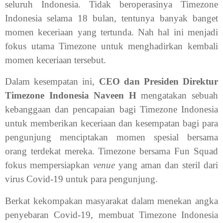
seluruh Indonesia. Tidak beroperasinya Timezone
Indonesia selama 18 bulan, tentunya banyak banget
momen keceriaan yang tertunda. Nah hal ini menjadi
fokus utama Timezone untuk menghadirkan kembali
momen keceriaan tersebut.
Dalam kesempatan ini,
CEO dan Presiden Direktur
Timezone Indonesia Naveen H
mengatakan sebuah
kebanggaan dan pencapaian bagi Timezone Indonesia
untuk memberikan keceriaan dan kesempatan bagi para
pengunjung menciptakan momen spesial bersama
orang terdekat mereka. Timezone bersama Fun Squad
fokus mempersiapkan
venue
yang aman dan steril dari
virus Covid-19 untuk para pengunjung.
Berkat kekompakan masyarakat dalam menekan angka
penyebaran Covid-19, membuat Timezone Indonesia