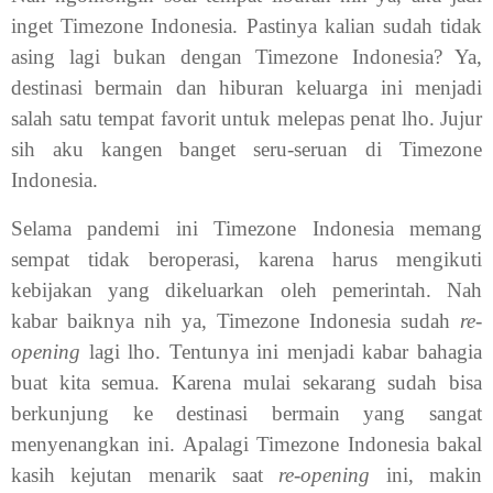
inget Timezone Indonesia. Pastinya kalian sudah tidak
asing lagi bukan dengan Timezone Indonesia? Ya,
destinasi bermain dan hiburan keluarga ini menjadi
salah satu tempat favorit untuk melepas penat lho. Jujur
sih aku kangen banget seru-seruan di Timezone
Indonesia.
Selama pandemi ini Timezone Indonesia memang
sempat tidak beroperasi, karena harus mengikuti
kebijakan yang dikeluarkan oleh pemerintah. Nah
kabar baiknya nih ya, Timezone Indonesia sudah
re-
opening
lagi lho. Tentunya ini menjadi kabar bahagia
buat kita semua. Karena mulai sekarang sudah bisa
berkunjung ke destinasi bermain yang sangat
menyenangkan ini. Apalagi Timezone Indonesia bakal
kasih kejutan menarik saat
re-opening
ini, makin