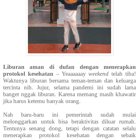
Liburan aman di dufan dengan menerapkan
protokol kesehatan
– Yeaaaaaay
weekend
telah tiba!
Waktunya liburan bersama teman-teman dan keluarga
tercinta nih. Jujur, selama pandemi ini sudah lama
banget nggak liburan. Karena memang masih khawatir
jika harus ketemu banyak orang.
Nah baru-baru ini pemerintah sudah mulai
melonggarkan untuk bisa beraktivitas diluar rumah.
Tentunya senang dong, tetapi dengan catatan selalu
menerapkan protokol kesehatan dengan sebaik