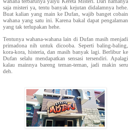
wahana terbarunya yaiyu Kereta Misteri. Dari namanya
saja misteri ya, tentu banyak kejutan didalamnya hehe.
Buat kalian yang main ke Dufan, wajib banget cobain
wahana yang satu ini. Karena bakal dapat pengalaman
yang tak terlupakan hehe.
Tentunya wahana-wahana lain di Dufan masih menjadi
primadona nih untuk dicooba. Seperti baling-baling,
kora-kora, histeria, dan masih banyak lagi. Berlibur ke
Dufan selalu mendapatkan sensasi tersendiri. Apalagi
kalau mainnya bareng teman-teman, jadi makin seru
deh.