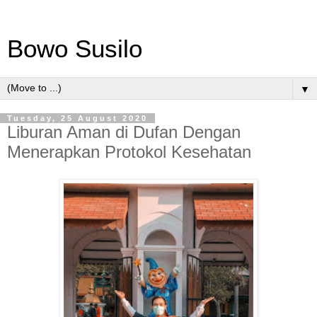
Bowo Susilo
▼
Tuesday, 25 August 2020
Liburan Aman di Dufan Dengan
Menerapkan Protokol Kesehatan