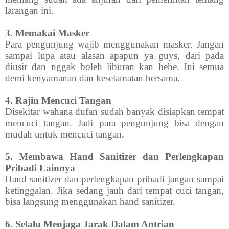
larangan ini.
3. Memakai Masker
Para pengunjung wajib menggunakan masker. Jangan
sampai lupa atau alasan apapun ya guys, dari pada
diusir dan nggak boleh liburan kan hehe. Ini semua
demi kenyamanan dan keselamatan bersama.
4. Rajin Mencuci Tangan
Disekitar wahana dufan sudah banyak disiapkan tempat
mencuci tangan. Jadi para pengunjung bisa dengan
mudah untuk mencuci tangan.
5. Membawa Hand Sanitizer dan Perlengkapan
Pribadi Lainnya
Hand sanitizer dan perlengkapan pribadi jangan sampai
ketinggalan. Jika sedang jauh dari tempat cuci tangan,
bisa langsung menggunakan hand sanitizer.
6. Selalu Menjaga Jarak Dalam Antrian