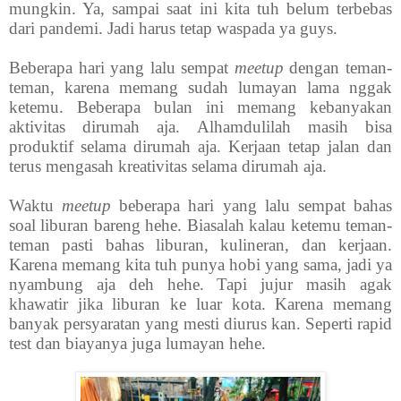
mungkin. Ya, sampai saat ini kita tuh belum terbebas
dari pandemi. Jadi harus tetap waspada ya guys.
Beberapa hari yang lalu sempat
meetup
dengan teman-
teman, karena memang sudah lumayan lama nggak
ketemu. Beberapa bulan ini memang kebanyakan
aktivitas dirumah aja. Alhamdulilah masih bisa
produktif selama dirumah aja. Kerjaan tetap jalan dan
terus mengasah kreativitas selama dirumah aja.
Waktu
meetup
beberapa hari yang lalu sempat bahas
soal liburan bareng hehe. Biasalah kalau ketemu teman-
teman pasti bahas liburan, kulineran, dan kerjaan.
Karena memang kita tuh punya hobi yang sama, jadi ya
nyambung aja deh hehe. Tapi jujur masih agak
khawatir jika liburan ke luar kota. Karena memang
banyak persyaratan yang mesti diurus kan. Seperti rapid
test dan biayanya juga lumayan hehe.