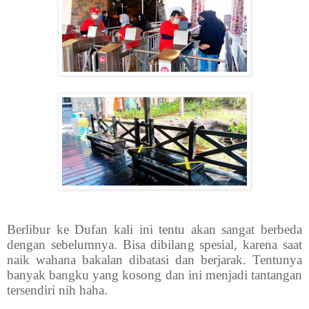
Berlibur ke Dufan kali ini tentu akan sangat berbeda
dengan sebelumnya. Bisa dibilang spesial, karena saat
naik wahana bakalan dibatasi dan berjarak. Tentunya
banyak bangku yang kosong dan ini menjadi tantangan
tersendiri nih haha.