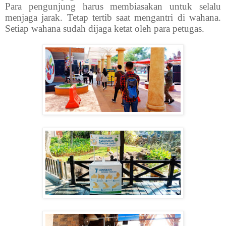
Para pengunjung harus membiasakan untuk selalu
menjaga jarak. Tetap tertib saat mengantri di wahana.
Setiap wahana sudah dijaga ketat oleh para petugas.