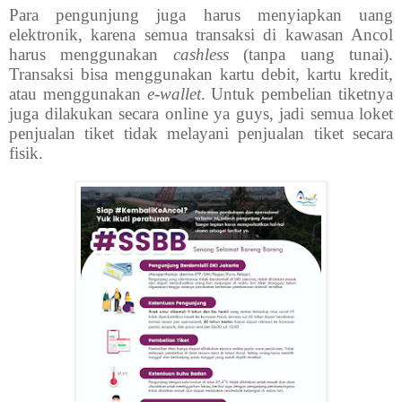
Para pengunjung juga harus menyiapkan uang
elektronik, karena semua transaksi di kawasan Ancol
harus menggunakan
cashless
(tanpa uang tunai).
Transaksi bisa menggunakan kartu debit, kartu kredit,
atau menggunakan
e-wallet
. Untuk pembelian tiketnya
juga dilakukan secara online ya guys, jadi semua loket
penjualan tiket tidak melayani penjualan tiket secara
fisik.