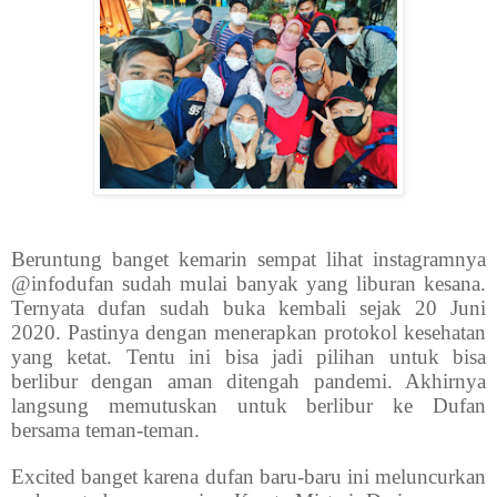
Beruntung banget kemarin sempat lihat instagramnya
@infodufan sudah mulai banyak yang liburan kesana.
Ternyata dufan sudah buka kembali sejak 20 Juni
2020. Pastinya dengan menerapkan protokol kesehatan
yang ketat. Tentu ini bisa jadi pilihan untuk bisa
berlibur dengan aman ditengah pandemi. Akhirnya
langsung memutuskan untuk berlibur ke Dufan
bersama teman-teman.
Excited banget karena dufan baru-baru ini meluncurkan