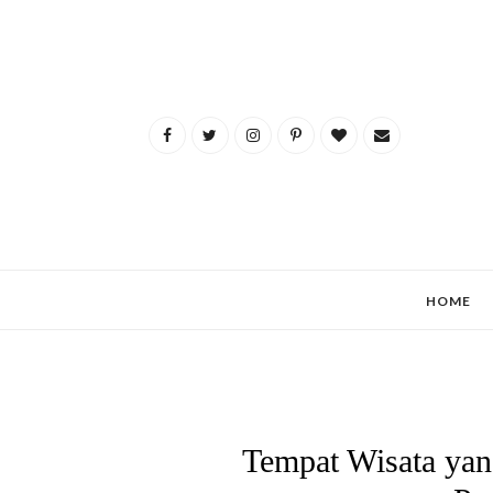
HOME
Tempat Wisata yan