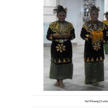
Tari Pinang 11 un