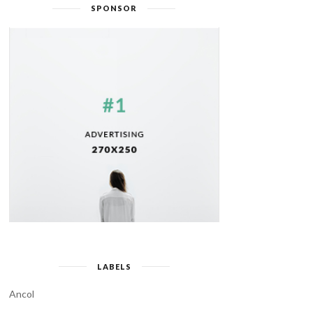
SPONSOR
LABELS
Ancol