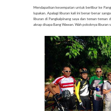
Mendapatkan kesempatan untuk berlibur ke Pangk
lupakan. Apalagi liburan kali ini benar-benar san
liburan di Pangkalpinang saya dan teman-teman 
akrap disapa Bang Wawan. Wah pokoknya liburan s