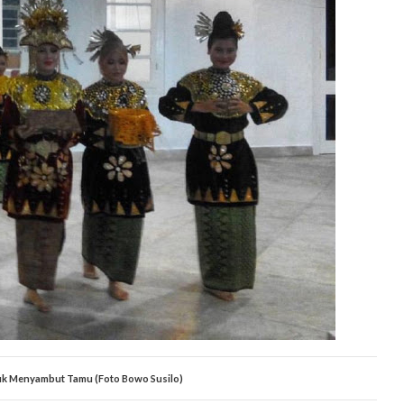
tuk Menyambut Tamu (Foto Bowo Susilo)