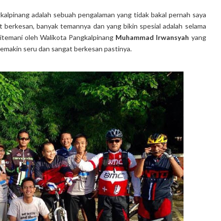
alpinang adalah sebuah pengalaman yang tidak bakal pernah saya
gat berkesan, banyak temannya dan yang bikin spesial adalah selama
ditemani oleh Walikota Pangkalpinang
Muhammad Irwansyah
yang
emakin seru dan sangat berkesan pastinya.