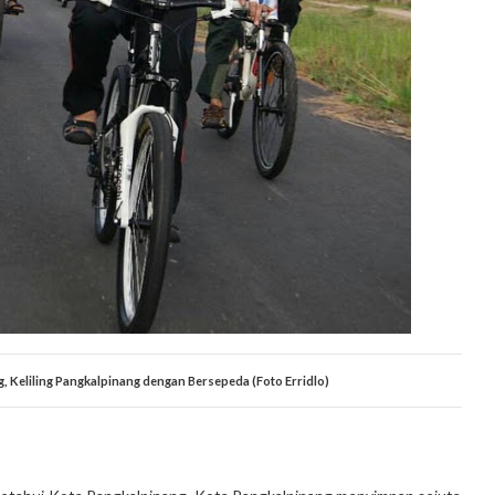
, Keliling Pangkalpinang dengan Bersepeda (Foto Erridlo)