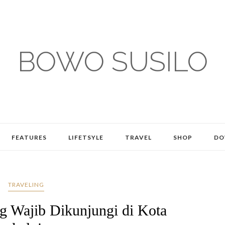
BOWO SUSILO
FEATURES
LIFETSYLE
TRAVEL
SHOP
DO
TRAVELING
g Wajib Dikunjungi di Kota