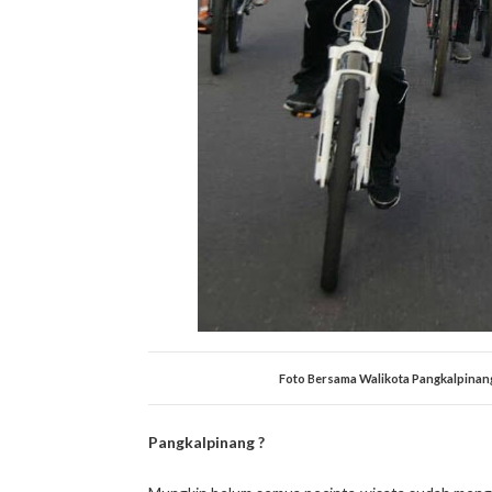
Foto Bersama Walikota Pangkalpinang
Pangkalpinang ?