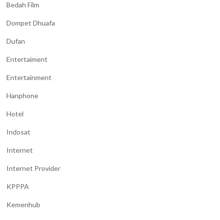
Bedah Film
Dompet Dhuafa
Dufan
Entertaiment
Entertainment
Hanphone
Hotel
Indosat
Internet
Internet Provider
KPPPA
Kemenhub