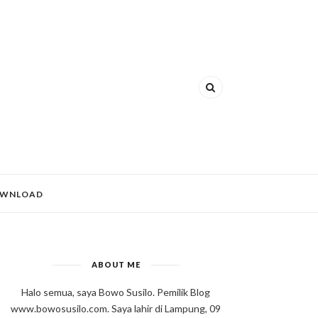
WNLOAD
ABOUT ME
Halo semua, saya Bowo Susilo. Pemilik Blog
www.bowosusilo.com. Saya lahir di Lampung, 09