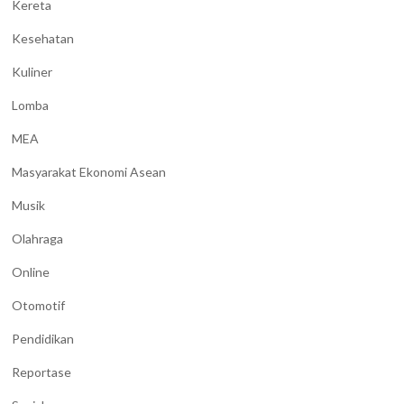
Kereta
Kesehatan
Kuliner
Lomba
MEA
Masyarakat Ekonomi Asean
Musik
Olahraga
Online
Otomotif
Pendidikan
Reportase