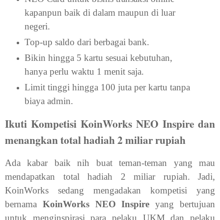
kapanpun baik di dalam maupun di luar
negeri.
Top-up saldo dari berbagai bank.
Bikin hingga 5 kartu sesuai kebutuhan,
hanya perlu waktu 1 menit saja.
Limit tinggi hingga 100 juta per kartu tanpa
biaya admin.
Ikuti Kompetisi KoinWorks NEO Inspire dan
menangkan total hadiah 2 miliar rupiah
Ada kabar baik nih buat teman-teman yang mau
mendapatkan total hadiah 2 miliar rupiah. Jadi,
KoinWorks sedang mengadakan kompetisi yang
bernama
KoinWorks NEO Inspire
yang bertujuan
untuk menginspirasi para pelaku UKM dan pelaku