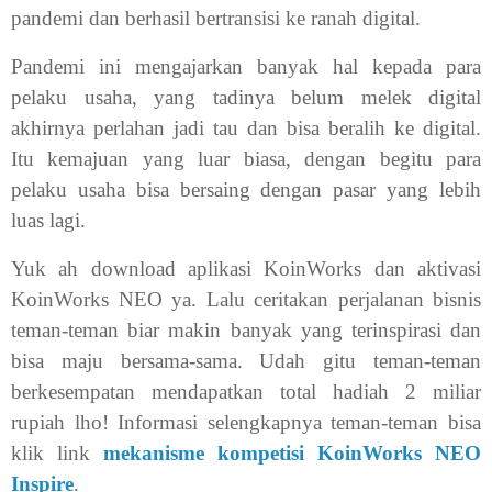
pandemi dan berhasil bertransisi ke ranah digital.
Pandemi ini mengajarkan banyak hal kepada para
pelaku usaha, yang tadinya belum melek digital
akhirnya perlahan jadi tau dan bisa beralih ke digital.
Itu kemajuan yang luar biasa, dengan begitu para
pelaku usaha bisa bersaing dengan pasar yang lebih
luas lagi.
Yuk ah download aplikasi KoinWorks dan aktivasi
KoinWorks NEO ya. Lalu ceritakan perjalanan bisnis
teman-teman biar makin banyak yang terinspirasi dan
bisa maju bersama-sama. Udah gitu teman-teman
berkesempatan mendapatkan total hadiah 2 miliar
rupiah lho! Informasi selengkapnya teman-teman bisa
klik link
mekanisme kompetisi KoinWorks NEO
Inspire
.