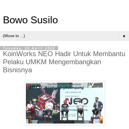
Bowo Susilo
▼
Tuesday, 26 April 2022
KoinWorks NEO Hadir Untuk Membantu
Pelaku UMKM Mengembangkan
Bisnisnya