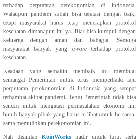
terhadap perputaran perekonomian di Indonesia.
Walaupun pandemi sudah bisa teratasi dengan baik,
tetapi masyarakat harus tetap menerapkan protokol
kesehatan dimanapun itu ya. Biar bisa kumpul dengan
keluarga dengan aman dan bahagia. Semoga
masyarakat banyak yang
aware
terhadap protokol
kesehatan.
Keadaan yang semakin membaik ini membuat
semangat Pemerintah untuk terus memperbaiki laju
perputaran perekonomian di Indonesia yang sempat
terhambat akibat pandemi. Tentu Pemerintah tidak bisa
sendiri untuk mengatasi permasalahan ekonomi ini,
butuh banyak pihak yang harus terlibat untuk bersama-
sama memulihkan perekonomian ini.
Nah disinilah
KoinWorks
hadir untuk turut serta