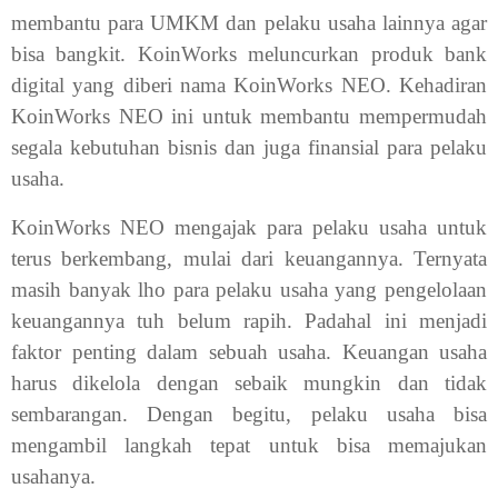
membantu para UMKM dan pelaku usaha lainnya agar
bisa bangkit. KoinWorks meluncurkan produk bank
digital yang diberi nama KoinWorks NEO. Kehadiran
KoinWorks NEO ini untuk membantu mempermudah
segala kebutuhan bisnis dan juga finansial para pelaku
usaha.
KoinWorks NEO mengajak para pelaku usaha untuk
terus berkembang, mulai dari keuangannya. Ternyata
masih banyak lho para pelaku usaha yang pengelolaan
keuangannya tuh belum rapih. Padahal ini menjadi
faktor penting dalam sebuah usaha. Keuangan usaha
harus dikelola dengan sebaik mungkin dan tidak
sembarangan. Dengan begitu, pelaku usaha bisa
mengambil langkah tepat untuk bisa memajukan
usahanya.