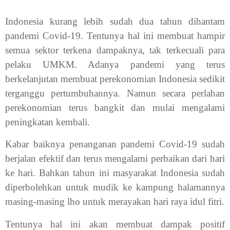
Indonesia kurang lebih sudah dua tahun dihantam
pandemi Covid-19. Tentunya hal ini membuat hampir
semua sektor terkena dampaknya, tak terkecuali para
pelaku UMKM. Adanya pandemi yang terus
berkelanjutan membuat perekonomian Indonesia sedikit
terganggu pertumbuhannya. Namun secara perlahan
perekonomian terus bangkit dan mulai mengalami
peningkatan kembali.
Kabar baiknya penanganan pandemi Covid-19 sudah
berjalan efektif dan terus mengalami perbaikan dari hari
ke hari. Bahkan tahun ini masyarakat Indonesia sudah
diperbolehkan untuk mudik ke kampung halamannya
masing-masing lho untuk merayakan hari raya idul fitri.
Tentunya hal ini akan membuat dampak positif