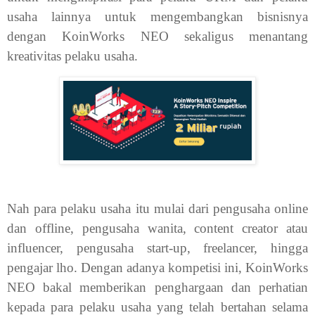
usaha lainnya untuk mengembangkan bisnisnya
dengan KoinWorks NEO sekaligus menantang
kreativitas pelaku usaha.
Nah para pelaku usaha itu mulai dari pengusaha online
dan offline, pengusaha wanita, content creator atau
influencer, pengusaha start-up, freelancer, hingga
pengajar lho. Dengan adanya kompetisi ini, KoinWorks
NEO bakal memberikan penghargaan dan perhatian
kepada para pelaku usaha yang telah bertahan selama