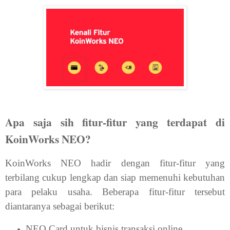
Apa saja sih fitur-fitur yang terdapat di
KoinWorks NEO?
KoinWorks NEO hadir dengan fitur-fitur yang
terbilang cukup lengkap dan siap memenuhi kebutuhan
para pelaku usaha. Beberapa fitur-fitur tersebut
diantaranya sebagai berikut:
NEO Card untuk bisnis transaksi online