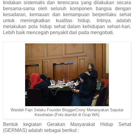
tindakan sistematis dan terencana yang dilakukan secara
bersama-sama oleh seluruh komponen bangsa dengan
kesadaran, kemauan dan kemampuan berperilaku sehat
untuk meningkatkan kualitas hidup. Intinya adalah
melakukan pola hidup sehat dalam kehidupan sehari-hari.
Lebih baik mencegah penyakit dari pada mengobati.
Wardah Fajri Selaku Founder BloggerCrony Menanyakan Seputar
Kesehatan (Foto diambil di Grup WA)
Bentuk kegiatan Gerakan Masyarakat Hidup Sehat
(GERMAS) adalah sebagai berikut :