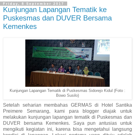
Friday, 8 September 2017
Kunjungan Lapangan Tematik ke
Puskesmas dan DUVER Bersama
Kemenkes
Kunjungan Lapangan Tematik di Puskesmas Sidorejo Kidul (Foto :
Bowo Susilo)
Setelah seharian membahas GERMAS di Hotel Santika
Preimere Semarang, kami para blogger diajak untuk
melakukan kunjungan lapangan tematik di Puskesmas dan
DUVER bersama Kemenkes. Saya pun antusias untuk
mengikuti kegiatan ini, karena bisa mengetahui langsung