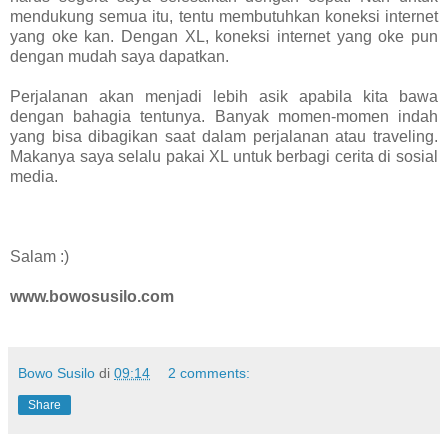
mendukung semua itu, tentu membutuhkan koneksi internet
yang oke kan. Dengan XL, koneksi internet yang oke pun
dengan mudah saya dapatkan.
Perjalanan akan menjadi lebih asik apabila kita bawa
dengan bahagia tentunya. Banyak momen-momen indah
yang bisa dibagikan saat dalam perjalanan atau traveling.
Makanya saya selalu pakai XL untuk berbagi cerita di sosial
media.
Salam :)
www.bowosusilo.com
Bowo Susilo
di
09:14
2 comments:
Share