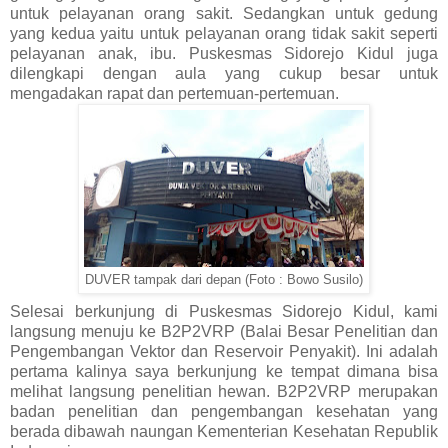
untuk pelayanan orang sakit. Sedangkan untuk gedung
yang kedua yaitu untuk pelayanan orang tidak sakit seperti
pelayanan anak, ibu. Puskesmas Sidorejo Kidul juga
dilengkapi dengan aula yang cukup besar untuk
mengadakan rapat dan pertemuan-pertemuan.
DUVER tampak dari depan (Foto : Bowo Susilo)
Selesai berkunjung di Puskesmas Sidorejo Kidul, kami
langsung menuju ke B2P2VRP (Balai Besar Penelitian dan
Pengembangan Vektor dan Reservoir Penyakit). Ini adalah
pertama kalinya saya berkunjung ke tempat dimana bisa
melihat langsung penelitian hewan. B2P2VRP merupakan
badan penelitian dan pengembangan kesehatan yang
berada dibawah naungan Kementerian Kesehatan Republik