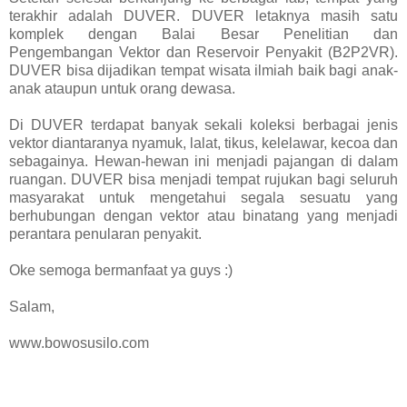
terakhir adalah DUVER. DUVER letaknya masih satu
komplek dengan Balai Besar Penelitian dan
Pengembangan Vektor dan Reservoir Penyakit (B2P2VR).
DUVER bisa dijadikan tempat wisata ilmiah baik bagi anak-
anak ataupun untuk orang dewasa.
Di DUVER terdapat banyak sekali koleksi berbagai jenis
vektor diantaranya nyamuk, lalat, tikus, kelelawar, kecoa dan
sebagainya. Hewan-hewan ini menjadi pajangan di dalam
ruangan. DUVER bisa menjadi tempat rujukan bagi seluruh
masyarakat untuk mengetahui segala sesuatu yang
berhubungan dengan vektor atau binatang yang menjadi
perantara penularan penyakit.
Oke semoga bermanfaat ya guys :)
Salam,
www.bowosusilo.com