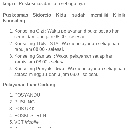
kerja di Puskesmas dan lain sebagainya.
Puskesmas Sidorejo Kidul sudah memiliki Klinik
Konseling
Konseling Gizi : Waktu pelayanan dibuka setiap hari
senin dan rabu jam 08.00 - selesai.
Konseling TB/KUSTA : Waktu pelayanan setiap hari
rabu jam 08.00 - selesai.
Konseling Sanitasi : Waktu pelayanan setiap hari
kamis jam 08.00 - selesai
Konseling Penyakit Jiwa : Waktu pelayanan setiap hari
selasa minggu 1 dan 3 jam 08.0 - selesai.
Pelayanan Luar Gedung
POSYANDU
PUSLING
POS UKK
POSKESTREN
VCT
Mobile