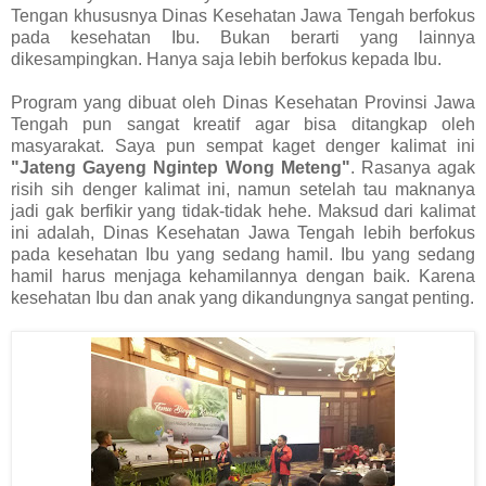
Tengan khususnya Dinas Kesehatan Jawa Tengah berfokus
pada kesehatan Ibu. Bukan berarti yang lainnya
dikesampingkan. Hanya saja lebih berfokus kepada Ibu.
Program yang dibuat oleh Dinas Kesehatan Provinsi Jawa
Tengah pun sangat kreatif agar bisa ditangkap oleh
masyarakat. Saya pun sempat kaget denger kalimat ini
"Jateng Gayeng Ngintep Wong Meteng"
. Rasanya agak
risih sih denger kalimat ini, namun setelah tau maknanya
jadi gak berfikir yang tidak-tidak hehe. Maksud dari kalimat
ini adalah, Dinas Kesehatan Jawa Tengah lebih berfokus
pada kesehatan Ibu yang sedang hamil. Ibu yang sedang
hamil harus menjaga kehamilannya dengan baik. Karena
kesehatan Ibu dan anak yang dikandungnya sangat penting.