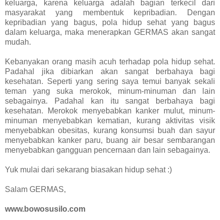
keluarga, karena keluarga adalah bagian terkecil dari
masyarakat yang membentuk kepribadian. Dengan
kepribadian yang bagus, pola hidup sehat yang bagus
dalam keluarga, maka menerapkan GERMAS akan sangat
mudah.
Kebanyakan orang masih acuh terhadap pola hidup sehat.
Padahal jika dibiarkan akan sangat berbahaya bagi
kesehatan. Seperti yang sering saya temui banyak sekali
teman yang suka merokok, minum-minuman dan lain
sebagainya. Padahal kan itu sangat berbahaya bagi
kesehatan. Merokok menyebabkan kanker mulut, minum-
minuman menyebabkan kematian, kurang aktivitas visik
menyebabkan obesitas, kurang konsumsi buah dan sayur
menyebabkan kanker paru, buang air besar sembarangan
menyebabkan gangguan pencernaan dan lain sebagainya.
Yuk mulai dari sekarang biasakan hidup sehat :)
Salam GERMAS,
www.bowosusilo.com