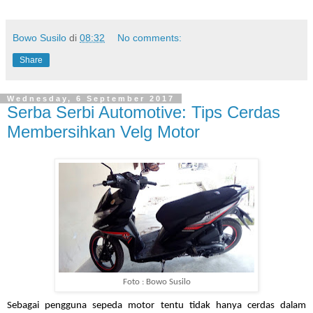
Bowo Susilo
di
08:32
No comments:
Share
Wednesday, 6 September 2017
Serba Serbi Automotive: Tips Cerdas
Membersihkan Velg Motor
Foto : Bowo Susilo
Sebagai pengguna sepeda motor tentu tidak hanya cerdas dalam