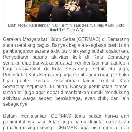
Main Tebak Kata dengan Kak Hermini saat sesinya Mas Away (Foto
diambil di Grup WA)
Gerakan Masyarakat Hidup Sehat (GERMAS) di Semarang
sudah terbilang bagus. Banyak kegiatan-kegiatan positif dan
pembangunan sarana aktivitas visik yang sudah dijalankan.
Penyediaan sarana aktivitas fisik di Kota Semarang
semakin diperbanyak agar dapat memberikan manfaat lebih
bagi masyarakat di Kota Semarang. Selain itu juga,
Pemerintah Kota Semarang juga membangun ruang terbuka
hijau publik. Secara keseluruhan taman aktif di Kota
Semarang sejumlah 33 buah. Konsep pembuatan taman-
taman ini juga agar dapat dimanfaatkan untuk mendukung
aktivitas warga seperti berolahraga, even club, dan lain
sebagainya.
Dalam menjalankan GERMAS tentu bukan hanya dari
pemerintahnya saja, tetapi juga harus dimulai dari setiap
pribadi masing-masing. GERMAS juga bisa dimulai dari