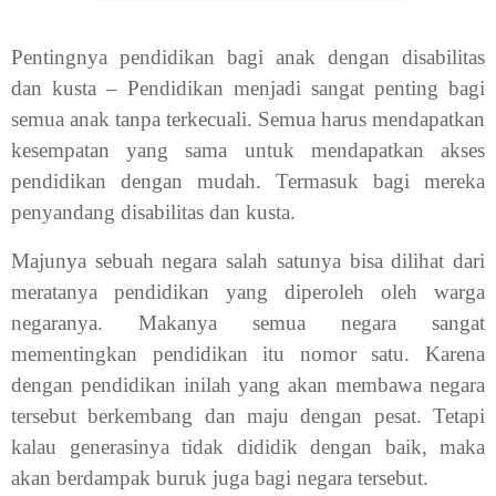
Pentingnya pendidikan bagi anak dengan disabilitas
dan kusta – Pendidikan menjadi sangat penting bagi
semua anak tanpa terkecuali. Semua harus mendapatkan
kesempatan yang sama untuk mendapatkan akses
pendidikan dengan mudah. Termasuk bagi mereka
penyandang disabilitas dan kusta.
Majunya sebuah negara salah satunya bisa dilihat dari
meratanya pendidikan yang diperoleh oleh warga
negaranya. Makanya semua negara sangat
mementingkan pendidikan itu nomor satu. Karena
dengan pendidikan inilah yang akan membawa negara
tersebut berkembang dan maju dengan pesat. Tetapi
kalau generasinya tidak dididik dengan baik, maka
akan berdampak buruk juga bagi negara tersebut.