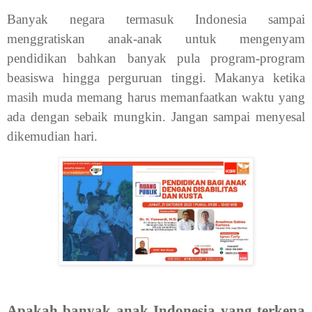
Banyak negara termasuk Indonesia sampai
menggratiskan anak-anak untuk mengenyam
pendidikan bahkan banyak pula program-program
beasiswa hingga perguruan tinggi. Makanya ketika
masih muda memang harus memanfaatkan waktu yang
ada dengan sebaik mungkin. Jangan sampai menyesal
dikemudian hari.
Apakah banyak anak Indonesia yang terkena