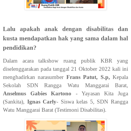
Lalu apakah anak dengan disabilitas dan
kusta mendapatkan hak yang sama dalam hal
pendidikan?
Dalam acara talkshow ruang publik KBR yang
diselenggarakan pada tanggal 21 Oktober 2022 kali ini
menghadirkan narasumber
Frans Patut, S.p,
Kepala
Sekolah SDN Rangga Watu Manggarai Barat,
Anselmus Gabies Kartono
- Yayasan Kita Juga
(Sankita),
Ignas Carly
- Siswa kelas 5, SDN Rangga
Watu Manggarai Barat (Testimoni Disabilitas).