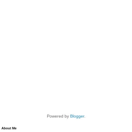
Powered by
Blogger
.
About Me