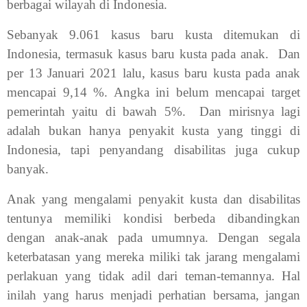
berbagai wilayah di Indonesia.
Sebanyak 9.061 kasus baru kusta ditemukan di
Indonesia, termasuk kasus baru kusta pada anak.
Dan
per 13 Januari 2021 lalu, kasus baru kusta pada anak
mencapai 9,14 %. Angka ini belum mencapai target
pemerintah yaitu di bawah 5%.
Dan mirisnya lagi
adalah bukan hanya penyakit kusta yang tinggi di
Indonesia, tapi penyandang disabilitas juga cukup
banyak.
Anak yang mengalami penyakit kusta dan disabilitas
tentunya memiliki kondisi berbeda dibandingkan
dengan anak-anak pada umumnya. Dengan segala
keterbatasan yang mereka miliki tak jarang mengalami
perlakuan yang tidak adil dari teman-temannya. Hal
inilah yang harus menjadi perhatian bersama, jangan