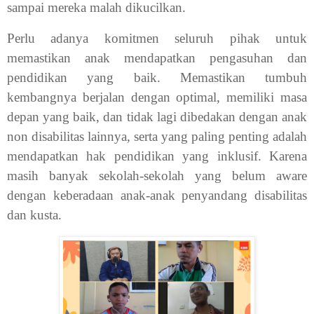
sampai mereka malah dikucilkan.
Perlu adanya komitmen seluruh pihak untuk
memastikan anak mendapatkan pengasuhan dan
pendidikan yang baik. Memastikan tumbuh
kembangnya berjalan dengan optimal, memiliki masa
depan yang baik, dan tidak lagi dibedakan dengan anak
non disabilitas lainnya, serta yang paling penting adalah
mendapatkan hak pendidikan yang inklusif. Karena
masih banyak sekolah-sekolah yang belum aware
dengan keberadaan anak-anak penyandang disabilitas
dan kusta.