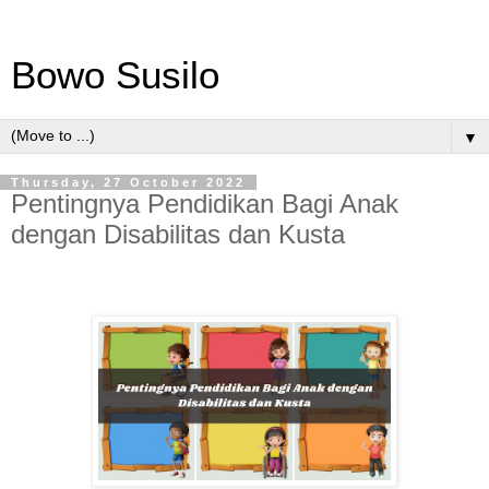
Bowo Susilo
▼
Thursday, 27 October 2022
Pentingnya Pendidikan Bagi Anak
dengan Disabilitas dan Kusta