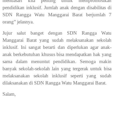
mendasari kita penting untuk mempromosikan
pendidikan inklusif. Jumlah anak dengan disabilitas di
SDN Rangga Watu Manggarai Barat berjumlah 7
orang” jelasnya.
Jujur salut banget dengan SDN Rangga Watu
Manggarai Barat yang sudah melaksanakan sekolah
inklusif. Ini sangat berarti dan diperlukan agar anak-
anak berkebutuhan khusus bisa mendapatkan hak yang
sama dalam menuntut pendidikan. Semoga makin
banyak sekolah-sekolah lain yang tergerak untuk bisa
melaksanakan sekolah inklusif seperti yang sudah
dilaksanakan di SDN Rangga Watu Manggarai Barat.
Salam,