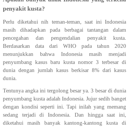
penyakit kusta?
Perlu diketahui nih teman-teman, saat ini Indonesia
masih dihadapkan pada berbagai tantangan dalam
pencegahan dan pengendalian penyakit kusta.
Berdasarkan data dari WHO pada tahun 2020
menunjukkan bahwa Indonesia masih menjadi
penyumbang kasus baru kusta nomor 3 terbesar di
dunia dengan jumlah kasus berkisar 8% dari kasus
dunia.
Tentunya angka ini tergolong besar ya. 3 besar di dunia
penyumbang kusta adalah Indonesia. Jujur sedih banget
dengan kondisi seperti ini. Tapi inilah yang memang
sedang terjadi di Indonesia. Dan hingga saat ini,
diketahui masih banyak kantong-kantong kusta di