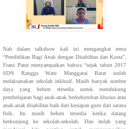
Nah dalam talkshow kali ini mengangkat tema
“Pendidikan Bagi Anak dengan Disabilitas dan Kusta”.
Frans Patut menyampaikan bahwa “sejak tahun 2017
SDN Rangga Watu Manggarai Barat sudah
melaksanakan sekolah inklusif. Masih banyak sumber
daya yang belum tersedia untuk mendukung
pembelajaran bagi anak-anak berkebutuhan khusus atau
anak-anak disabilitas baik dari kesiapan guru dari sarana
fisik. Itu masih belum tersedia ketika datang
berkunjung ke sekolah-sekolah. Dan itulah yang