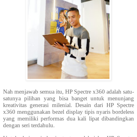
Nah menjawab semua itu, HP Spectre x360 adalah satu-
satunya pilihan yang bisa banget untuk menunjang
kreativitas generasi milenial. Desain dari HP Spectre
x360 menggunakan bezel display tipis nyaris bordeless
yang memiliki performas dua kali lipat dibandingkan
dengan seri terdahulu.