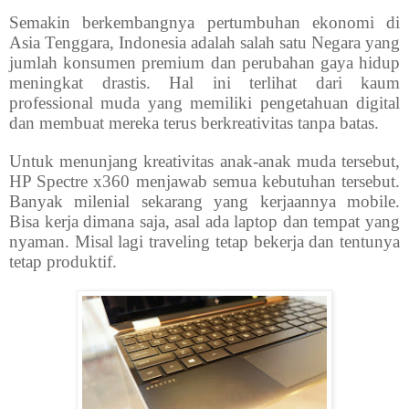
Semakin berkembangnya pertumbuhan ekonomi di
Asia Tenggara, Indonesia adalah salah satu Negara yang
jumlah konsumen premium dan perubahan gaya hidup
meningkat drastis. Hal ini terlihat dari kaum
professional muda yang memiliki pengetahuan digital
dan membuat mereka terus berkreativitas tanpa batas.
Untuk menunjang kreativitas anak-anak muda tersebut,
HP Spectre x360 menjawab semua kebutuhan tersebut.
Banyak milenial sekarang yang kerjaannya mobile.
Bisa kerja dimana saja, asal ada laptop dan tempat yang
nyaman. Misal lagi traveling tetap bekerja dan tentunya
tetap produktif.