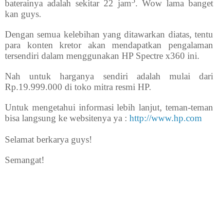
5
baterainya adalah sekitar 22 jam
. Wow lama banget
kan guys.
Dengan semua kelebihan yang ditawarkan diatas, tentu
para konten kretor akan mendapatkan pengalaman
tersendiri dalam menggunakan HP Spectre x360 ini.
Nah untuk harganya sendiri adalah mulai dari
Rp.19.999.000 di toko mitra resmi HP.
Untuk mengetahui informasi lebih lanjut, teman-teman
bisa langsung ke websitenya ya :
http://www.hp.com
Selamat berkarya guys!
Semangat!