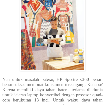
Nah untuk masalah baterai, HP Spectre x360 benar-
benar sukses membuat konsumen tercengang. Kenapa?
Karena memiliki daya tahan baterai terlama di dunia
untuk jajaran laptop konvertibel dengan prosesor quad-
core berukuran 13 inci. Untuk waktu daya tahan