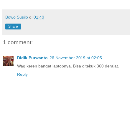
Bowo Susilo
di
01:49
Share
1 comment:
Didik Purwanto
26 November 2019 at 02:05
Wag keren banget laptopnya. Bisa ditekuk 360 derajat.
Reply