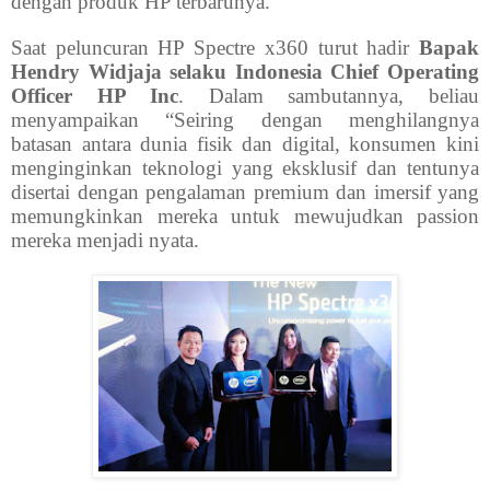
dengan produk HP terbarunya.
Saat peluncuran HP Spectre x360 turut hadir
Bapak
Hendry Widjaja selaku Indonesia Chief Operating
Officer HP Inc
. Dalam sambutannya, beliau
menyampaikan “Seiring dengan menghilangnya
batasan antara dunia fisik dan digital, konsumen kini
menginginkan teknologi yang eksklusif dan tentunya
disertai dengan pengalaman premium dan imersif yang
memungkinkan mereka untuk mewujudkan passion
mereka menjadi nyata.