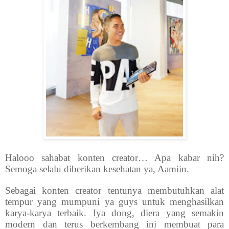
Halooo sahabat konten creator… Apa kabar nih?
Semoga selalu diberikan kesehatan ya, Aamiin.
Sebagai konten creator tentunya membutuhkan alat
tempur yang mumpuni ya guys untuk menghasilkan
karya-karya terbaik. Iya dong, diera yang semakin
modern dan terus berkembang ini membuat para