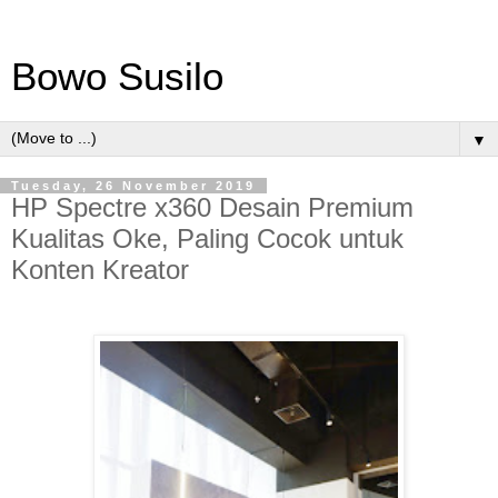
Bowo Susilo
▼
Tuesday, 26 November 2019
HP Spectre x360 Desain Premium
Kualitas Oke, Paling Cocok untuk
Konten Kreator