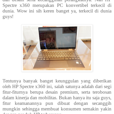
Spectre x360 merupakan PC konvertibel terkecil di
dunia. Wow ini sih keren banget ya, terkecil di dunia
guys!
Tentunya banyak banget keunggulan yang diberikan
oleh HP Spectre x360 ini, salah satunya adalah dari segi
fitur-fiturnya berupa desain premium, serta terobosan
dalam kinerja dan mobilitas. Bukan hanya itu saja guys,
fitur keamanannya pun dibuat dengan secanggih
mungkin sehingga membuat konsumen semakin yakin