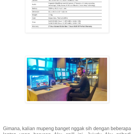
Gimana, kalian mupeng banget nggak sih dengan beberapa