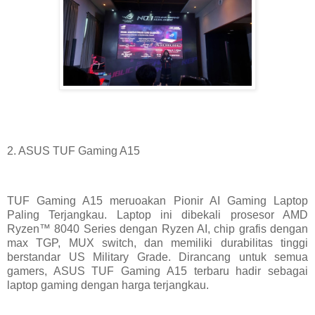
2. ASUS TUF Gaming A15
TUF Gaming A15 meruoakan Pionir AI Gaming Laptop
Paling Terjangkau. Laptop ini dibekali prosesor AMD
Ryzen™ 8040 Series dengan Ryzen AI, chip grafis dengan
max TGP, MUX switch, dan memiliki durabilitas tinggi
berstandar US Military Grade. Dirancang untuk semua
gamers, ASUS TUF Gaming A15 terbaru hadir sebagai
laptop gaming dengan harga terjangkau.