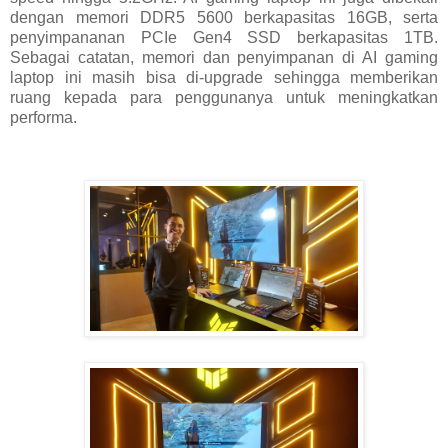
dengan memori DDR5 5600 berkapasitas 16GB, serta
penyimpananan PCIe Gen4 SSD berkapasitas 1TB.
Sebagai catatan, memori dan penyimpanan di AI gaming
laptop ini masih bisa di-upgrade sehingga memberikan
ruang kepada para penggunanya untuk meningkatkan
performa.