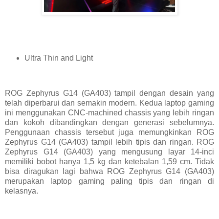
Ultra Thin and Light
ROG Zephyrus G14 (GA403) tampil dengan desain yang
telah diperbarui dan semakin modern. Kedua laptop gaming
ini menggunakan CNC-machined chassis yang lebih ringan
dan kokoh dibandingkan dengan generasi sebelumnya.
Penggunaan chassis tersebut juga memungkinkan ROG
Zephyrus G14 (GA403) tampil lebih tipis dan ringan. ROG
Zephyrus G14 (GA403) yang mengusung layar 14-inci
memiliki bobot hanya 1,5 kg dan ketebalan 1,59 cm. Tidak
bisa diragukan lagi bahwa ROG Zephyrus G14 (GA403)
merupakan laptop gaming paling tipis dan ringan di
kelasnya.