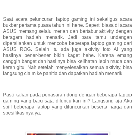
Saat acara peluncuran laptop gaming ini sekaligus acara
bukber pertama puasa tahun ini hehe. Seperti biasa di acara
ASUS memang selalu meriah dan bertabur aktivity dengan
beragam hadiah menarik. Jadi para tamu undangan
dipersilahkan untuk mencoba beberapa laptop gaming dari
ASUS ROG. Selain itu ada juga aktivity foto AI yang
hasilnya bener-bener bikin kaget hehe. Karena emang
canggih banget dan hasilnya bisa kelihatan lebih muda dan
keren gitu. Nah setelah menyelesaikan semua aktivity, bisa
langsung claim ke panitia dan dapatkan hadiah menarik.
Pasti kalian pada penasaran dong dengan beberapa laptop
gaming yang baru saja diluncurkan ini? Langsung aja Aku
spill beberapa laptop yang diluncurkan beserta harga dan
spesifikasinya ya.