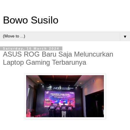
Bowo Susilo
▼
Saturday, 16 March 2024
ASUS ROG Baru Saja Meluncurkan
Laptop Gaming Terbarunya