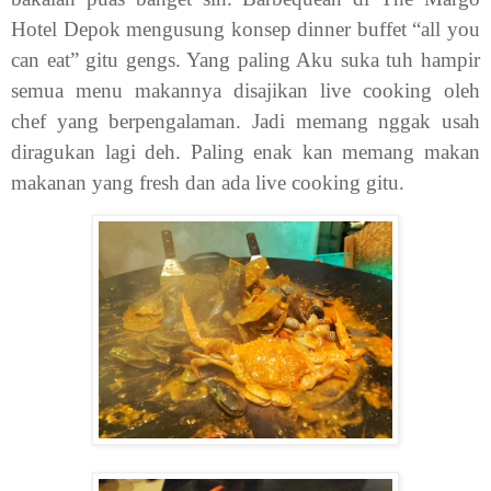
Hotel Depok mengusung konsep dinner buffet “all you
can eat” gitu gengs. Yang paling Aku suka tuh hampir
semua menu makannya disajikan live cooking oleh
chef yang berpengalaman. Jadi memang nggak usah
diragukan lagi deh. Paling enak kan memang makan
makanan yang fresh dan ada live cooking gitu.