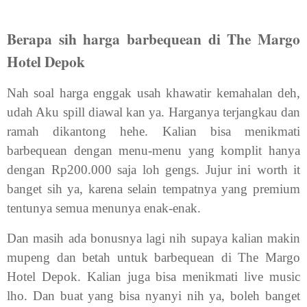
Berapa sih harga barbequean di The Margo
Hotel Depok
Nah soal harga enggak usah khawatir kemahalan deh,
udah Aku spill diawal kan ya. Harganya terjangkau dan
ramah dikantong hehe. Kalian bisa menikmati
barbequean dengan menu-menu yang komplit hanya
dengan Rp200.000 saja loh gengs. Jujur ini worth it
banget sih ya, karena selain tempatnya yang premium
tentunya semua menunya enak-enak.
Dan masih ada bonusnya lagi nih supaya kalian makin
mupeng dan betah untuk barbequean di The Margo
Hotel Depok. Kalian juga bisa menikmati live music
lho. Dan buat yang bisa nyanyi nih ya, boleh banget