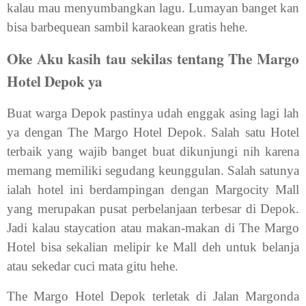
kalau mau menyumbangkan lagu. Lumayan banget kan
bisa barbequean sambil karaokean gratis hehe.
Oke Aku kasih tau sekilas tentang The Margo
Hotel Depok ya
Buat warga Depok pastinya udah enggak asing lagi lah
ya dengan The Margo Hotel Depok. Salah satu Hotel
terbaik yang wajib banget buat dikunjungi nih karena
memang memiliki segudang keunggulan. Salah satunya
ialah hotel ini berdampingan dengan Margocity Mall
yang merupakan pusat perbelanjaan terbesar di Depok.
Jadi kalau staycation atau makan-makan di The Margo
Hotel bisa sekalian melipir ke Mall deh untuk belanja
atau sekedar cuci mata gitu hehe.
The Margo Hotel Depok terletak di Jalan Margonda