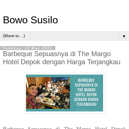
Bowo Susilo
▼
Tuesday, 23 May 2023
Barbeque Sepuasnya di The Margo
Hotel Depok dengan Harga Terjangkau
Barbeque Sepuasnya di The Margo Hotel Depok