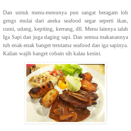
Dan untuk menu-menunya pun sangat beragam loh
gengs mulai dari aneka seafood segar seperti ikan,
cumi, udang, kepiting, kerrang, dll. Menu lainnya ialah
Iga Sapi dan juga daging sapi. Dan semua makanannya
tuh enak-enak banget terutama seafood dan iga sapinya.
Kalian wajib banget cobain sih kalau kesini.