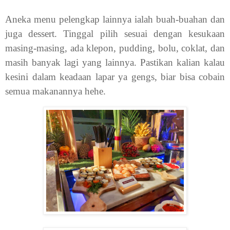
Aneka menu pelengkap lainnya ialah buah-buahan dan
juga dessert. Tinggal pilih sesuai dengan kesukaan
masing-masing, ada klepon, pudding, bolu, coklat, dan
masih banyak lagi yang lainnya. Pastikan kalian kalau
kesini dalam keadaan lapar ya gengs, biar bisa cobain
semua makanannya hehe.