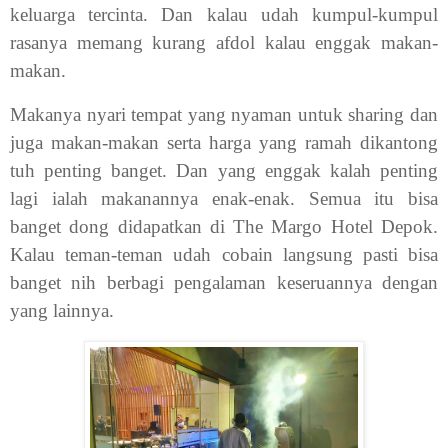
keluarga tercinta. Dan kalau udah kumpul-kumpul
rasanya memang kurang afdol kalau enggak makan-
makan.
Makanya nyari tempat yang nyaman untuk sharing dan
juga makan-makan serta harga yang ramah dikantong
tuh penting banget. Dan yang enggak kalah penting
lagi ialah makanannya enak-enak. Semua itu bisa
banget dong didapatkan di The Margo Hotel Depok.
Kalau teman-teman udah cobain langsung pasti bisa
banget nih berbagi pengalaman keseruannya dengan
yang lainnya.