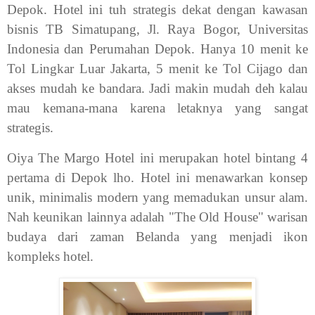
Depok. Hotel ini tuh strategis dekat dengan kawasan
bisnis TB Simatupang, Jl. Raya Bogor, Universitas
Indonesia dan Perumahan Depok. Hanya 10 menit ke
Tol Lingkar Luar Jakarta, 5 menit ke Tol Cijago dan
akses mudah ke bandara. Jadi makin mudah deh kalau
mau kemana-mana karena letaknya yang sangat
strategis.
Oiya The Margo Hotel ini merupakan hotel bintang 4
pertama di Depok lho. Hotel ini menawarkan konsep
unik, minimalis modern yang memadukan unsur alam.
Nah keunikan lainnya adalah "The Old House" warisan
budaya dari zaman Belanda yang menjadi ikon
kompleks hotel.