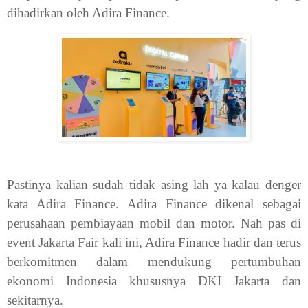
dihadirkan oleh Adira Finance.
Pastinya kalian sudah tidak asing lah ya kalau denger
kata Adira Finance. Adira Finance dikenal sebagai
perusahaan pembiayaan mobil dan motor. Nah pas di
event Jakarta Fair kali ini, Adira Finance hadir dan terus
berkomitmen dalam mendukung pertumbuhan
ekonomi Indonesia khususnya DKI Jakarta dan
sekitarnya.