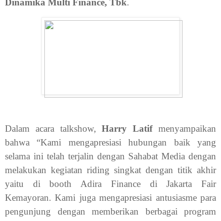
Dinamika Multi Finance, Tbk
.
Dalam acara talkshow,
Harry Latif
menyampaikan
bahwa “Kami mengapresiasi hubungan baik yang
selama ini telah terjalin dengan Sahabat Media dengan
melakukan kegiatan riding singkat dengan titik akhir
yaitu di booth Adira Finance di Jakarta Fair
Kemayoran. Kami juga mengapresiasi antusiasme para
pengunjung dengan memberikan berbagai program