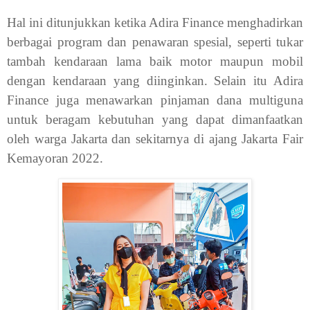
Hal ini ditunjukkan ketika Adira Finance menghadirkan
berbagai program dan penawaran spesial, seperti tukar
tambah kendaraan lama baik motor maupun mobil
dengan kendaraan yang diinginkan. Selain itu Adira
Finance juga menawarkan pinjaman dana multiguna
untuk beragam kebutuhan yang dapat dimanfaatkan
oleh warga Jakarta dan sekitarnya di ajang Jakarta Fair
Kemayoran 2022.