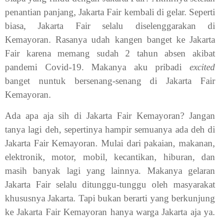
penantian panjang, Jakarta Fair kembali di gelar. Seperti
biasa, Jakarta Fair selalu diselenggarakan di
Kemayoran. Rasanya udah kangen banget ke Jakarta
Fair karena memang sudah 2 tahun absen akibat
pandemi Covid-19. Makanya aku pribadi
excited
banget nuntuk bersenang-senang di Jakarta Fair
Kemayoran.
Ada apa aja sih di Jakarta Fair Kemayoran? Jangan
tanya lagi deh, sepertinya hampir semuanya ada deh di
Jakarta Fair Kemayoran. Mulai dari pakaian, makanan,
elektronik, motor, mobil, kecantikan, hiburan, dan
masih banyak lagi yang lainnya. Makanya gelaran
Jakarta Fair selalu ditunggu-tunggu oleh masyarakat
khususnya Jakarta. Tapi bukan berarti yang berkunjung
ke Jakarta Fair Kemayoran hanya warga Jakarta aja ya.