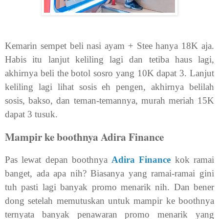
Kemarin sempet beli nasi ayam + Stee hanya 18K aja.
Habis itu lanjut keliling lagi dan tetiba haus lagi,
akhirnya beli the botol sosro yang 10K dapat 3. Lanjut
keliling lagi lihat sosis eh pengen, akhirnya belilah
sosis, bakso, dan teman-temannya, murah meriah 15K
dapat 3 tusuk.
Mampir ke boothnya Adira Finance
Pas lewat depan boothnya
Adira Finance
kok ramai
banget, ada apa nih? Biasanya yang ramai-ramai gini
tuh pasti lagi banyak promo menarik nih. Dan bener
dong setelah memutuskan untuk mampir ke boothnya
ternyata banyak penawaran promo menarik yang