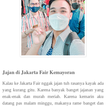
Jajan di Jakarta Fair Kemayoran
Kalau ke Jakarta Fair nggak jajan tuh rasanya kayak ada
yang kurang gitu. Karena banyak banget jajanan yang
enak-enak dan murah meriah. Karena kemarin aku
datang pas malam minggu, makanya rame banget dan