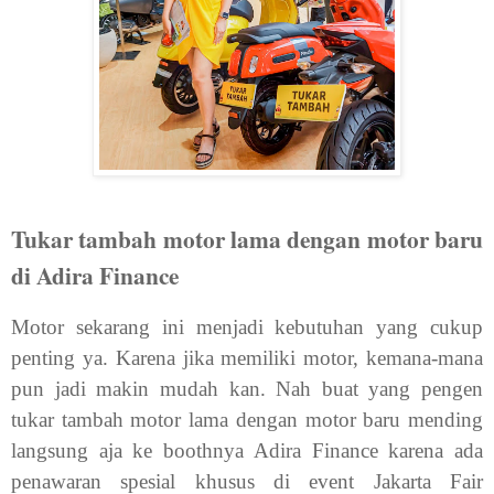
Tukar tambah motor lama dengan motor baru
di Adira Finance
Motor sekarang ini menjadi kebutuhan yang cukup
penting ya. Karena jika memiliki motor, kemana-mana
pun jadi makin mudah kan. Nah buat yang pengen
tukar tambah motor lama dengan motor baru mending
langsung aja ke boothnya Adira Finance karena ada
penawaran spesial khusus di event Jakarta Fair