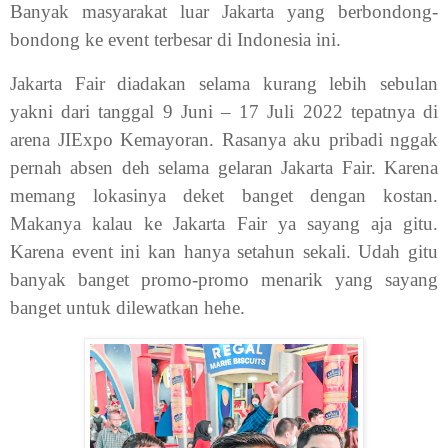
Banyak masyarakat luar Jakarta yang berbondong-
bondong ke event terbesar di Indonesia ini.
Jakarta Fair diadakan selama kurang lebih sebulan
yakni dari tanggal 9 Juni – 17 Juli 2022 tepatnya di
arena JIExpo Kemayoran. Rasanya aku pribadi nggak
pernah absen deh selama gelaran Jakarta Fair. Karena
memang lokasinya deket banget dengan kostan.
Makanya kalau ke Jakarta Fair ya sayang aja gitu.
Karena event ini kan hanya setahun sekali. Udah gitu
banyak banget promo-promo menarik yang sayang
banget untuk dilewatkan hehe.