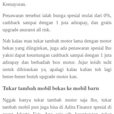
Kemayoran.
Penawaran tersebut ialah bunga spesial mulai dari 0%,
cashback sampai dengan 1 juta adirapay, dan gratis
upgrade asuransi all risk.
Nah kalau mau tukar tambah motor lama dengan motor
bekas yang diinginkan, juga ada penawaran spesial lho
yakni dapat keuntungan cashback sampai dengan 1 juta
adirapay dan berhadiah box motor. Jujur inisih sulit
untuk dihiraukan ya, apalagi kalau kalian tuh lagi
bener-bener butuh upgrade motor kan.
Tukar tambah mobil bekas ke mobil baru
Nggak hanya tukar tambah motor saja lho, tukar
tambah mobil pun juga bisa di Adira Finance spesial di