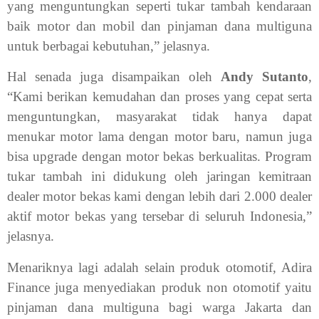
yang menguntungkan seperti tukar tambah kendaraan
baik motor dan mobil dan pinjaman dana multiguna
untuk berbagai kebutuhan,” jelasnya.
Hal senada juga disampaikan oleh
Andy Sutanto
,
“Kami berikan kemudahan dan proses yang cepat serta
menguntungkan, masyarakat tidak hanya dapat
menukar motor lama dengan motor baru, namun juga
bisa upgrade dengan motor bekas berkualitas. Program
tukar tambah ini didukung oleh jaringan kemitraan
dealer motor bekas kami dengan lebih dari 2.000 dealer
aktif motor bekas yang tersebar di seluruh Indonesia,”
jelasnya.
Menariknya lagi adalah selain produk otomotif, Adira
Finance juga menyediakan produk non otomotif yaitu
pinjaman dana multiguna bagi warga Jakarta dan