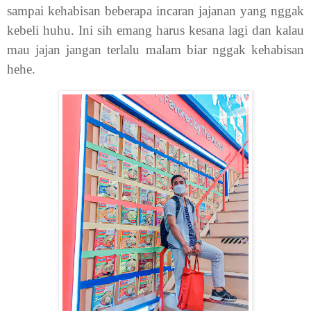
sampai kehabisan beberapa incaran jajanan yang nggak
kebeli huhu. Ini sih emang harus kesana lagi dan kalau
mau jajan jangan terlalu malam biar nggak kehabisan
hehe.