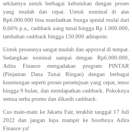
sekitarnya untuk berbagai kebutuhan dengan proses
yang mudah dan cepat. Untuk nominal di atas
Rp6.000.000 bisa manfaatkan bunga spesial mulai dari
0,66% p.a., cashback uang tunai hingga Rp 1.000.000,
tambahan cashback hingga 150.000 adirapoin.
Untuk prosesnya sangat mudah dan approval di tempat.
Sedangkan nominal sampai dengan Rp6.000.000,
Adira Finance mengadakan program PINTAR
(Pinjaman Dana Tunai Ringan) dengan berbagai
keuntungan seperti proses persetujuan yang cepat, tenor
hingga 9 bulan, dan mendapatkan cashback. Pokoknya
semua serba promo dan dikasih cashback.
Cus main-main ke Jakarta Fair, terakhir tanggal 17 Juli
2022 dan jangan lupa mampir ke boothnya Adira
Finance ya!