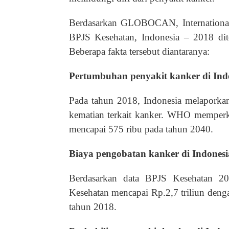
Berdasarkan GLOBOCAN, Internationa
BPJS Kesehatan, Indonesia – 2018 dit
Beberapa fakta tersebut diantaranya:
Pertumbuhan penyakit kanker di Ind
Pada tahun 2018, Indonesia melaporka
kematian terkait kanker. WHO memperk
mencapai 575 ribu pada tahun 2040.
Biaya pengobatan kanker di Indonesi
Berdasarkan data BPJS Kesehatan 2
Kesehatan mencapai Rp.2,7 triliun deng
tahun 2018.