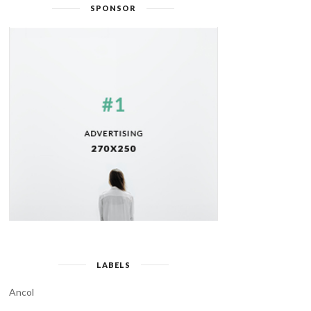
SPONSOR
LABELS
Ancol