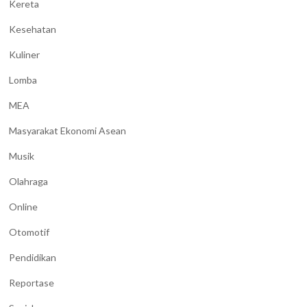
Kereta
Kesehatan
Kuliner
Lomba
MEA
Masyarakat Ekonomi Asean
Musik
Olahraga
Online
Otomotif
Pendidikan
Reportase