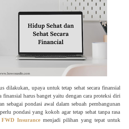
 dilakukan, upaya untuk tetap sehat secara finansial
a finansial harus banget yaitu dengan cara proteksi diri
tkan sebagai pondasi awal dalam sebuah pembangunan
perlu pondasi yang kokoh agar tetap sehat tanpa rasa
i
FWD Insurance
menjadi pilihan yang tepat untuk