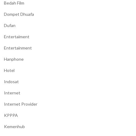
Bedah Film
Dompet Dhuafa
Dufan
Entertaiment
Entertainment
Hanphone
Hotel
Indosat
Internet
Internet Provider
KPPPA
Kemenhub