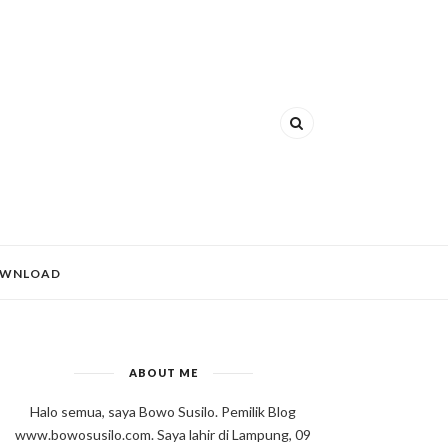
WNLOAD
ABOUT ME
Halo semua, saya Bowo Susilo. Pemilik Blog
www.bowosusilo.com. Saya lahir di Lampung, 09