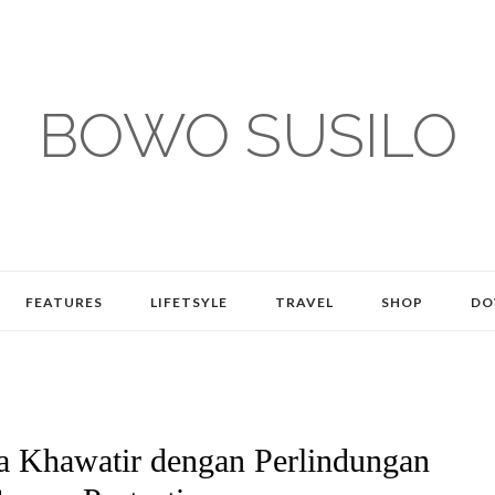
BOWO SUSILO
FEATURES
LIFETSYLE
TRAVEL
SHOP
DO
a Khawatir dengan Perlindungan