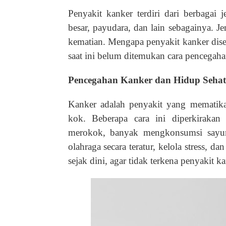
Penyakit kanker terdiri dari berbagai j
besar, payudara, dan lain sebagainya. 
kematian. Mengapa penyakit kanker dis
saat ini belum ditemukan cara pencegaha
Pencegahan Kanker dan Hidup Sehat s
Kanker adalah penyakit yang mematika
kok. Beberapa cara ini diperkiraka
merokok, banyak mengkonsumsi sayu
olahraga secara teratur, kelola stress, d
sejak dini, agar tidak terkena penyakit ka