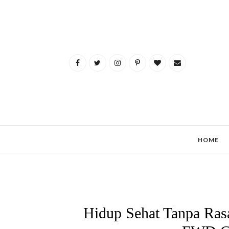
HOME
Hidup Sehat Tanpa Ras