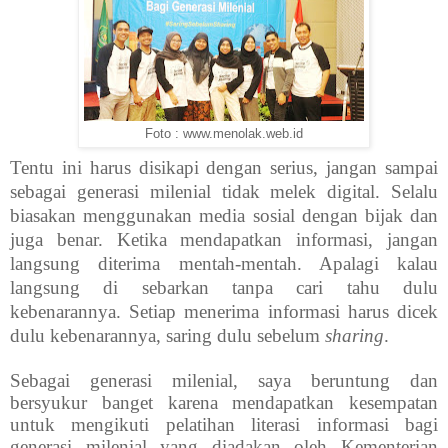
Foto : www.menolak.web.id
Tentu ini harus disikapi dengan serius, jangan sampai
sebagai generasi milenial tidak melek digital. Selalu
biasakan menggunakan media sosial dengan bijak dan
juga benar. Ketika mendapatkan informasi, jangan
langsung diterima mentah-mentah. Apalagi kalau
langsung di sebarkan tanpa cari tahu dulu
kebenarannya. Setiap menerima informasi harus dicek
dulu kebenarannya, saring dulu sebelum
sharing
.
Sebagai generasi milenial, saya beruntung dan
bersyukur banget karena mendapatkan kesempatan
untuk mengikuti pelatihan literasi informasi bagi
generasi milenial yang diadakan oleh Kementerian