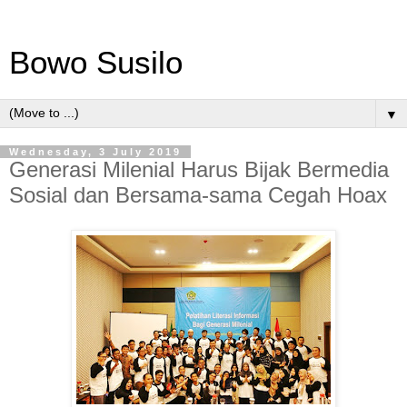
Bowo Susilo
▼
Wednesday, 3 July 2019
Generasi Milenial Harus Bijak Bermedia
Sosial dan Bersama-sama Cegah Hoax