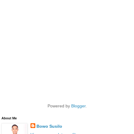
Powered by
Blogger
.
About Me
Bowo Susilo