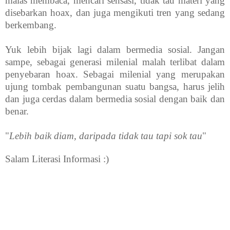
malas membaca, mencari sensasi, tidak tau materi yang
disebarkan hoax, dan juga mengikuti tren yang sedang
berkembang.
Yuk lebih bijak lagi dalam bermedia sosial. Jangan
sampe, sebagai generasi milenial malah terlibat dalam
penyebaran hoax. Sebagai milenial yang merupakan
ujung tombak pembangunan suatu bangsa, harus jelih
dan juga cerdas dalam bermedia sosial dengan baik dan
benar.
"
Lebih baik diam, daripada tidak tau tapi sok tau
"
Salam Literasi Informasi :)