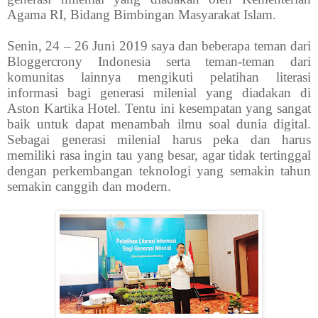
Agama RI, Bidang Bimbingan Masyarakat Islam.
Senin, 24 – 26 Juni 2019 saya dan beberapa teman dari
Bloggercrony Indonesia serta teman-teman dari
komunitas lainnya mengikuti pelatihan literasi
informasi bagi generasi milenial yang diadakan di
Aston Kartika Hotel. Tentu ini kesempatan yang sangat
baik untuk dapat menambah ilmu soal dunia digital.
Sebagai generasi milenial harus peka dan harus
memiliki rasa ingin tau yang besar, agar tidak tertinggal
dengan perkembangan teknologi yang semakin tahun
semakin canggih dan modern.