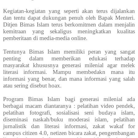
Kegiatan-kegiatan yang seperti akan terus dijalankan
dan tentu dapat dukungan penuh oleh Bapak Menteri.
Ditjen Bimas Islam terus berkomitmen dalam menjalin
kemitraan yang sekaligus meningkatkan kualitas
pemberitaan di media-media online.
Tentunya Bimas Islam memiliki peran yang sangat
penting dalam memberikan edukasi terhadap
masyarakat khususnya generasi milenial agar melek
literasi informasi. Mampu membedakn mana itu
informasi yang benar, dan mana informasi yang salah
atau sering disebut hoax.
Program Bimas Islam bagi generasi milenial ada
berbagai macam diantaranya : pelatihan video pendek,
pelatihan fotografi, sosialisasi seni budaya islam,
diseminasi naskah/buku moderasi islam, pelatihan
jurnalistik dan literasi informasi, zakat wakaf for
campus citizen 4.0, netizen bicara zakat, pengembangan