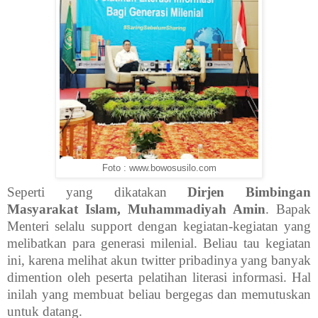
Foto : www.bowosusilo.com
Seperti yang dikatakan
Dirjen Bimbingan
Masyarakat Islam, Muhammadiyah Amin
. Bapak
Menteri selalu support dengan kegiatan-kegiatan yang
melibatkan para generasi milenial. Beliau tau kegiatan
ini, karena melihat akun twitter pribadinya yang banyak
dimention oleh peserta pelatihan literasi informasi. Hal
inilah yang membuat beliau bergegas dan memutuskan
untuk datang.