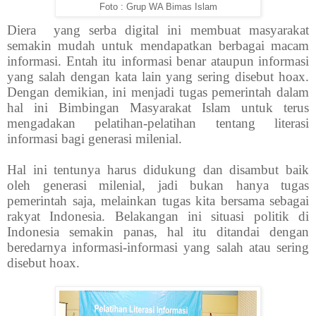
Foto : Grup WA Bimas Islam
Diera yang serba digital ini membuat masyarakat
semakin mudah untuk mendapatkan berbagai macam
informasi. Entah itu informasi benar ataupun informasi
yang salah dengan kata lain yang sering disebut hoax.
Dengan demikian, ini menjadi tugas pemerintah dalam
hal ini Bimbingan Masyarakat Islam untuk terus
mengadakan pelatihan-pelatihan tentang literasi
informasi bagi generasi milenial.
Hal ini tentunya harus didukung dan disambut baik
oleh generasi milenial, jadi bukan hanya tugas
pemerintah saja, melainkan tugas kita bersama sebagai
rakyat Indonesia. Belakangan ini situasi politik di
Indonesia semakin panas, hal itu ditandai dengan
beredarnya informasi-informasi yang salah atau sering
disebut hoax.