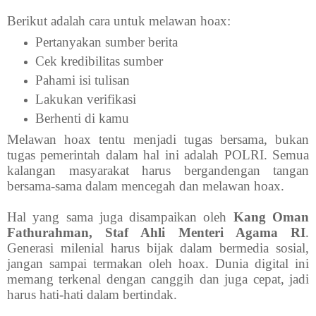
Berikut adalah cara untuk melawan hoax:
Pertanyakan sumber berita
Cek kredibilitas sumber
Pahami isi tulisan
Lakukan verifikasi
Berhenti di kamu
Melawan hoax tentu menjadi tugas bersama, bukan
tugas pemerintah dalam hal ini adalah POLRI. Semua
kalangan masyarakat harus bergandengan tangan
bersama-sama dalam mencegah dan melawan hoax.
Hal yang sama juga disampaikan oleh
Kang Oman
Fathurahman, Staf Ahli Menteri Agama RI
.
Generasi milenial harus bijak dalam bermedia sosial,
jangan sampai termakan oleh hoax. Dunia digital ini
memang terkenal dengan canggih dan juga cepat, jadi
harus hati-hati dalam bertindak.