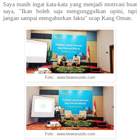
Saya masih ingat kata-kata yang menjadi motivasi buat
saya, "Ikan boleh saja mengunggulkan opini, tapi
jangan sampai mengaburkan fakta" ucap Kang Oman.
Foto : www.bowosusilo.com
Foto : www.bowosusilo.com