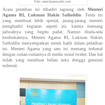
Foto: www.bowosusilo.com
Acara pelatihan ini dihadiri lagsung oleh
Menteri
Agama RI, Lukman Hakin Saifuddin
. Tentu ini
yang membuat lebih spesial, jarang-jarang menteri
menghadiri kegiatan seperti ini, karena memang
jadwalnya yang begitu padat. Namun disela-sela
kesibukannya, Menteri Agama RI, Lukman Hakim
Saifuddin menyempatkan untuk hadir dalam pelatihan
ini. Menteri Agama yang satu ini memang terkenal
dengan cuitan-cuitannya di media sosial twitter. Dan hal
inilah yang membuat beliau suka dengga generasi
milenial.