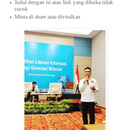
Judul dengan isi atau link yang dibuka tidak
cocok
Minta di share atau diviralkan