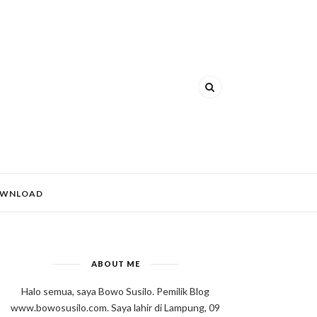
WNLOAD
ABOUT ME
Halo semua, saya Bowo Susilo. Pemilik Blog
www.bowosusilo.com. Saya lahir di Lampung, 09