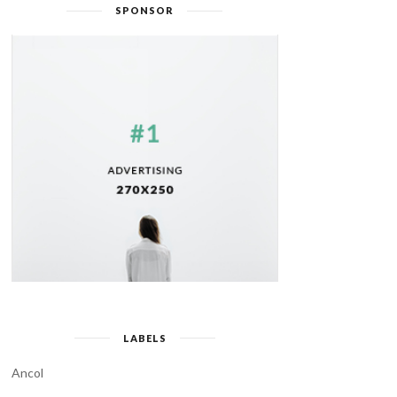
SPONSOR
LABELS
Ancol