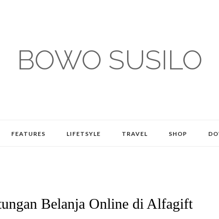
BOWO SUSILO
FEATURES
LIFETSYLE
TRAVEL
SHOP
DO
ungan Belanja Online di Alfagift