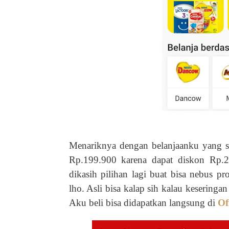
Menariknya dengan belanjaanku yang s
Rp.199.900 karena dapat diskon Rp.
dikasih pilihan lagi buat bisa nebus 
lho. Asli bisa kalap sih kalau keseringa
Aku beli bisa didapatkan langsung di
Of