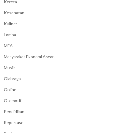
Kereta
Kesehatan
Kuliner
Lomba
MEA
Masyarakat Ekonomi Asean
Musik
Olahraga
Online
Otomotif
Pendidikan
Reportase