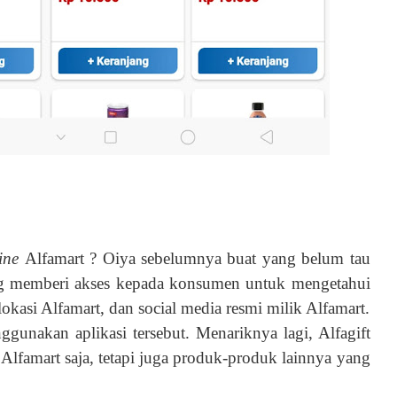
line
Alfamart ? Oiya sebelumnya buat yang belum tau
ang memberi akses kepada konsumen untuk mengetahui
okasi Alfamart, dan social media resmi milik Alfamart.
ggunakan aplikasi tersebut. Menariknya lagi, Alfagift
Alfamart saja, tetapi juga produk-produk lainnya yang