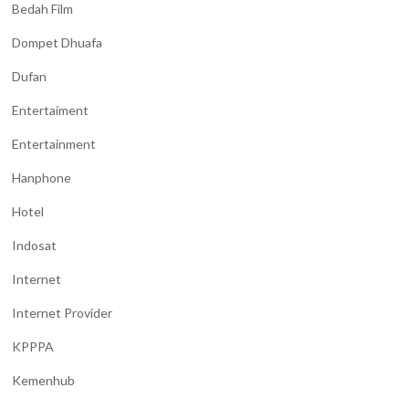
Bedah Film
Dompet Dhuafa
Dufan
Entertaiment
Entertainment
Hanphone
Hotel
Indosat
Internet
Internet Provider
KPPPA
Kemenhub