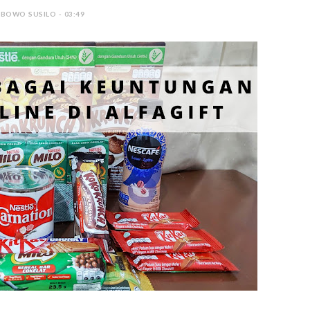
 BOWO SUSILO - 03:49