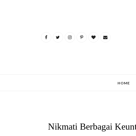
HOME
Nikmati Berbagai Keunt