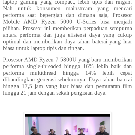
laptop gaming yang compact, lebih tipis dan ringan.
Nah untuk konsumen mainstream yang mencari
performa saat bepergian dan dimana saja, Prosesor
Mobile AMD Ryzen 5000 U-Series bisa menjadi
pilihan. Prosesor ini memberikan perpaduan sempurna
antara performa dan juga efisiensi daya yang cukup
optimal dan memberikan daya tahan baterai yang luar
biasa untuk laptop tipis dan ringan.
Prosesor AMD Ryzen 7 5800U yang baru memberikan
performa single-threaded hingga 16% lebih baik dan
performa multithread hingga 14% lebih cepat
dibandingkan generasi sebelumnya. Daya tahan baterai
hingga 17,5 jam yang luar biasa dan pemutaran film
hingga 21 jam dengan sekali pengisian daya.