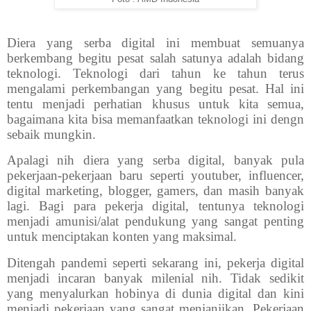
Diera yang serba digital ini membuat semuanya
berkembang begitu pesat salah satunya adalah bidang
teknologi. Teknologi dari tahun ke tahun terus
mengalami perkembangan yang begitu pesat. Hal ini
tentu menjadi perhatian khusus untuk kita semua,
bagaimana kita bisa memanfaatkan teknologi ini dengn
sebaik mungkin.
Apalagi nih diera yang serba digital, banyak pula
pekerjaan-pekerjaan baru seperti youtuber, influencer,
digital marketing, blogger, gamers, dan masih banyak
lagi. Bagi para pekerja digital, tentunya teknologi
menjadi amunisi/alat pendukung yang sangat penting
untuk menciptakan konten yang maksimal.
Ditengah pandemi seperti sekarang ini, pekerja digital
menjadi incaran banyak milenial nih. Tidak sedikit
yang menyalurkan hobinya di dunia digital dan kini
menjadi pekerjaan yang sangat menjanjikan. Pekerjaan