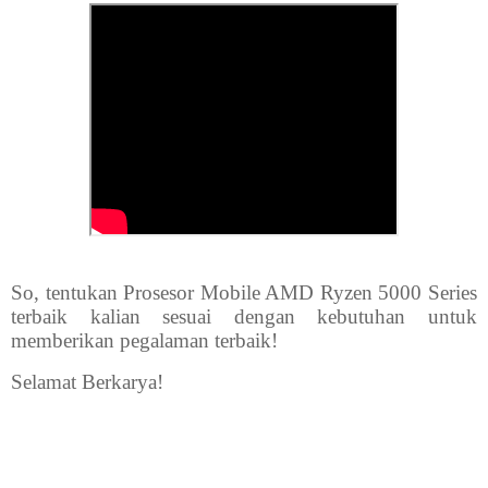
So, tentukan Prosesor Mobile AMD Ryzen 5000 Series
terbaik kalian sesuai dengan kebutuhan untuk
memberikan pegalaman terbaik!
Selamat Berkarya!