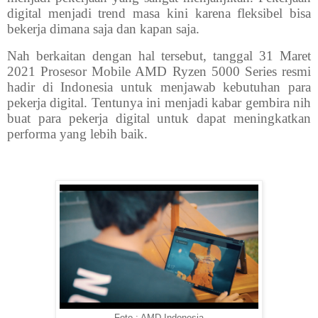
digital menjadi trend masa kini karena fleksibel bisa
bekerja dimana saja dan kapan saja.
Nah berkaitan dengan hal tersebut, tanggal 31 Maret
2021 Prosesor Mobile AMD Ryzen 5000 Series resmi
hadir di Indonesia untuk menjawab kebutuhan para
pekerja digital. Tentunya ini menjadi kabar gembira nih
buat para pekerja digital untuk dapat meningkatkan
performa yang lebih baik.
Foto : AMD Indonesia