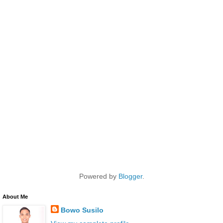
Powered by
Blogger
.
About Me
Bowo Susilo