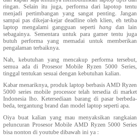
ringan. Selain itu juga, performa dari lapotop tentu
menjadi pertimbangan yang sangat penting. Jangan
sampai pas dikejar-kejar deadline oleh klien, eh tetiba
laptop mengalami gangguan seperti
hang
dan lain
sebagainya. Sementara untuk para gamer tentu juga
butuh performa yang memadai untuk memberikan
pengalaman terbaiknya.
Nah, kebutuhan yang mencakup performa tersebut,
semua ada di Prosesor Mobile Ryzen 5000 Series,
tinggal tentukan sesuai dengan kebutuhan kalian.
Kabar menariknya, produk laptop berbasis AMD Ryzen
5000 series mobile processor telah tersedia di market
Indonesia lho. Ketersediaan barang di pasar berbeda-
beda, tergantung brand dan model laptop seperti apa.
Oiya buat kalian yang mau menyaksikan rangkaian
peluncuran
Prosesor Mobile AMD Ryzen 5000 Series
bisa nonton di youtube dibawah ini ya :