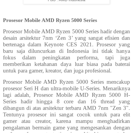
Prosesor Mobile AMD Ryzen 5000 Series
Prosesor Mobile AMD Ryzen 5000 Series hadir dengan
desain arsitektur 7nm ‘Zen 3’ yang sangat efisien dan
bertenaga dalam Keynote CES 2021. Prosesor yang
baru saja diluncurkan di Indonesia ini tidak hanya
fokus dalam peningkatan performa, tapi juga
memberikan ketahanan daya luar biasa pada baterai
untuk para gamer, kreator, dan juga profesional.
Prosesor Mobile AMD Ryzen 5000 Series mencakup
prosesor Seri H dan ultra-mobile U-Series. Menariknya
lagi adalah, Prosesor Mobile AMD Ryzen 5000 H-
Series hadir hingga 8 core dan 16 thread yang
dibangun di atas arsitektur terbaru AMD 7nm "Zen 3".
Tentunya prosesor ini sangat cocok untuk para elit
gamer atau creator, karena mampu menghadirkan
pengalaman bermain game yang mengesankan dengan