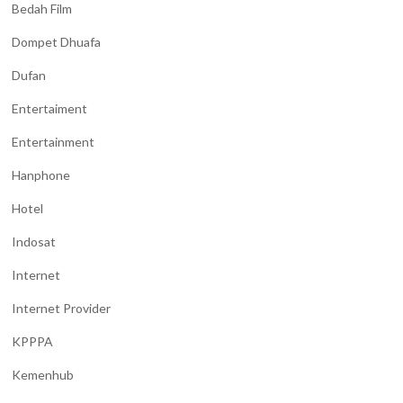
Bedah Film
Dompet Dhuafa
Dufan
Entertaiment
Entertainment
Hanphone
Hotel
Indosat
Internet
Internet Provider
KPPPA
Kemenhub