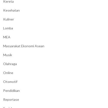
Kereta
Kesehatan
Kuliner
Lomba
MEA
Masyarakat Ekonomi Asean
Musik
Olahraga
Online
Otomotif
Pendidikan
Reportase