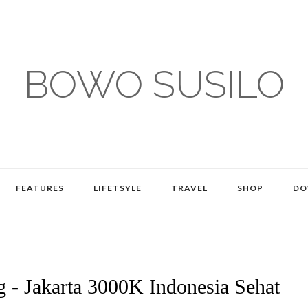
BOWO SUSILO
FEATURES
LIFETSYLE
TRAVEL
SHOP
DO
 - Jakarta 3000K Indonesia Sehat