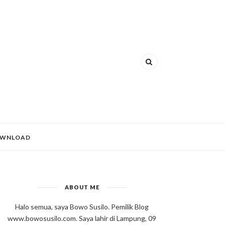
WNLOAD
ABOUT ME
Halo semua, saya Bowo Susilo. Pemilik Blog
www.bowosusilo.com. Saya lahir di Lampung, 09