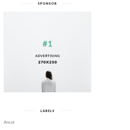
SPONSOR
LABELS
Ancol