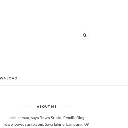
WNLOAD
ABOUT ME
Halo semua, saya Bowo Susilo. Pemilik Blog
www.bowosusilo.com. Saya lahir di Lampung, 09