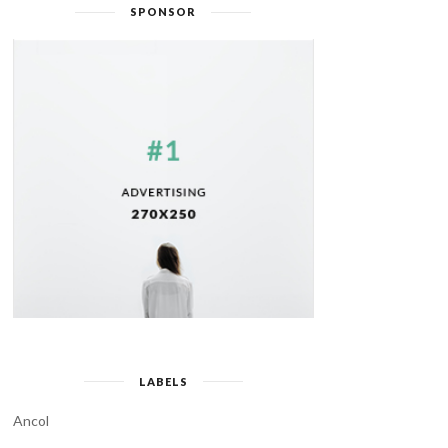
SPONSOR
LABELS
Ancol