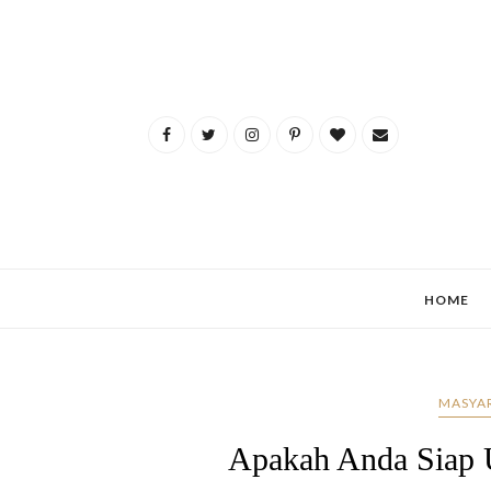
HOME
MASYA
Apakah Anda Siap