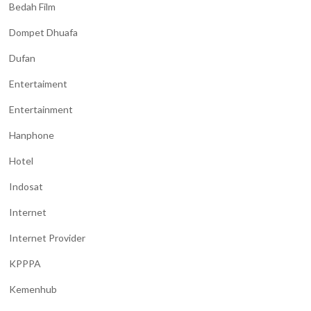
Bedah Film
Dompet Dhuafa
Dufan
Entertaiment
Entertainment
Hanphone
Hotel
Indosat
Internet
Internet Provider
KPPPA
Kemenhub