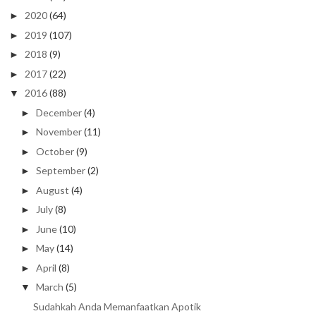
2020
(64)
►
2019
(107)
►
2018
(9)
►
2017
(22)
►
2016
(88)
▼
December
(4)
►
November
(11)
►
October
(9)
►
September
(2)
►
August
(4)
►
July
(8)
►
June
(10)
►
May
(14)
►
April
(8)
►
March
(5)
▼
Sudahkah Anda Memanfaatkan Apotik