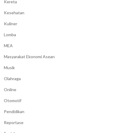
Kereta
Kesehatan
Kuliner
Lomba
MEA
Masyarakat Ekonomi Asean
Musik
Olahraga
Online
Otomotif
Pendidikan
Reportase