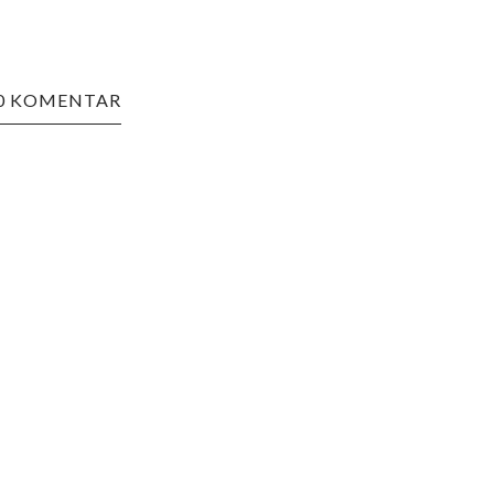
0 KOMENTAR