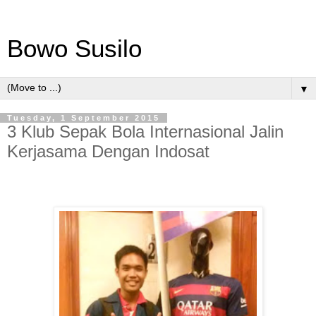
Bowo Susilo
▼
Tuesday, 1 September 2015
3 Klub Sepak Bola Internasional Jalin
Kerjasama Dengan Indosat