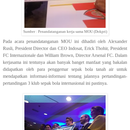
Sumber : Penandatanganan kerja sama MOU (Dokpri)
Pada acara penandatanganan MOU ini dihadiri oleh Alexander
Rusli, President Director dan CEO Indosat, Erick Thohir, President
FC Internazionale dan William Brown, Director Arsenal FC. Dalam
kerjasama ini tentunya akan banyak banget manfaat yang bakalan
didapatkan oleh para penggemar sepak bola tanah air untuk
mendapatkan informasi-informasi tentang jalannya pertandingan-
pertandingan 3 klub sepak bola internasional ini pastinya.