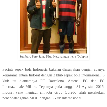
Sumber : Foto Sama Klub Kesayangan hehe (Dokpri)
Pecinta sepak bola Indonesia bakalan dimanjakan dengan adanya
kerjasama antara Indosat dengan 3 klub sepak bola internasional, 3
klub itu diantaranya FC Barcelona, Arsenal FC dan FC
Internazionale Milano. Tepatnya pada tanggal 31 Agustus 2015,
Indosat yang menjadi anggota Grup Ooredo telah melakukan
penandatanganan MOU dengan 3 klub internasional.