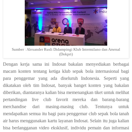
Sumber : Alexander Rusli Didampingi Klub Intermilano dan Arsenal
(Dokpri)
Dengan kerja sama ini Indosat bakalan menyediakan berbagai
macam konten tentang ketiga klub sepak bola internasional bagi
para penggemar yang ada diseluruh Indonesia. Seperti yang
dikatakan oleh tim Indosat, banyak banget konten yang bakalan
diberikan, diantaranya kalian bisa memenangkan tiket untuk melihat
pertandingan live club favorit mereka dan barang-barang
merchandise dari masing-masing club. Tentunya untuk
mendapatkan semua itu bagi para penggemar club sepak bola tanah
air harus menggunakan kartu layanan Indosat. Selain itu juga kalian
bisa berlangganan video eksklusif, individu pemain dan informasi