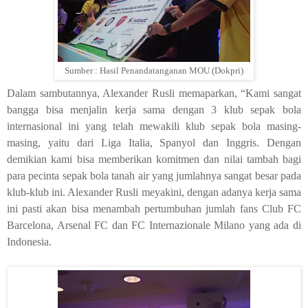
Sumber : Hasil Penandatanganan MOU (Dokpri)
Dalam sambutannya, Alexander Rusli memaparkan, “Kami sangat
bangga bisa menjalin kerja sama dengan 3 klub sepak bola
internasional ini yang telah mewakili klub sepak bola masing-
masing, yaitu dari Liga Italia, Spanyol dan Inggris. Dengan
demikian kami bisa memberikan komitmen dan nilai tambah bagi
para pecinta sepak bola tanah air yang jumlahnya sangat besar pada
klub-klub ini. Alexander Rusli meyakini, dengan adanya kerja sama
ini pasti akan bisa menambah pertumbuhan jumlah fans Club FC
Barcelona, Arsenal FC dan FC Internazionale Milano yang ada di
Indonesia.