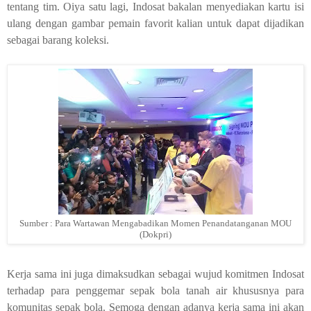
tentang tim. Oiya satu lagi, Indosat bakalan menyediakan kartu isi
ulang dengan gambar pemain favorit kalian untuk dapat dijadikan
sebagai barang koleksi.
Sumber : Para Wartawan Mengabadikan Momen Penandatanganan MOU
(Dokpri)
Kerja sama ini juga dimaksudkan sebagai wujud komitmen Indosat
terhadap para penggemar sepak bola tanah air khususnya para
komunitas sepak bola. Semoga dengan adanya kerja sama ini akan