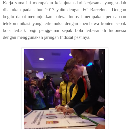
Kerja sama ini merupakan kelanjutan dari kerjasama yang sudah
dilakukan pada tahun 2013 yaitu dengan FC Barcelona. Dengan
begitu dapat menunjukkan bahwa Indosat merupakan perusahaan
telekomunikasi yang terkemuka dengan membawa konten sepak
bola terbaik bagi penggemar sepak bola terbesar di Indonesia
dengan menggunakan jaringan Indosat pastinya.