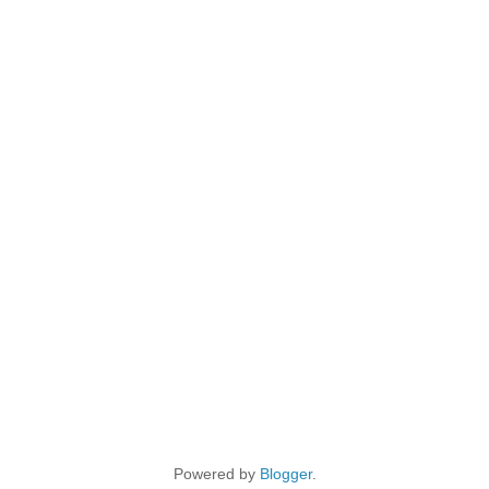
Powered by
Blogger
.