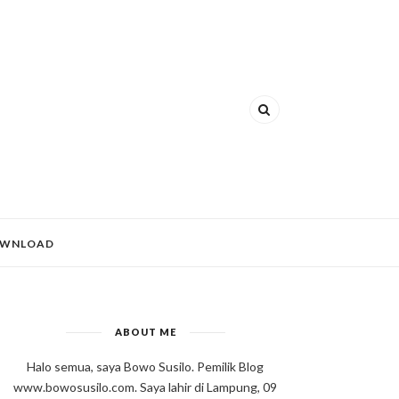
WNLOAD
ABOUT ME
Halo semua, saya Bowo Susilo. Pemilik Blog
www.bowosusilo.com. Saya lahir di Lampung, 09