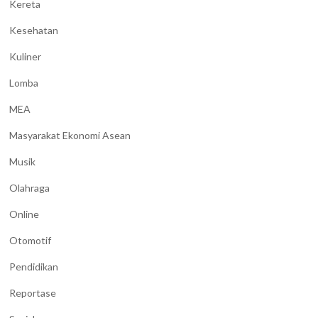
Kereta
Kesehatan
Kuliner
Lomba
MEA
Masyarakat Ekonomi Asean
Musik
Olahraga
Online
Otomotif
Pendidikan
Reportase