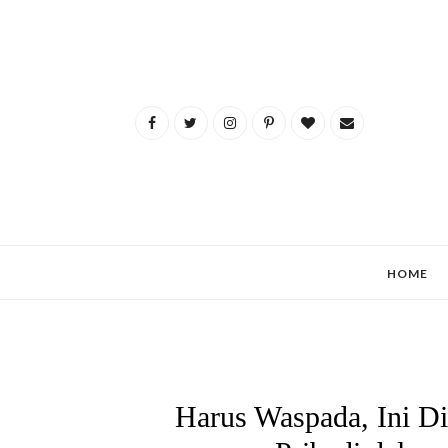
HOME
Harus Waspada, Ini D