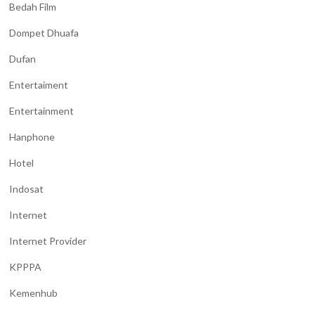
Bedah Film
Dompet Dhuafa
Dufan
Entertaiment
Entertainment
Hanphone
Hotel
Indosat
Internet
Internet Provider
KPPPA
Kemenhub