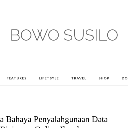
BOWO SUSILO
FEATURES
LIFETSYLE
TRAVEL
SHOP
DO
ia Bahaya Penyalahgunaan Data