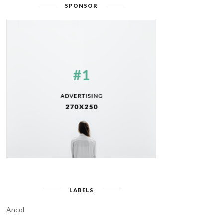
SPONSOR
LABELS
Ancol