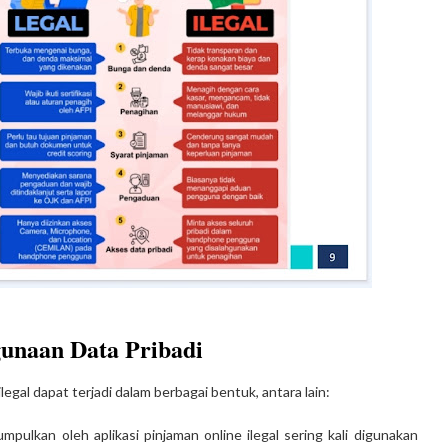
gunaan Data Pribadi
egal dapat terjadi dalam berbagai bentuk, antara lain:
mpulkan oleh aplikasi pinjaman online ilegal sering kali digunakan