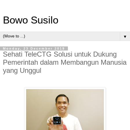
Bowo Susilo
▼
Monday, 23 December 2019
Sehati TeleCTG Solusi untuk Dukung
Pemerintah dalam Membangun Manusia
yang Unggul