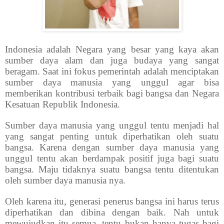
Indonesia adalah Negara yang besar yang kaya akan
sumber daya alam dan juga budaya yang sangat
beragam. Saat ini fokus pemerintah adalah menciptakan
sumber daya manusia yang unggul agar bisa
memberikan kontribusi terbaik bagi bangsa dan Negara
Kesatuan Republik Indonesia.
Sumber daya manusia yang unggul tentu menjadi hal
yang sangat penting untuk diperhatikan oleh suatu
bangsa. Karena dengan sumber daya manusia yang
unggul tentu akan berdampak positif juga bagi suatu
bangsa. Maju tidaknya suatu bangsa tentu ditentukan
oleh sumber daya manusia nya.
Oleh karena itu, generasi penerus bangsa ini harus terus
diperhatikan dan dibina dengan baik. Nah untuk
mewujudkan itu semua, tentu bukan hanya tugas bagi