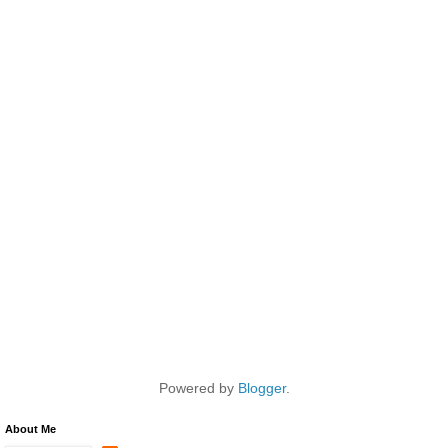
Powered by
Blogger
.
About Me