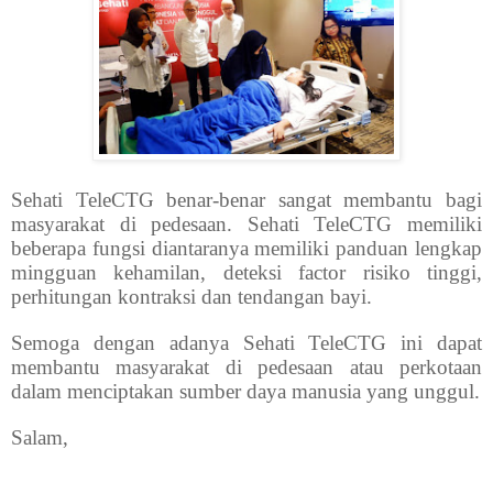
Sehati TeleCTG benar-benar sangat membantu bagi
masyarakat di pedesaan. Sehati TeleCTG memiliki
beberapa fungsi diantaranya memiliki panduan lengkap
mingguan kehamilan, deteksi factor risiko tinggi,
perhitungan kontraksi dan tendangan bayi.
Semoga dengan adanya Sehati TeleCTG ini dapat
membantu masyarakat di pedesaan atau perkotaan
dalam menciptakan sumber daya manusia yang unggul.
Salam,