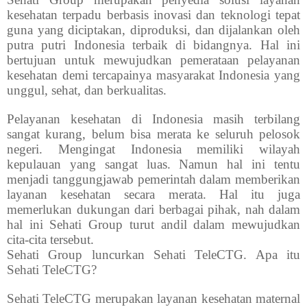
kesehatan terpadu berbasis inovasi dan teknologi tepat
guna yang diciptakan, diproduksi, dan dijalankan oleh
putra putri Indonesia terbaik di bidangnya. Hal ini
bertujuan untuk mewujudkan pemerataan pelayanan
kesehatan demi tercapainya masyarakat Indonesia yang
unggul, sehat, dan berkualitas.
Pelayanan kesehatan di Indonesia masih terbilang
sangat kurang, belum bisa merata ke seluruh pelosok
negeri. Mengingat Indonesia memiliki wilayah
kepulauan yang sangat luas. Namun hal ini tentu
menjadi tanggungjawab pemerintah dalam memberikan
layanan kesehatan secara merata. Hal itu juga
memerlukan dukungan dari berbagai pihak, nah dalam
hal ini Sehati Group turut andil dalam mewujudkan
cita-cita tersebut.
Sehati Group luncurkan Sehati TeleCTG. Apa itu
Sehati TeleCTG?
Sehati TeleCTG merupakan layanan kesehatan maternal