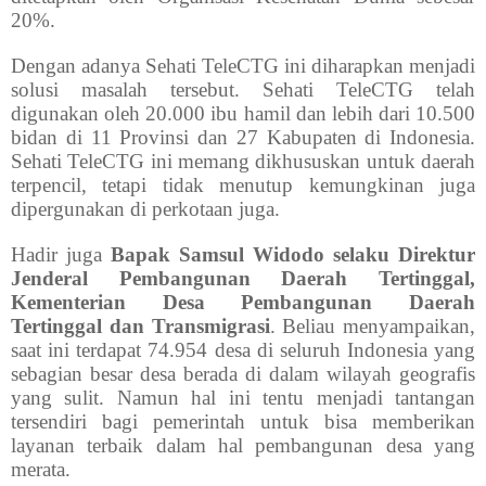
20%.
Dengan adanya Sehati TeleCTG ini diharapkan menjadi
solusi masalah tersebut. Sehati TeleCTG telah
digunakan oleh 20.000 ibu hamil dan lebih dari 10.500
bidan di 11 Provinsi dan 27 Kabupaten di Indonesia.
Sehati TeleCTG ini memang dikhususkan untuk daerah
terpencil, tetapi tidak menutup kemungkinan juga
dipergunakan di perkotaan juga.
Hadir juga
Bapak Samsul Widodo selaku Direktur
Jenderal Pembangunan Daerah Tertinggal,
Kementerian Desa Pembangunan Daerah
Tertinggal dan Transmigrasi
. Beliau menyampaikan,
saat ini terdapat 74.954 desa di seluruh Indonesia yang
sebagian besar desa berada di dalam wilayah geografis
yang sulit. Namun hal ini tentu menjadi tantangan
tersendiri bagi pemerintah untuk bisa memberikan
layanan terbaik dalam hal pembangunan desa yang
merata.