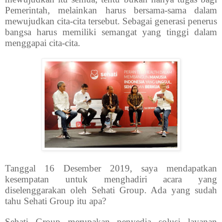
Pemerintah, melainkan harus bersama-sama dalam
mewujudkan cita-cita tersebut. Sebagai generasi penerus
bangsa harus memiliki semangat yang tinggi dalam
menggapai cita-cita.
Tanggal 16 Desember 2019, saya mendapatkan
kesempatan untuk menghadiri acara yang
diselenggarakan oleh Sehati Group. Ada yang sudah
tahu Sehati Group itu apa?
Sehati Group merupakan penyedia solusi layanan